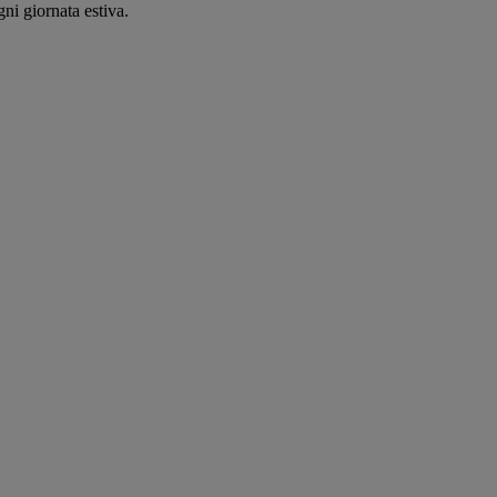
ni giornata estiva.