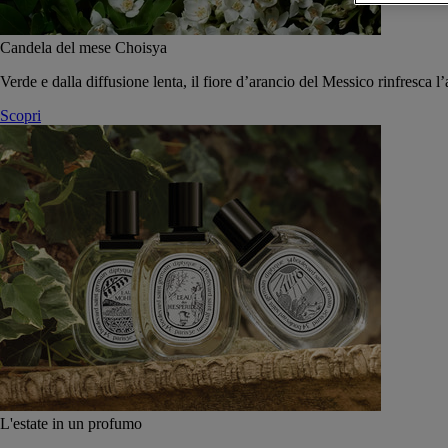
Candela del mese Choisya
Verde e dalla diffusione lenta, il fiore d’arancio del Messico rinfresca l’
Scopri
L'estate in un profumo