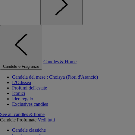
Candles & Home
Candele e Fragranze
Candela del mese : Choisya (Fiori d'Arancio)
L'Odissea
Profumi dell'estate
Iconici
Idee regalo
Exclusives candles
See all candles & home
Candele Profumate
Vedi tutti
Candele classiche