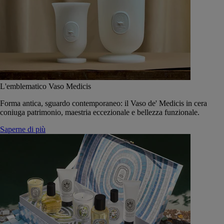
L'emblematico Vaso Medicis
Forma antica, sguardo contemporaneo: il Vaso de' Medicis in cera
coniuga patrimonio, maestria eccezionale e bellezza funzionale.
Saperne di più