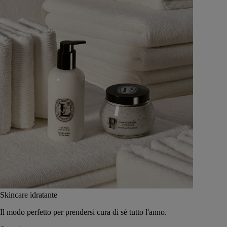
Skincare idratante
Il modo perfetto per prendersi cura di sé tutto l'anno.