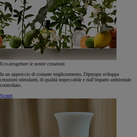
Eco-progettare le nostre creazioni
In un approccio di costante miglioramento, Diptyque sviluppa
creazioni stimolanti, di qualità impeccabile e dall’impatto ambientale
controllato.
Scopri