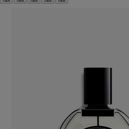
Tabs
Tabs
Tabs
Tabs
Tabs