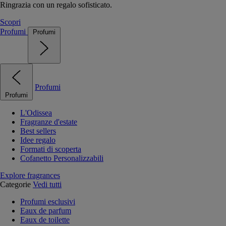
Ringrazia con un regalo sofisticato.
Scopri
Profumi
Profumi
Profumi
Profumi
L'Odissea
Fragranze d'estate
Best sellers
Idee regalo
Formati di scoperta
Cofanetto Personalizzabili
Explore fragrances
Categorie
Vedi tutti
Profumi esclusivi
Eaux de parfum
Eaux de toilette