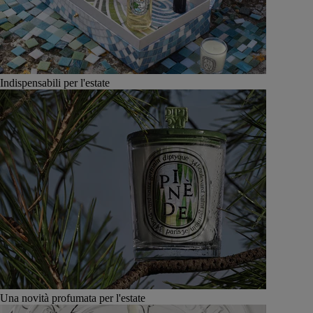
Indispensabili per l'estate
Una novità profumata per l'estate