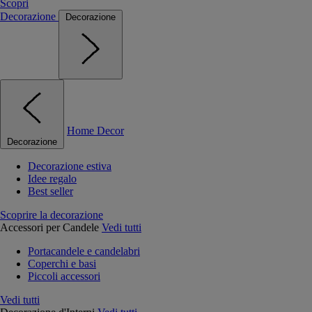
Scopri
Decorazione
Decorazione
Home Decor
Decorazione
Decorazione estiva
Idee regalo
Best seller
Scoprire la decorazione
Accessori per Candele
Vedi tutti
Portacandele e candelabri
Coperchi e basi
Piccoli accessori
Vedi tutti