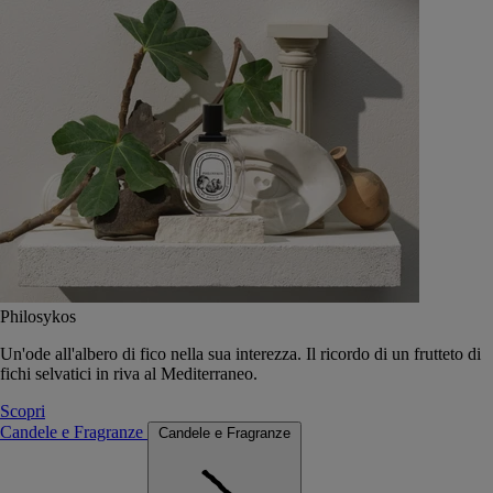
Philosykos
Un'ode all'albero di fico nella sua interezza. Il ricordo di un frutteto di
fichi selvatici in riva al Mediterraneo.
Scopri
Candele e Fragranze
Candele e Fragranze