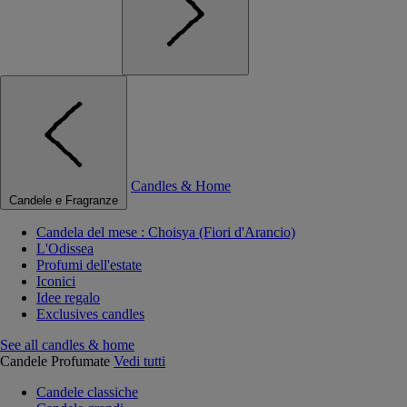
Candles & Home
Candele e Fragranze
Candela del mese : Choisya (Fiori d'Arancio)
L'Odissea
Profumi dell'estate
Iconici
Idee regalo
Exclusives candles
See all candles & home
Candele Profumate
Vedi tutti
Candele classiche