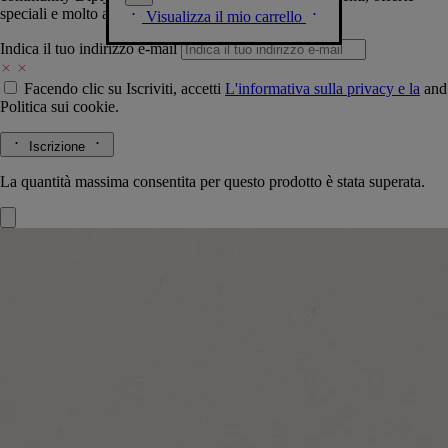
speciali e molto altro.
Visualizza il mio carrello
Indica il tuo indirizzo e-mail
Facendo clic su Iscriviti, accetti
L'informativa sulla privacy e la
and
Politica sui cookie.
Iscrizione
La quantità massima consentita per questo prodotto è stata superata.