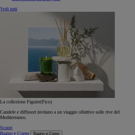
Vedi tutti
La collezione Figuier(Fico)
Candele e diffusori invitano a un viaggio olfattivo sulle rive del
Mediterraneo.
Scopri
Bagno e Corpo
Bagno e Corpo