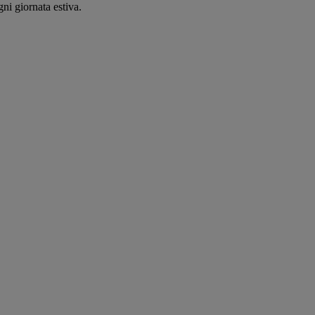
ni giornata estiva.