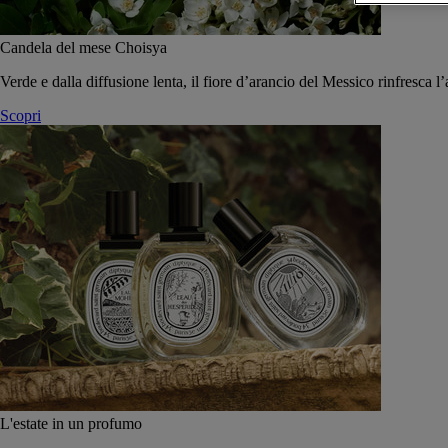
Candela del mese Choisya
Verde e dalla diffusione lenta, il fiore d’arancio del Messico rinfresca l’
Scopri
L'estate in un profumo