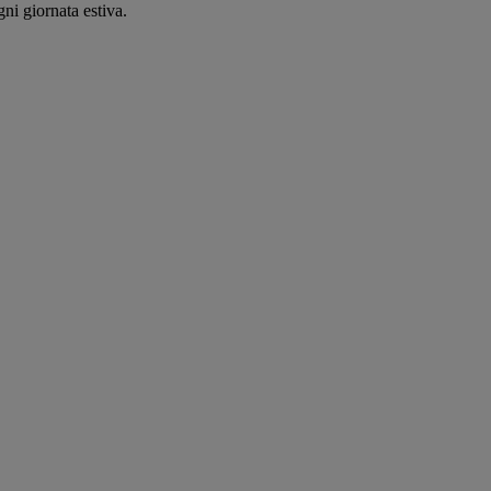
ni giornata estiva.