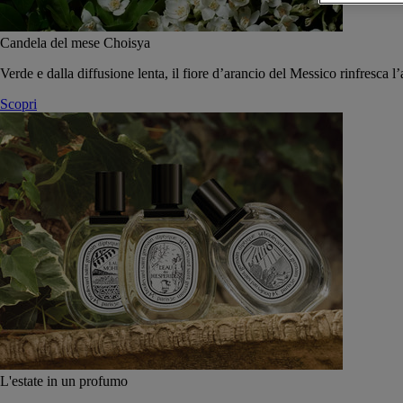
Candela del mese Choisya
Verde e dalla diffusione lenta, il fiore d’arancio del Messico rinfresca l’
Scopri
L'estate in un profumo