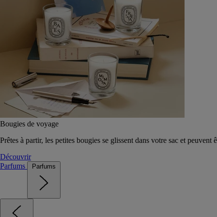
Bougies de voyage
Prêtes à partir, les petites bougies se glissent dans votre sac et peuvent 
Découvrir
Parfums
Parfums