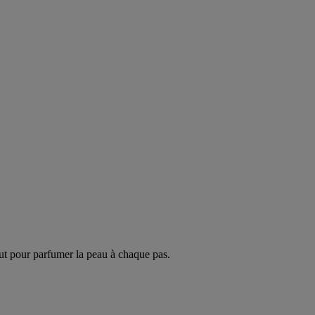
ut pour parfumer la peau à chaque pas.