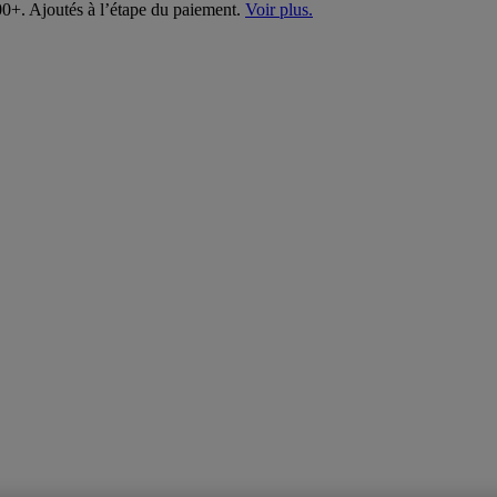
00+. Ajoutés à l’étape du paiement.
Voir plus.