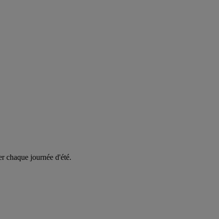
er chaque journée d'été.