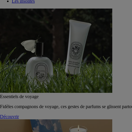
Les insolites
Essentiels de voyage
Fidèles compagnons de voyage, ces gestes de parfums se glissent parto
Découvrir