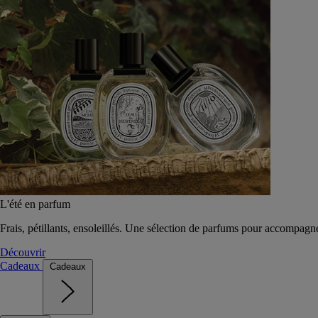
L'été en parfum
Frais, pétillants, ensoleillés. Une sélection de parfums pour accompagn
Découvrir
Cadeaux
Cadeaux