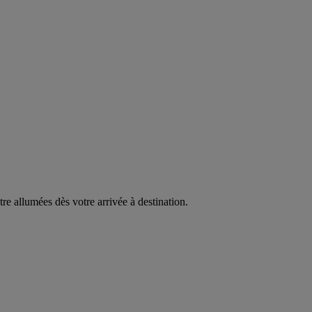
être allumées dès votre arrivée à destination.