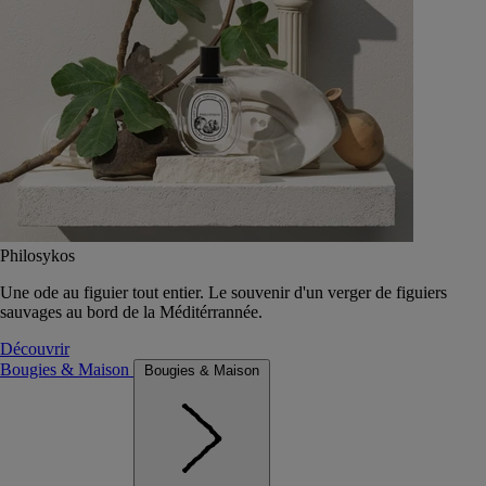
Philosykos
Une ode au figuier tout entier. Le souvenir d'un verger de figuiers
sauvages au bord de la Méditérrannée.
Découvrir
Bougies & Maison
Bougies & Maison