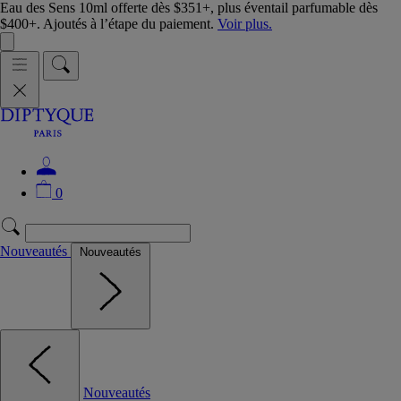
Eau des Sens 10ml offerte dès $351+, plus éventail parfumable dès
$400+. Ajoutés à l’étape du paiement.
Voir plus.
0
Nouveautés
Nouveautés
Nouveautés