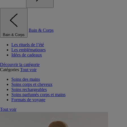
Bain & Corps
Bain & Corps
Les rituels de l’été
Les emblématiques
Idées de cadeaux
Découvrir la catégorie
Catégories
Tout voir
Soins des mains
Soins corps et cheveux
Soins rechargeables
Soins parfumés corps et mains
Formats de voyage
Tout voir