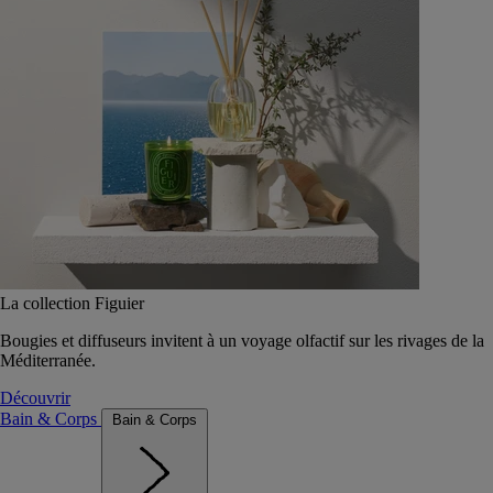
La collection Figuier
Bougies et diffuseurs invitent à un voyage olfactif sur les rivages de la
Méditerranée.
Découvrir
Bain & Corps
Bain & Corps