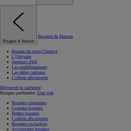
Bougies & Maison
Bougies & Maison
Bougie du mois Choisya
L'Odyssée
Senteurs d'été
Les emblématiques
Les idées cadeaux
Coffrets découverte
Découvrir la catégorie
Bougies parfumées
Tout voir
Bougies classiques
Grandes bougies
Petites bougies
Coffrets découverte
Bougies exclusives
Accessoires bougies