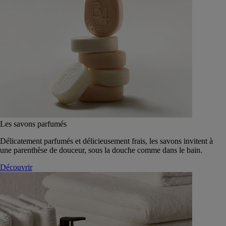
Les savons parfumés
Délicatement parfumés et délicieusement frais, les savons invitent à
une parenthèse de douceur, sous la douche comme dans le bain.
Découvrir