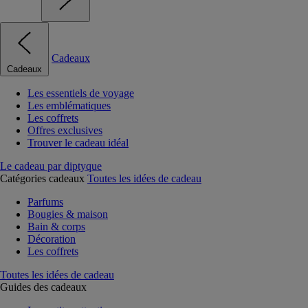
Cadeaux
Cadeaux
Les essentiels de voyage
Les emblématiques
Les coffrets
Offres exclusives
Trouver le cadeau idéal
Le cadeau par diptyque
Catégories cadeaux
Toutes les idées de cadeau
Parfums
Bougies & maison
Bain & corps
Décoration
Les coffrets
Toutes les idées de cadeau
Guides des cadeaux