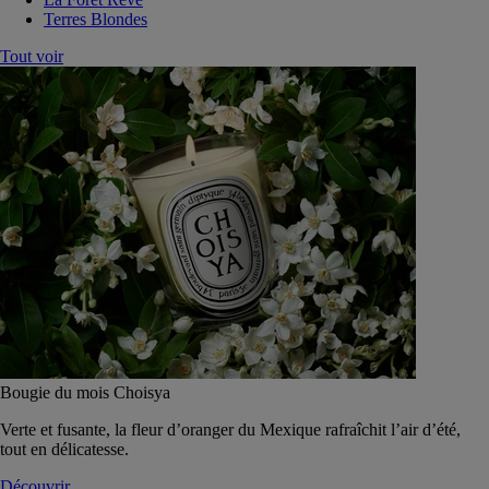
Terres Blondes
Tout voir
Bougie du mois Choisya
Verte et fusante, la fleur d’oranger du Mexique rafraîchit l’air d’été,
tout en délicatesse.
Découvrir