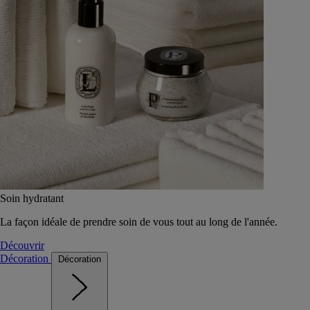
Soin hydratant
La façon idéale de prendre soin de vous tout au long de l'année.
Découvrir
Décoration
Décoration