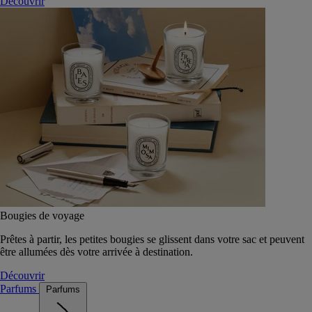
Découvrir
Bougies de voyage
Prêtes à partir, les petites bougies se glissent dans votre sac et peuvent
être allumées dès votre arrivée à destination.
Découvrir
Parfums
Parfums