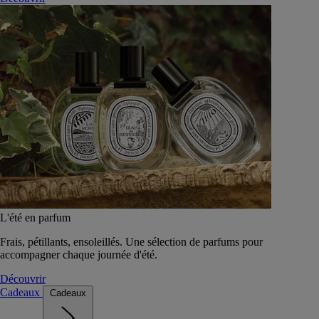
L'été en parfum
Frais, pétillants, ensoleillés. Une sélection de parfums pour
accompagner chaque journée d'été.
Découvrir
Cadeaux
Cadeaux