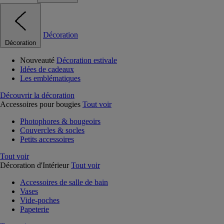
Décoration
Décoration
Nouveauté
Décoration estivale
Idées de cadeaux
Les emblématiques
Découvrir la décoration
Accessoires pour bougies
Tout voir
Photophores & bougeoirs
Couvercles & socles
Petits accessoires
Tout voir
Décoration d'Intérieur
Tout voir
Accessoires de salle de bain
Vases
Vide-poches
Papeterie