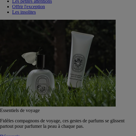
Les petites attentions
Offrir l'exception
Les insolites
Essentiels de voyage
Fidèles compagnons de voyage, ces gestes de parfums se glissent
partout pour parfumer la peau à chaque pas.