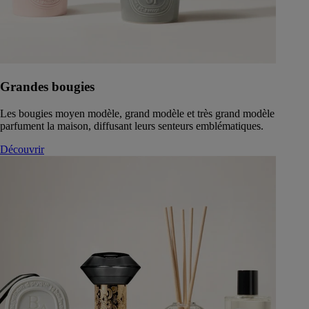
Grandes bougies
Les bougies moyen modèle, grand modèle et très grand modèle
parfument la maison, diffusant leurs senteurs emblématiques.
Découvrir