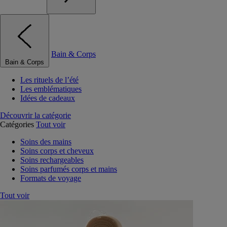
Bain & Corps
Bain & Corps
Les rituels de l’été
Les emblématiques
Idées de cadeaux
Découvrir la catégorie
Catégories
Tout voir
Soins des mains
Soins corps et cheveux
Soins rechargeables
Soins parfumés corps et mains
Formats de voyage
Tout voir