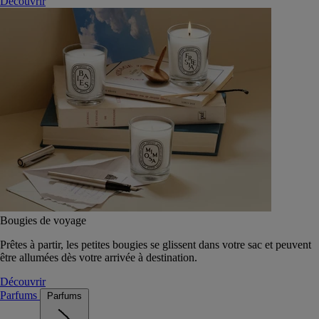
Découvrir
Bougies de voyage
Prêtes à partir, les petites bougies se glissent dans votre sac et peuvent
être allumées dès votre arrivée à destination.
Découvrir
Parfums
Parfums