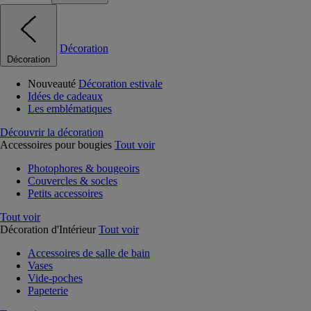
Décoration
Décoration
Nouveauté
Décoration estivale
Idées de cadeaux
Les emblématiques
Découvrir la décoration
Accessoires pour bougies
Tout voir
Photophores & bougeoirs
Couvercles & socles
Petits accessoires
Tout voir
Décoration d'Intérieur
Tout voir
Accessoires de salle de bain
Vases
Vide-poches
Papeterie