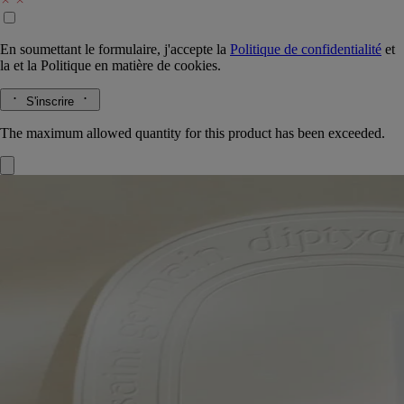
En soumettant le formulaire, j'accepte la
Politique de confidentialité
et
la
et la
Politique en matière de cookies.
S'inscrire
The maximum allowed quantity for this product has been exceeded.