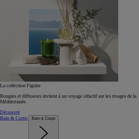
La collection Figuier
Bougies et diffuseurs invitent à un voyage olfactif sur les rivages de la
Méditerranée.
Découvrir
Bain & Corps
Bain & Corps