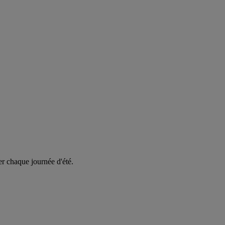
er chaque journée d'été.