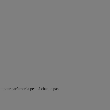
ut pour parfumer la peau à chaque pas.