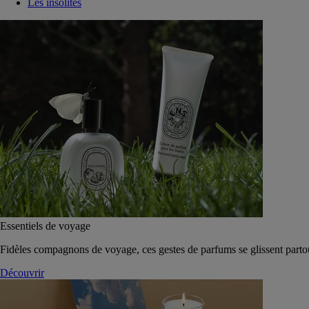
Les insolites
Essentiels de voyage
Fidèles compagnons de voyage, ces gestes de parfums se glissent parto
Découvrir