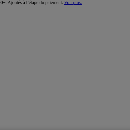
00+. Ajoutés à l’étape du paiement.
Voir plus.