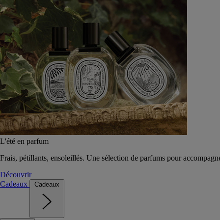
L'été en parfum
Frais, pétillants, ensoleillés. Une sélection de parfums pour accompagn
Découvrir
Cadeaux
Cadeaux