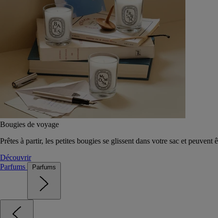
Bougies de voyage
Prêtes à partir, les petites bougies se glissent dans votre sac et peuvent 
Découvrir
Parfums
Parfums