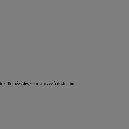
être allumées dès votre arrivée à destination.