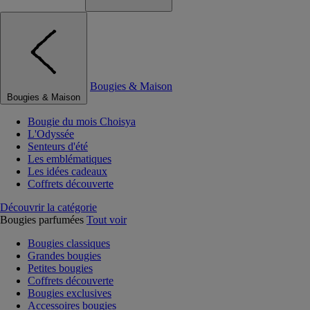
Bougies & Maison
Bougies & Maison
Bougie du mois Choisya
L'Odyssée
Senteurs d'été
Les emblématiques
Les idées cadeaux
Coffrets découverte
Découvrir la catégorie
Bougies parfumées
Tout voir
Bougies classiques
Grandes bougies
Petites bougies
Coffrets découverte
Bougies exclusives
Accessoires bougies