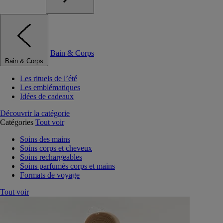
Bain & Corps
Bain & Corps
Les rituels de l’été
Les emblématiques
Idées de cadeaux
Découvrir la catégorie
Catégories
Tout voir
Soins des mains
Soins corps et cheveux
Soins rechargeables
Soins parfumés corps et mains
Formats de voyage
Tout voir