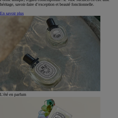
héritage, savoir-faire d’exception et beauté fonctionnelle.
En savoir plus
L'été en parfum