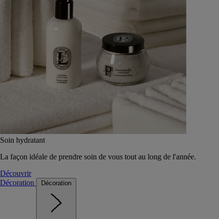
Soin hydratant
La façon idéale de prendre soin de vous tout au long de l'année.
Découvrir
Décoration
Décoration