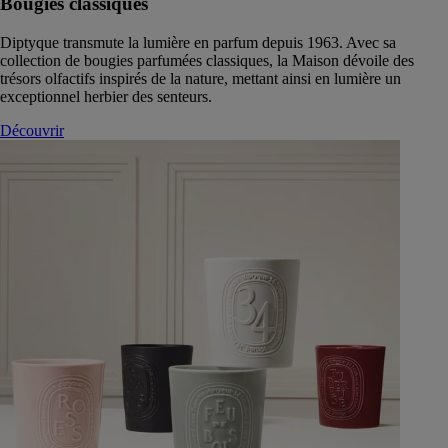
Bougies classiques
Diptyque transmute la lumière en parfum depuis 1963. Avec sa
collection de bougies parfumées classiques, la Maison dévoile des
trésors olfactifs inspirés de la nature, mettant ainsi en lumière un
exceptionnel herbier des senteurs.
Découvrir