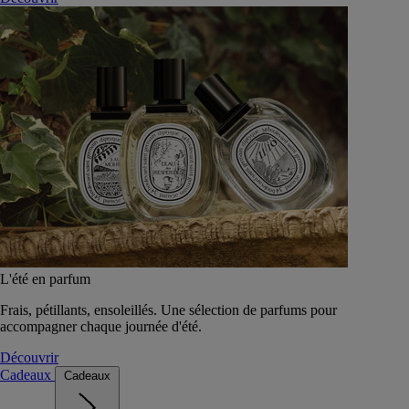
L'été en parfum
Frais, pétillants, ensoleillés. Une sélection de parfums pour
accompagner chaque journée d'été.
Découvrir
Cadeaux
Cadeaux