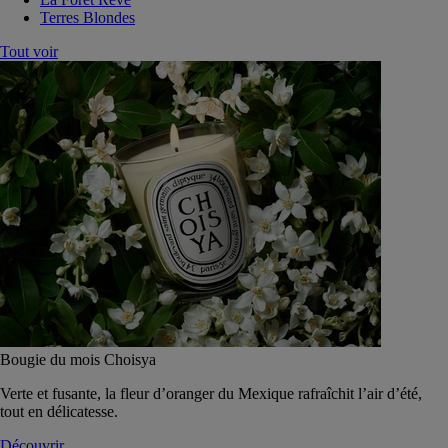
Terres Blondes
Tout voir
Bougie du mois Choisya
Verte et fusante, la fleur d’oranger du Mexique rafraîchit l’air d’été,
tout en délicatesse.
Découvrir