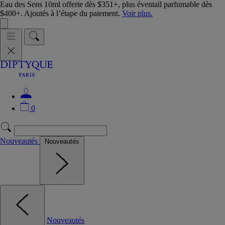
Eau des Sens 10ml offerte dès $351+, plus éventail parfumable dès
$400+. Ajoutés à l’étape du paiement.
Voir plus.
0
Nouveautés
Nouveautés
Nouveautés