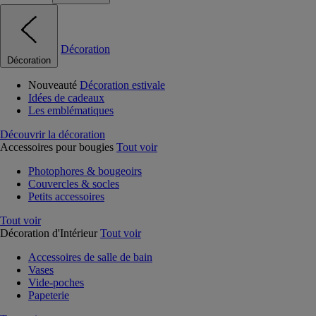
Décoration
Décoration
Nouveauté
Décoration estivale
Idées de cadeaux
Les emblématiques
Découvrir la décoration
Accessoires pour bougies
Tout voir
Photophores & bougeoirs
Couvercles & socles
Petits accessoires
Tout voir
Décoration d'Intérieur
Tout voir
Accessoires de salle de bain
Vases
Vide-poches
Papeterie