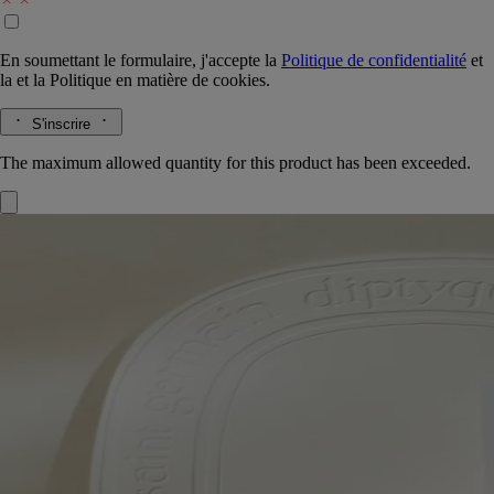
En soumettant le formulaire, j'accepte la
Politique de confidentialité
et
la
et la
Politique en matière de cookies.
S'inscrire
The maximum allowed quantity for this product has been exceeded.