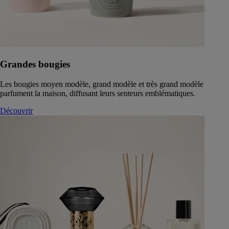
Grandes bougies
Les bougies moyen modèle, grand modèle et très grand modèle
parfument la maison, diffusant leurs senteurs emblématiques.
Découvrir