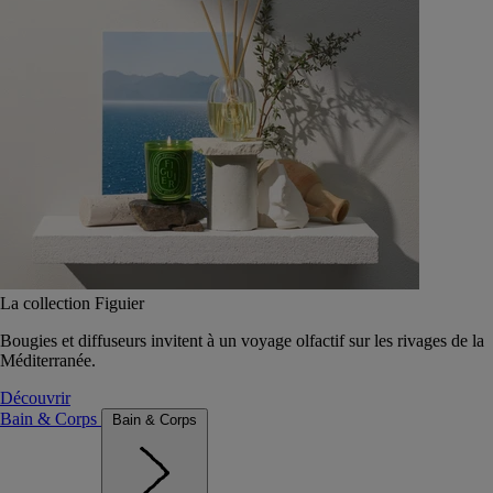
La collection Figuier
Bougies et diffuseurs invitent à un voyage olfactif sur les rivages de la
Méditerranée.
Découvrir
Bain & Corps
Bain & Corps