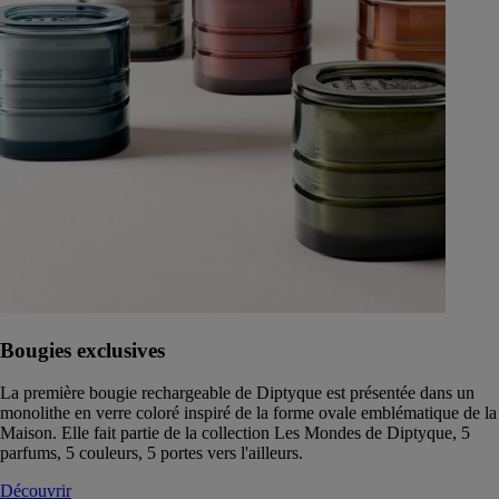
Bougies exclusives
La première bougie rechargeable de Diptyque est présentée dans un
monolithe en verre coloré inspiré de la forme ovale emblématique de la
Maison. Elle fait partie de la collection Les Mondes de Diptyque, 5
parfums, 5 couleurs, 5 portes vers l'ailleurs.
Découvrir