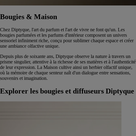
Bougies & Maison
Chez Diptyque, l'art du parfum et l'art de vivre ne font qu'un. Les
bougies parfumées et les parfums d'intérieur composent un univers
sensoriel infiniment riche, conçu pour sublimer chaque espace et créer
une ambiance olfactive unique.
Depuis plus de soixante ans, Diptyque observe la nature à travers un
prisme singulier, attentive à la richesse de ses matières et à l'authenticité
de leur expression. La Maison cultive ainsi un herbier olfactif unique,
où la mémoire de chaque senteur naît d'un dialogue entre sensations,
souvenirs et imagination.
Explorer les bougies et diffuseurs Diptyque