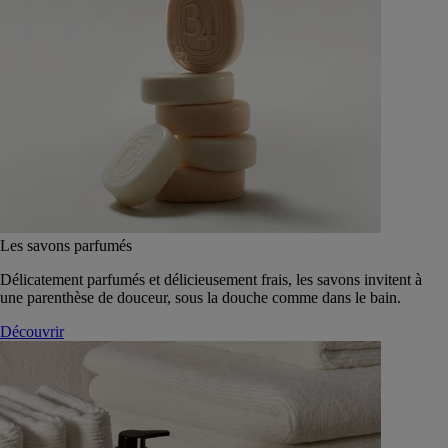
Les savons parfumés
Délicatement parfumés et délicieusement frais, les savons invitent à
une parenthèse de douceur, sous la douche comme dans le bain.
Découvrir