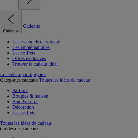
Cadeaux
Cadeaux
Les essentiels de voyage
Les emblématiques
Les coffrets
Offres exclusives
Trouver le cadeau idéal
Le cadeau par diptyque
Catégories cadeaux
Toutes les idées de cadeau
Parfums
Bougies & maison
Bain & corps
Décoration
Les coffrets
Toutes les idées de cadeau
Guides des cadeaux