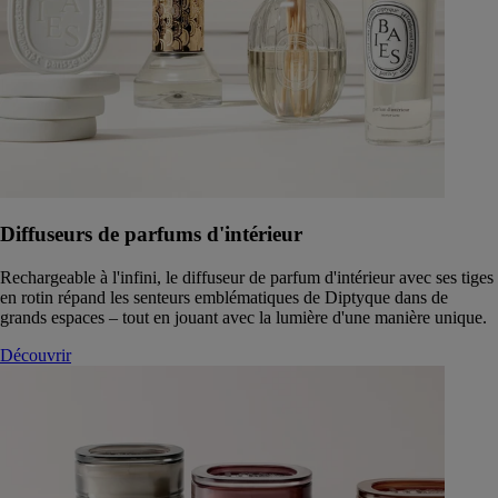
Diffuseurs de parfums d'intérieur
Rechargeable à l'infini, le diffuseur de parfum d'intérieur avec ses tiges
en rotin répand les senteurs emblématiques de Diptyque dans de
grands espaces – tout en jouant avec la lumière d'une manière unique.
Découvrir