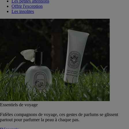
Les petites attentions
Offrir l'exception
Les insolites
Essentiels de voyage
Fidèles compagnons de voyage, ces gestes de parfums se glissent
partout pour parfumer la peau à chaque pas.