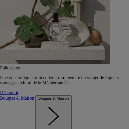
Philosykos
Une ode au figuier tout entier. Le souvenir d'un verger de figuiers
sauvages au bord de la Méditérrannée.
Découvrir
Bougies & Maison
Bougies & Maison