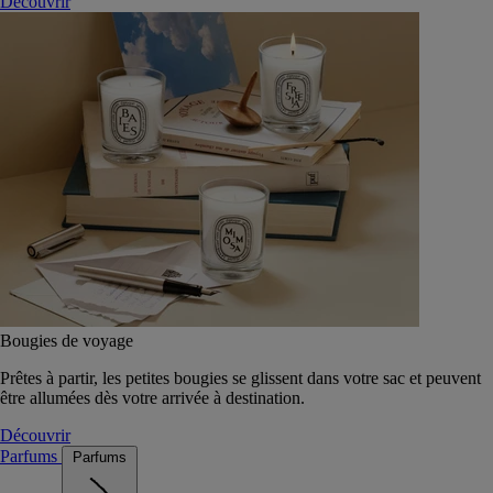
Découvrir
Bougies de voyage
Prêtes à partir, les petites bougies se glissent dans votre sac et peuvent
être allumées dès votre arrivée à destination.
Découvrir
Parfums
Parfums