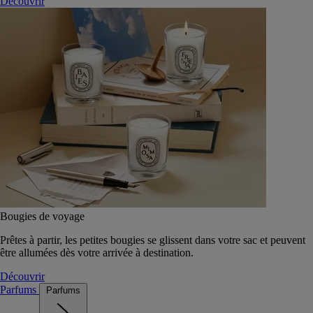
Découvrir
Bougies de voyage
Prêtes à partir, les petites bougies se glissent dans votre sac et peuvent
être allumées dès votre arrivée à destination.
Découvrir
Parfums
Parfums