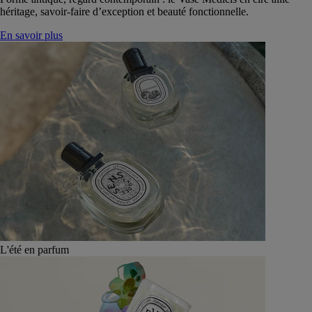
héritage, savoir-faire d’exception et beauté fonctionnelle.
En savoir plus
L'été en parfum