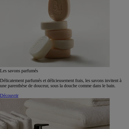
Les savons parfumés
Délicatement parfumés et délicieusement frais, les savons invitent à
une parenthèse de douceur, sous la douche comme dans le bain.
Découvrir