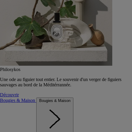
Philosykos
Une ode au figuier tout entier. Le souvenir d'un verger de figuiers
sauvages au bord de la Méditérrannée.
Découvrir
Bougies & Maison
Bougies & Maison