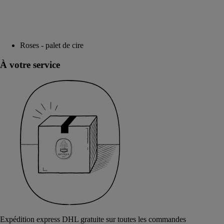
Roses - palet de cire
À votre service
Expédition express DHL gratuite sur toutes les commandes