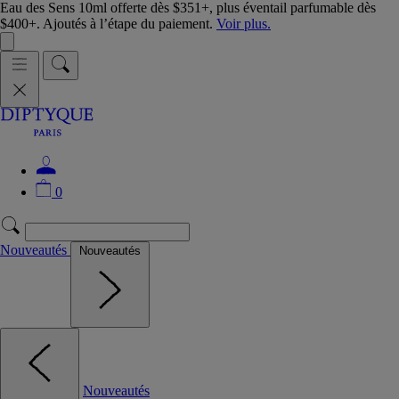
Eau des Sens 10ml offerte dès $351+, plus éventail parfumable dès
$400+. Ajoutés à l’étape du paiement.
Voir plus.
0
Nouveautés
Nouveautés
Nouveautés