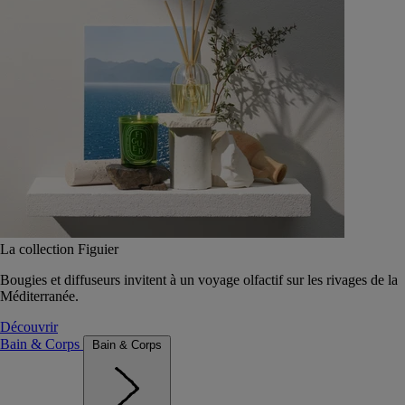
La collection Figuier
Bougies et diffuseurs invitent à un voyage olfactif sur les rivages de la
Méditerranée.
Découvrir
Bain & Corps
Bain & Corps