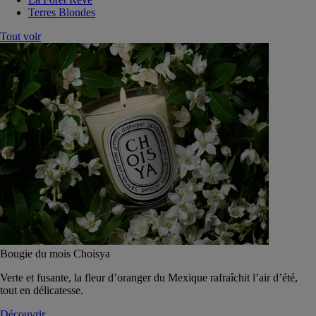
Terres Blondes
Tout voir
Bougie du mois Choisya
Verte et fusante, la fleur d’oranger du Mexique rafraîchit l’air d’été,
tout en délicatesse.
Découvrir