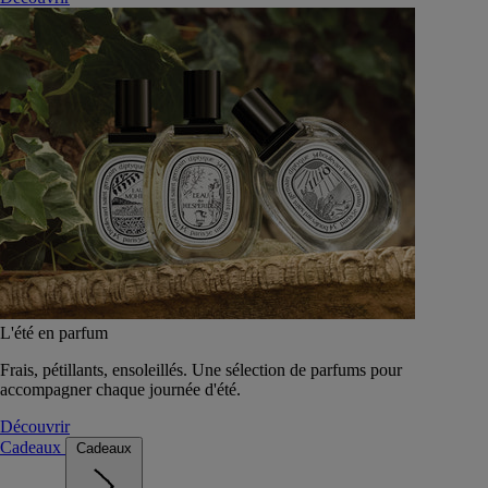
L'été en parfum
Frais, pétillants, ensoleillés. Une sélection de parfums pour
accompagner chaque journée d'été.
Découvrir
Cadeaux
Cadeaux