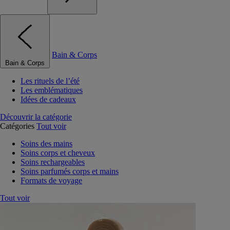
Bain & Corps
Bain & Corps
Les rituels de l’été
Les emblématiques
Idées de cadeaux
Découvrir la catégorie
Catégories
Tout voir
Soins des mains
Soins corps et cheveux
Soins rechargeables
Soins parfumés corps et mains
Formats de voyage
Tout voir