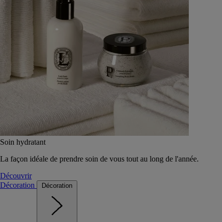
Soin hydratant
La façon idéale de prendre soin de vous tout au long de l'année.
Découvrir
Décoration
Décoration