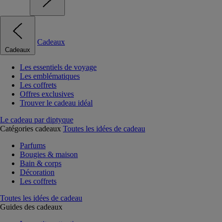
Cadeaux
Cadeaux
Les essentiels de voyage
Les emblématiques
Les coffrets
Offres exclusives
Trouver le cadeau idéal
Le cadeau par diptyque
Catégories cadeaux
Toutes les idées de cadeau
Parfums
Bougies & maison
Bain & corps
Décoration
Les coffrets
Toutes les idées de cadeau
Guides des cadeaux