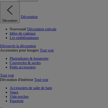
Décoration
Décoration
Nouveauté
Décoration estivale
Idées de cadeaux
Les emblématiques
Découvrir la décoration
Accessoires pour bougies
Tout voir
Photophores & bougeoirs
Couvercles & socles
Petits accessoires
Tout voir
Décoration d'Intérieur
Tout voir
Accessoires de salle de bain
Vases
Vide-poches
Papeterie