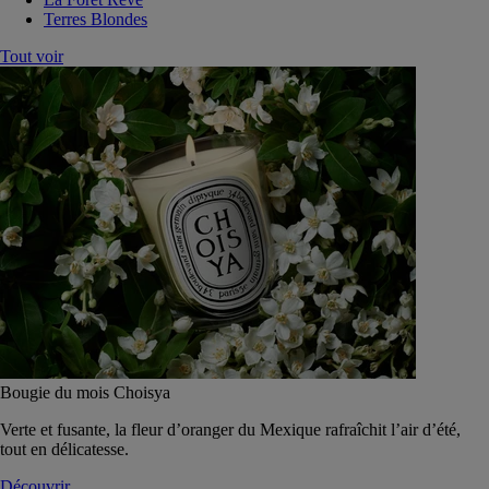
Terres Blondes
Tout voir
Bougie du mois Choisya
Verte et fusante, la fleur d’oranger du Mexique rafraîchit l’air d’été,
tout en délicatesse.
Découvrir