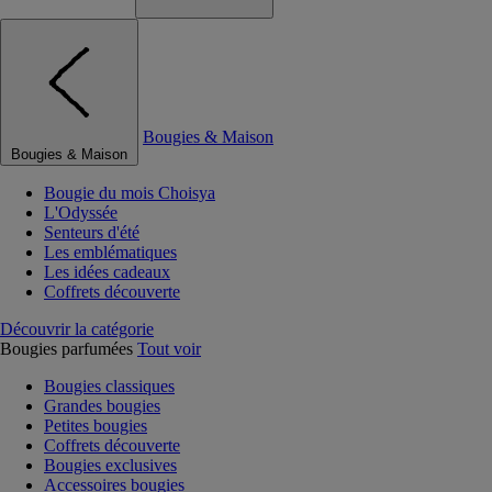
Bougies & Maison
Bougies & Maison
Bougie du mois Choisya
L'Odyssée
Senteurs d'été
Les emblématiques
Les idées cadeaux
Coffrets découverte
Découvrir la catégorie
Bougies parfumées
Tout voir
Bougies classiques
Grandes bougies
Petites bougies
Coffrets découverte
Bougies exclusives
Accessoires bougies