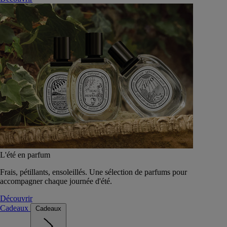
L'été en parfum
Frais, pétillants, ensoleillés. Une sélection de parfums pour
accompagner chaque journée d'été.
Découvrir
Cadeaux
Cadeaux