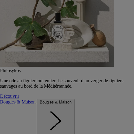
Philosykos
Une ode au figuier tout entier. Le souvenir d'un verger de figuiers
sauvages au bord de la Méditérrannée.
Découvrir
Bougies & Maison
Bougies & Maison