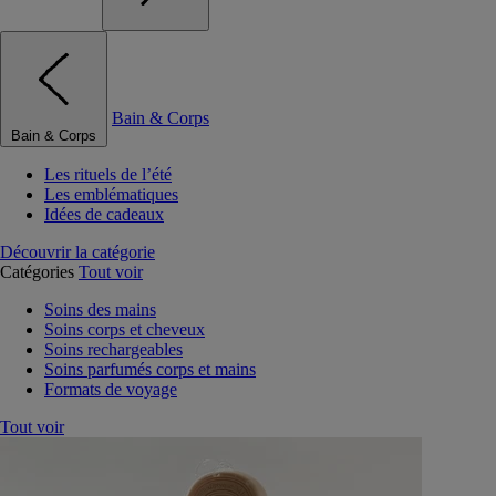
Bain & Corps
Bain & Corps
Les rituels de l’été
Les emblématiques
Idées de cadeaux
Découvrir la catégorie
Catégories
Tout voir
Soins des mains
Soins corps et cheveux
Soins rechargeables
Soins parfumés corps et mains
Formats de voyage
Tout voir