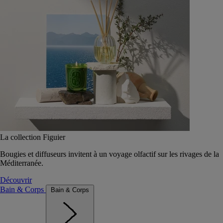
La collection Figuier
Bougies et diffuseurs invitent à un voyage olfactif sur les rivages de la
Méditerranée.
Découvrir
Bain & Corps
Bain & Corps