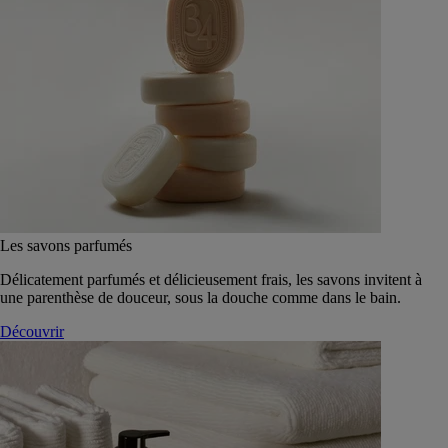
Les savons parfumés
Délicatement parfumés et délicieusement frais, les savons invitent à
une parenthèse de douceur, sous la douche comme dans le bain.
Découvrir