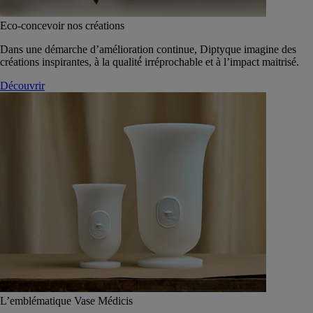
Eco-concevoir nos créations
Dans une démarche d’amélioration continue, Diptyque imagine des
créations inspirantes, à la qualité́ irréprochable et à l’impact maitrisé.
Découvrir
L’emblématique Vase Médicis