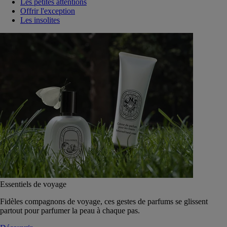
Les petites attentions
Offrir l'exception
Les insolites
Essentiels de voyage
Fidèles compagnons de voyage, ces gestes de parfums se glissent
partout pour parfumer la peau à chaque pas.