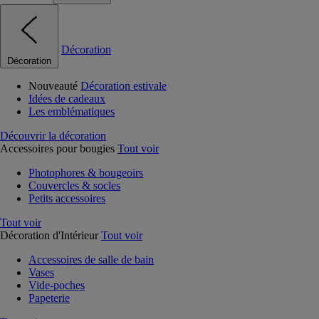
Décoration
Décoration
Nouveauté
Décoration estivale
Idées de cadeaux
Les emblématiques
Découvrir la décoration
Accessoires pour bougies
Tout voir
Photophores & bougeoirs
Couvercles & socles
Petits accessoires
Tout voir
Décoration d'Intérieur
Tout voir
Accessoires de salle de bain
Vases
Vide-poches
Papeterie