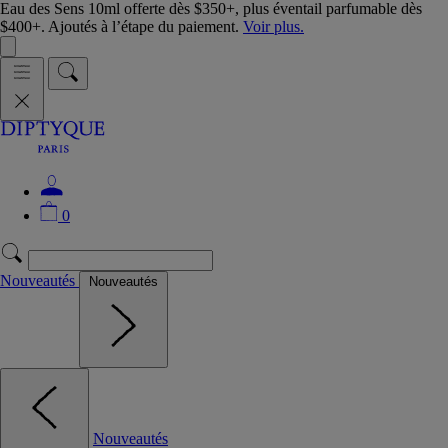
Eau des Sens 10ml offerte dès $350+, plus éventail parfumable dès
$400+. Ajoutés à l’étape du paiement.
Voir plus.
0
Nouveautés
Nouveautés
Nouveautés