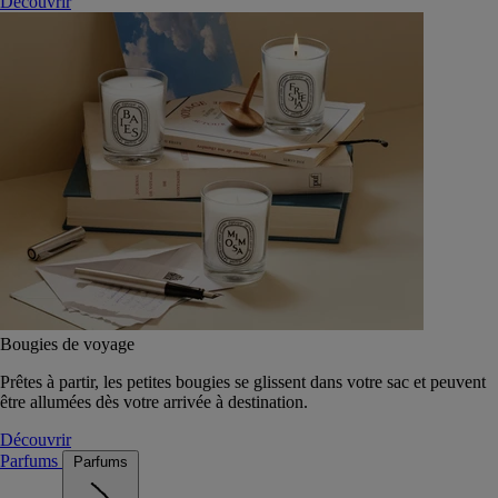
Découvrir
Bougies de voyage
Prêtes à partir, les petites bougies se glissent dans votre sac et peuvent
être allumées dès votre arrivée à destination.
Découvrir
Parfums
Parfums