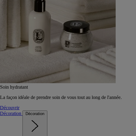
Soin hydratant
La façon idéale de prendre soin de vous tout au long de l'année.
Découvrir
Décoration
Décoration