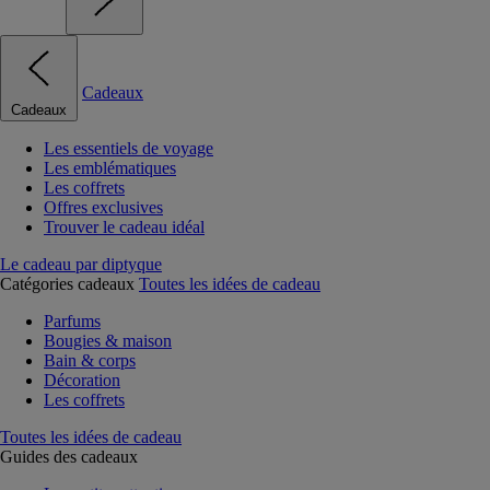
Cadeaux
Cadeaux
Les essentiels de voyage
Les emblématiques
Les coffrets
Offres exclusives
Trouver le cadeau idéal
Le cadeau par diptyque
Catégories cadeaux
Toutes les idées de cadeau
Parfums
Bougies & maison
Bain & corps
Décoration
Les coffrets
Toutes les idées de cadeau
Guides des cadeaux