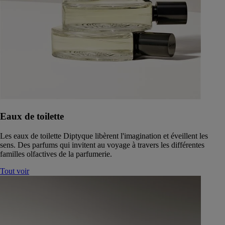
Eaux de toilette
Les eaux de toilette Diptyque libèrent l'imagination et éveillent les
sens. Des parfums qui invitent au voyage à travers les différentes
familles olfactives de la parfumerie.
Tout voir