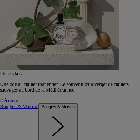
Philosykos
Une ode au figuier tout entier. Le souvenir d'un verger de figuiers
sauvages au bord de la Méditérrannée.
Découvrir
Bougies & Maison
Bougies & Maison