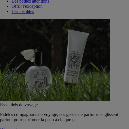
Les petites attentions
Offrir l'exception
Les insolites
Essentiels de voyage
Fidèles compagnons de voyage, ces gestes de parfums se glissent
partout pour parfumer la peau à chaque pas.