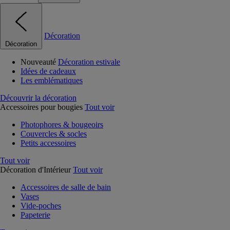
Décoration
Décoration
Nouveauté
Décoration estivale
Idées de cadeaux
Les emblématiques
Découvrir la décoration
Accessoires pour bougies
Tout voir
Photophores & bougeoirs
Couvercles & socles
Petits accessoires
Tout voir
Décoration d'Intérieur
Tout voir
Accessoires de salle de bain
Vases
Vide-poches
Papeterie