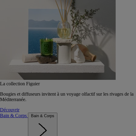
La collection Figuier
Bougies et diffuseurs invitent à un voyage olfactif sur les rivages de la
Méditerranée.
Découvrir
Bain & Corps
Bain & Corps