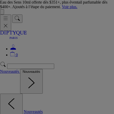
Eau des Sens 10ml offerte dès $351+, plus éventail parfumable dès
$400+. Ajoutés à l’étape du paiement.
Voir plus.
0
Nouveautés
Nouveautés
Nouveautés