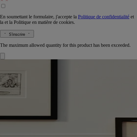
En soumettant le formulaire, j'accepte la
Politique de confidentialité
et
la
et la
Politique en matière de cookies.
S'inscrire
The maximum allowed quantity for this product has been exceeded.