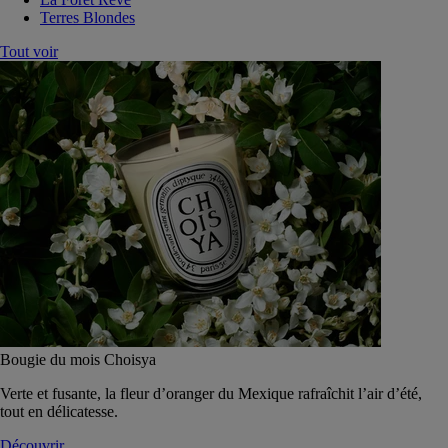
Terres Blondes
Tout voir
Bougie du mois Choisya
Verte et fusante, la fleur d’oranger du Mexique rafraîchit l’air d’été,
tout en délicatesse.
Découvrir