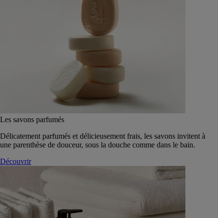
Les savons parfumés
Délicatement parfumés et délicieusement frais, les savons invitent à
une parenthèse de douceur, sous la douche comme dans le bain.
Découvrir