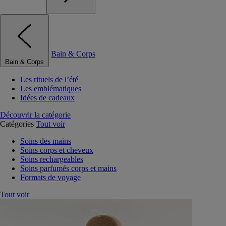
Bain & Corps
Bain & Corps
Les rituels de l’été
Les emblématiques
Idées de cadeaux
Découvrir la catégorie
Catégories
Tout voir
Soins des mains
Soins corps et cheveux
Soins rechargeables
Soins parfumés corps et mains
Formats de voyage
Tout voir