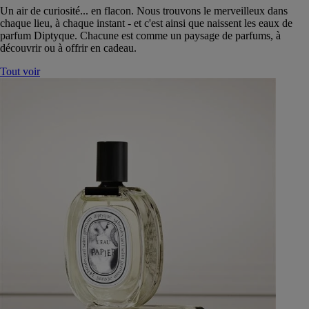
Un air de curiosité... en flacon. Nous trouvons le merveilleux dans
chaque lieu, à chaque instant - et c'est ainsi que naissent les eaux de
parfum Diptyque. Chacune est comme un paysage de parfums, à
découvrir ou à offrir en cadeau.
Tout voir