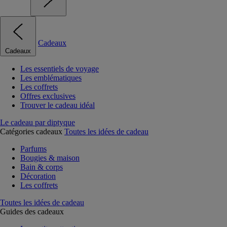
Cadeaux
Cadeaux
Les essentiels de voyage
Les emblématiques
Les coffrets
Offres exclusives
Trouver le cadeau idéal
Le cadeau par diptyque
Catégories cadeaux
Toutes les idées de cadeau
Parfums
Bougies & maison
Bain & corps
Décoration
Les coffrets
Toutes les idées de cadeau
Guides des cadeaux