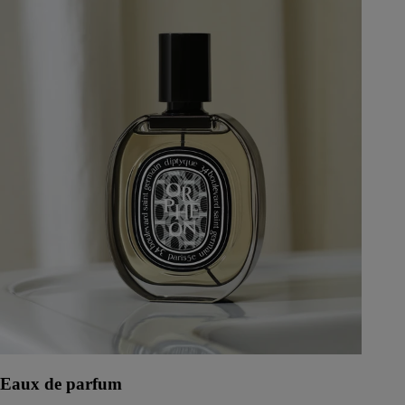
Eaux de parfum