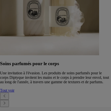
Soins parfumés pour le corps
Une invitation à l'évasion. Les produits de soins parfumés pour le
corps Diptyque invitent les mains et le corps à prendre leur envol, tout
au long de l'année, à travers une gamme de textures et de parfums.
Tout voir