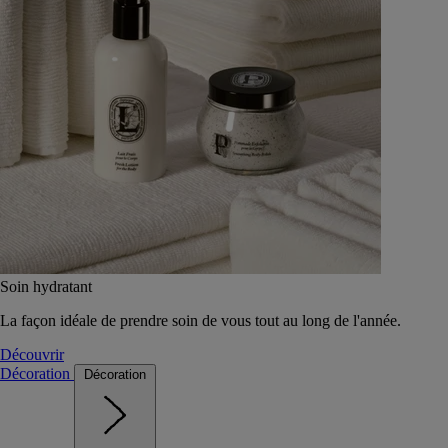
Soin hydratant
La façon idéale de prendre soin de vous tout au long de l'année.
Découvrir
Décoration
Décoration