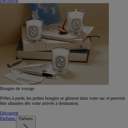
Découvrir
Bougies de voyage
Prêtes à partir, les petites bougies se glissent dans votre sac et peuvent
être allumées dès votre arrivée à destination.
Découvrir
Parfums
Parfums