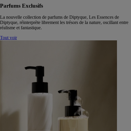
Parfums Exclusifs
La nouvelle collection de parfums de Diptyque, Les Essences de
Diptyque, réinterprète librement les trésors de la nature, oscillant entre
réalisme et fantastique.
Tout voir