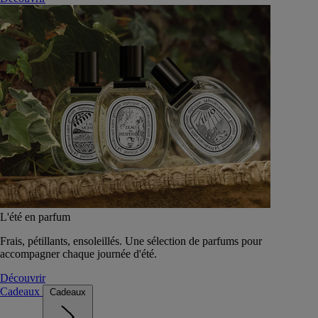
L'été en parfum
Frais, pétillants, ensoleillés. Une sélection de parfums pour
accompagner chaque journée d'été.
Découvrir
Cadeaux
Cadeaux