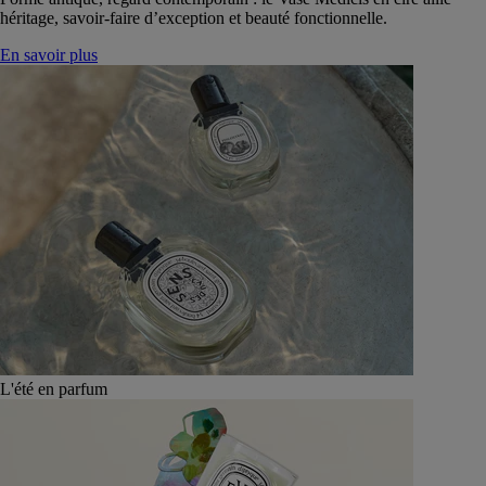
héritage, savoir-faire d’exception et beauté fonctionnelle.
En savoir plus
L'été en parfum