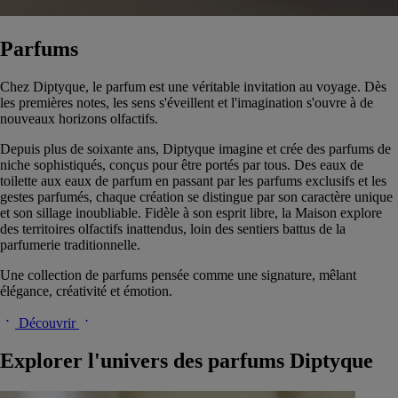
Parfums
Chez Diptyque, le parfum est une véritable invitation au voyage. Dès
les premières notes, les sens s'éveillent et l'imagination s'ouvre à de
nouveaux horizons olfactifs.
Depuis plus de soixante ans, Diptyque imagine et crée des parfums de
niche sophistiqués, conçus pour être portés par tous. Des eaux de
toilette aux eaux de parfum en passant par les parfums exclusifs et les
gestes parfumés, chaque création se distingue par son caractère unique
et son sillage inoubliable. Fidèle à son esprit libre, la Maison explore
des territoires olfactifs inattendus, loin des sentiers battus de la
parfumerie traditionnelle.
Une collection de parfums pensée comme une signature, mêlant
élégance, créativité et émotion.
Découvrir
Explorer l'univers des parfums Diptyque