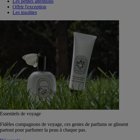
Les petites attentions
Offrir l'exception
Les insolites
Essentiels de voyage
Fidèles compagnons de voyage, ces gestes de parfums se glissent
partout pour parfumer la peau à chaque pas.