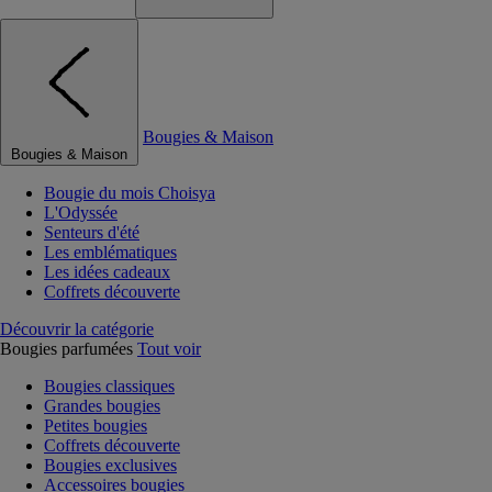
Bougies & Maison
Bougies & Maison
Bougie du mois Choisya
L'Odyssée
Senteurs d'été
Les emblématiques
Les idées cadeaux
Coffrets découverte
Découvrir la catégorie
Bougies parfumées
Tout voir
Bougies classiques
Grandes bougies
Petites bougies
Coffrets découverte
Bougies exclusives
Accessoires bougies