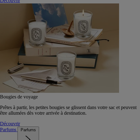
Découvrir
Bougies de voyage
Prêtes à partir, les petites bougies se glissent dans votre sac et peuvent
être allumées dès votre arrivée à destination.
Découvrir
Parfums
Parfums