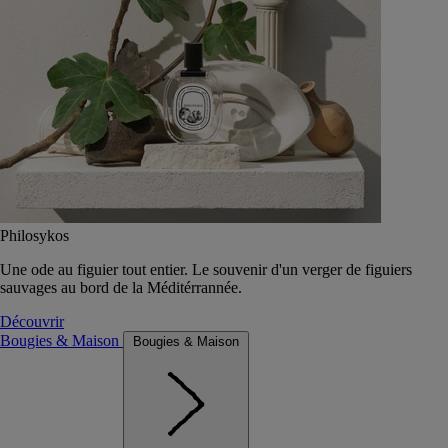
Philosykos
Une ode au figuier tout entier. Le souvenir d'un verger de figuiers
sauvages au bord de la Méditérrannée.
Découvrir
Bougies & Maison
Bougies & Maison