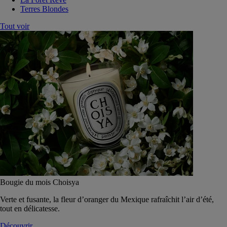
Terres Blondes
Tout voir
Bougie du mois Choisya
Verte et fusante, la fleur d’oranger du Mexique rafraîchit l’air d’été,
tout en délicatesse.
Découvrir