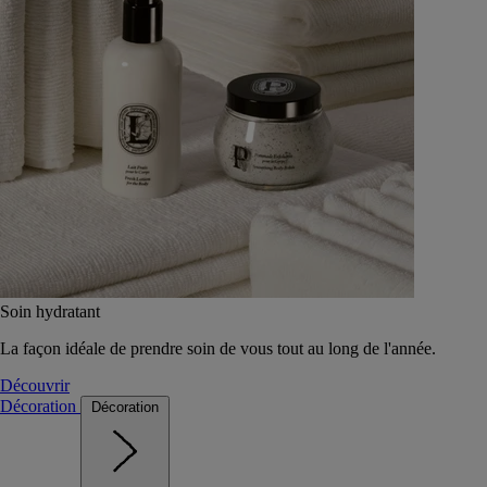
Soin hydratant
La façon idéale de prendre soin de vous tout au long de l'année.
Découvrir
Décoration
Décoration