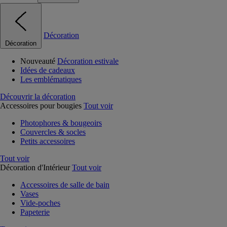
Décoration
Décoration
Nouveauté
Décoration estivale
Idées de cadeaux
Les emblématiques
Découvrir la décoration
Accessoires pour bougies
Tout voir
Photophores & bougeoirs
Couvercles & socles
Petits accessoires
Tout voir
Décoration d'Intérieur
Tout voir
Accessoires de salle de bain
Vases
Vide-poches
Papeterie