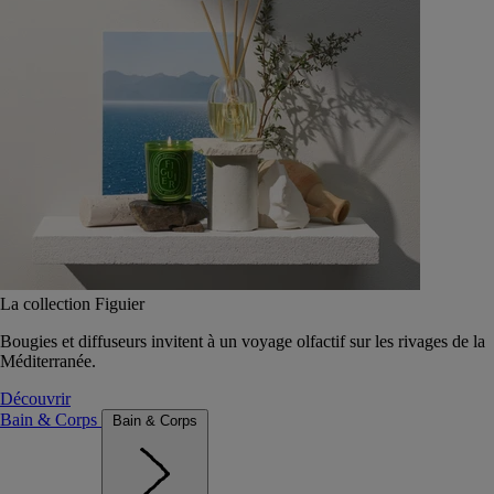
La collection Figuier
Bougies et diffuseurs invitent à un voyage olfactif sur les rivages de la
Méditerranée.
Découvrir
Bain & Corps
Bain & Corps