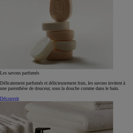
Les savons parfumés
Délicatement parfumés et délicieusement frais, les savons invitent à
une parenthèse de douceur, sous la douche comme dans le bain.
Découvrir