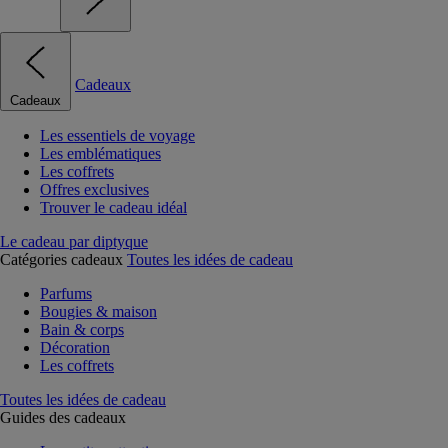
Cadeaux
Cadeaux
Les essentiels de voyage
Les emblématiques
Les coffrets
Offres exclusives
Trouver le cadeau idéal
Le cadeau par diptyque
Catégories cadeaux
Toutes les idées de cadeau
Parfums
Bougies & maison
Bain & corps
Décoration
Les coffrets
Toutes les idées de cadeau
Guides des cadeaux