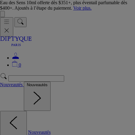
Eau des Sens 10ml offerte dès $351+, plus éventail parfumable dès
$400+. Ajoutés à l’étape du paiement.
Voir plus.
0
Nouveautés
Nouveautés
Nouveautés