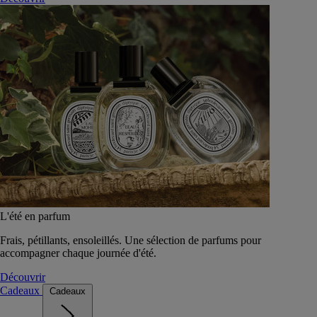
L'été en parfum
Frais, pétillants, ensoleillés. Une sélection de parfums pour
accompagner chaque journée d'été.
Découvrir
Cadeaux
Cadeaux