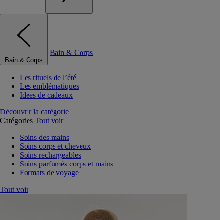
Bain & Corps
Bain & Corps
Les rituels de l’été
Les emblématiques
Idées de cadeaux
Découvrir la catégorie
Catégories
Tout voir
Soins des mains
Soins corps et cheveux
Soins rechargeables
Soins parfumés corps et mains
Formats de voyage
Tout voir