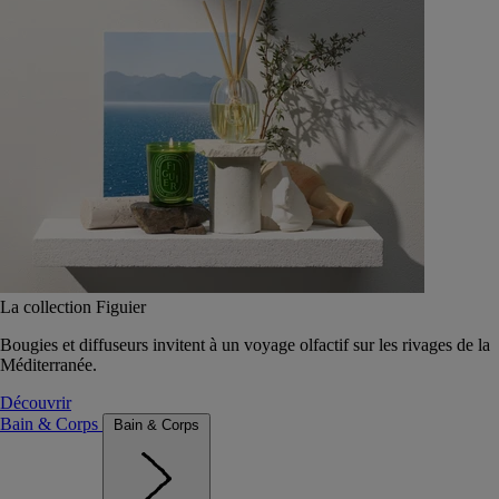
La collection Figuier
Bougies et diffuseurs invitent à un voyage olfactif sur les rivages de la
Méditerranée.
Découvrir
Bain & Corps
Bain & Corps