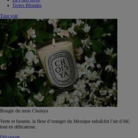
Terres Blondes
Tout voir
Bougie du mois Choisya
Verte et fusante, la fleur d’oranger du Mexique rafraîchit l’air d’été,
tout en délicatesse.
Découvrir