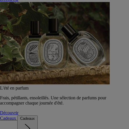
L'été en parfum
Frais, pétillants, ensoleillés. Une sélection de parfums pour
accompagner chaque journée d'été.
Découvrir
Cadeaux
Cadeaux