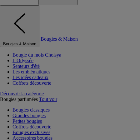
Bougies & Maison
Bougies & Maison
Bougie du mois Choisya
L'Odyssée
Senteurs d'été
Les emblématiques
Les idées cadeaux
Coffrets découverte
Découvrir la catégorie
Bougies parfumées
Tout voir
Bougies classiques
Grandes bougies
Petites bougies
Coffrets découverte
Bougies exclusives
Accessoires bougies