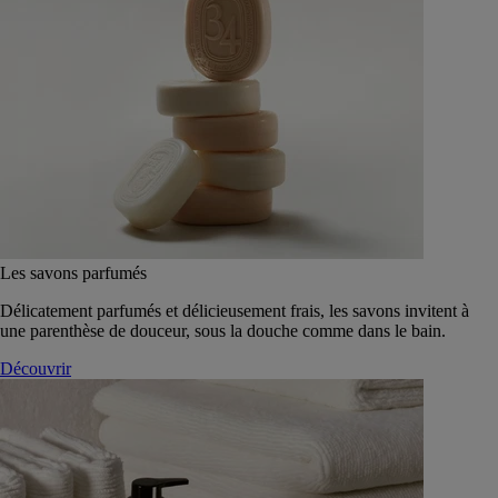
Les savons parfumés
Délicatement parfumés et délicieusement frais, les savons invitent à
une parenthèse de douceur, sous la douche comme dans le bain.
Découvrir