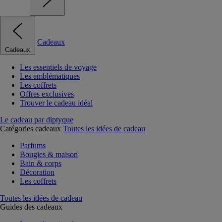
Cadeaux
Cadeaux
Les essentiels de voyage
Les emblématiques
Les coffrets
Offres exclusives
Trouver le cadeau idéal
Le cadeau par diptyque
Catégories cadeaux
Toutes les idées de cadeau
Parfums
Bougies & maison
Bain & corps
Décoration
Les coffrets
Toutes les idées de cadeau
Guides des cadeaux