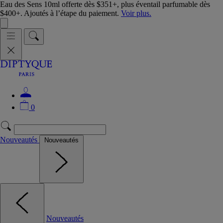
Eau des Sens 10ml offerte dès $351+, plus éventail parfumable dès
$400+. Ajoutés à l’étape du paiement.
Voir plus.
0
Nouveautés
Nouveautés
Nouveautés