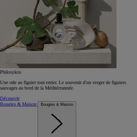
Philosykos
Une ode au figuier tout entier. Le souvenir d'un verger de figuiers
sauvages au bord de la Méditérrannée.
Découvrir
Bougies & Maison
Bougies & Maison