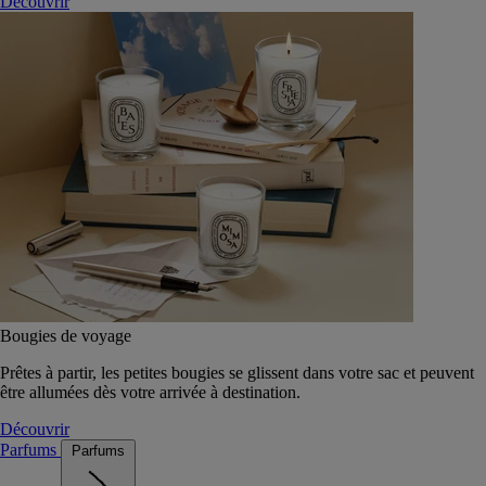
Découvrir
Bougies de voyage
Prêtes à partir, les petites bougies se glissent dans votre sac et peuvent
être allumées dès votre arrivée à destination.
Découvrir
Parfums
Parfums