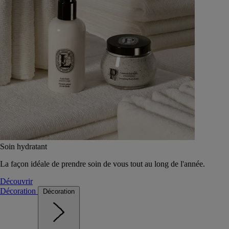
Soin hydratant
La façon idéale de prendre soin de vous tout au long de l'année.
Découvrir
Décoration
Décoration