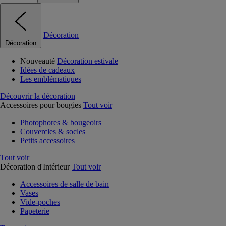
Décoration
Décoration
Nouveauté
Décoration estivale
Idées de cadeaux
Les emblématiques
Découvrir la décoration
Accessoires pour bougies
Tout voir
Photophores & bougeoirs
Couvercles & socles
Petits accessoires
Tout voir
Décoration d'Intérieur
Tout voir
Accessoires de salle de bain
Vases
Vide-poches
Papeterie