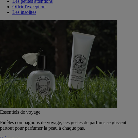
Les petites attentions
Offrir l'exception
Les insolites
Essentiels de voyage
Fidèles compagnons de voyage, ces gestes de parfums se glissent
partout pour parfumer la peau à chaque pas.