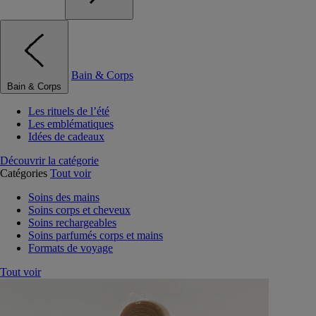
Bain & Corps
Bain & Corps
Les rituels de l’été
Les emblématiques
Idées de cadeaux
Découvrir la catégorie
Catégories
Tout voir
Soins des mains
Soins corps et cheveux
Soins rechargeables
Soins parfumés corps et mains
Formats de voyage
Tout voir