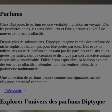
Parfums
Chez Diptyque, le parfum est une véritable invitation au voyage. Dès
les premières notes, les sens s'éveillent et l'imagination s'ouvre à de
nouveaux horizons olfactifs.
Depuis plus de soixante ans, Diptyque imagine et crée des parfums de
niche sophistiqués, conçus pour être portés par tous. Des eaux de
toilette aux eaux de parfum en passant par les parfums exclusifs et les
gestes parfumés, chaque création se distingue par son caractère unique
et son sillage inoubliable. Fidèle à son esprit libre, la Maison explore
des territoires olfactifs inattendus, loin des sentiers battus de la
parfumerie traditionnelle.
Une collection de parfums pensée comme une signature, mêlant
élégance, créativité et émotion.
Découvrir
Explorer l'univers des parfums Diptyque