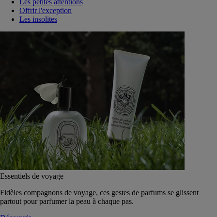
Les petites attentions
Offrir l'exception
Les insolites
Essentiels de voyage
Fidèles compagnons de voyage, ces gestes de parfums se glissent
partout pour parfumer la peau à chaque pas.