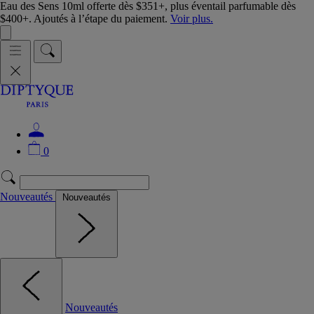
Eau des Sens 10ml offerte dès $351+, plus éventail parfumable dès
$400+. Ajoutés à l’étape du paiement.
Voir plus.
0
Nouveautés
Nouveautés
Nouveautés