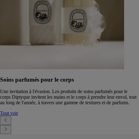
Soins parfumés pour le corps
Une invitation à l'évasion. Les produits de soins parfumés pour le
corps Diptyque invitent les mains et le corps à prendre leur envol, tout
au long de l'année, à travers une gamme de textures et de parfums.
Tout voir