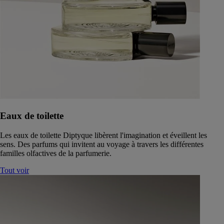
Eaux de toilette
Les eaux de toilette Diptyque libèrent l'imagination et éveillent les
sens. Des parfums qui invitent au voyage à travers les différentes
familles olfactives de la parfumerie.
Tout voir