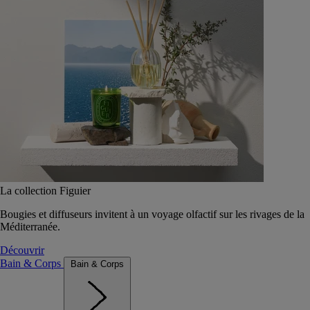
La collection Figuier
Bougies et diffuseurs invitent à un voyage olfactif sur les rivages de la
Méditerranée.
Découvrir
Bain & Corps
Bain & Corps