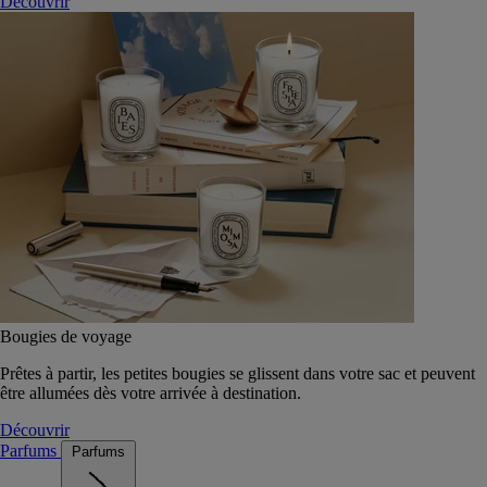
Découvrir
Bougies de voyage
Prêtes à partir, les petites bougies se glissent dans votre sac et peuvent
être allumées dès votre arrivée à destination.
Découvrir
Parfums
Parfums