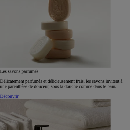
Les savons parfumés
Délicatement parfumés et délicieusement frais, les savons invitent à
une parenthèse de douceur, sous la douche comme dans le bain.
Découvrir