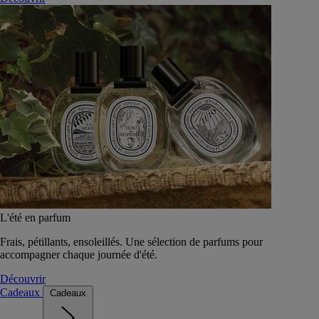
L'été en parfum
Frais, pétillants, ensoleillés. Une sélection de parfums pour
accompagner chaque journée d'été.
Découvrir
Cadeaux
Cadeaux