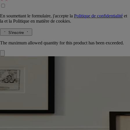
En soumettant le formulaire, j'accepte la
Politique de confidentialité
et
la
et la
Politique en matière de cookies.
S'inscrire
The maximum allowed quantity for this product has been exceeded.