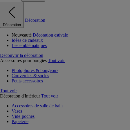
Décoration
Décoration
Nouveauté
Décoration estivale
Idées de cadeaux
Les emblématiques
Découvrir la décoration
Accessoires pour bougies
Tout voir
Photophores & bougeoirs
Couvercles & socles
Petits accessoires
Tout voir
Décoration d'Intérieur
Tout voir
Accessoires de salle de bain
Vases
Vide-poches
Papeterie