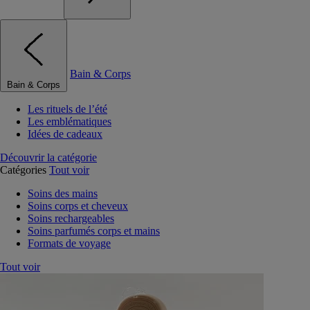
Bain & Corps
Bain & Corps
Les rituels de l’été
Les emblématiques
Idées de cadeaux
Découvrir la catégorie
Catégories
Tout voir
Soins des mains
Soins corps et cheveux
Soins rechargeables
Soins parfumés corps et mains
Formats de voyage
Tout voir