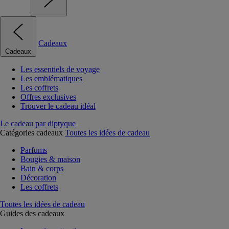
Cadeaux
Cadeaux
Les essentiels de voyage
Les emblématiques
Les coffrets
Offres exclusives
Trouver le cadeau idéal
Le cadeau par diptyque
Catégories cadeaux
Toutes les idées de cadeau
Parfums
Bougies & maison
Bain & corps
Décoration
Les coffrets
Toutes les idées de cadeau
Guides des cadeaux