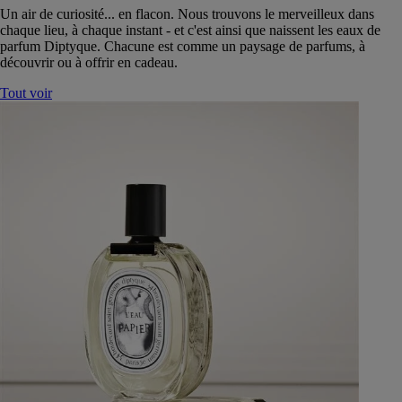
Un air de curiosité... en flacon. Nous trouvons le merveilleux dans
chaque lieu, à chaque instant - et c'est ainsi que naissent les eaux de
parfum Diptyque. Chacune est comme un paysage de parfums, à
découvrir ou à offrir en cadeau.
Tout voir