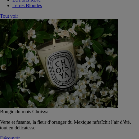
Terres Blondes
Tout voir
Bougie du mois Choisya
Verte et fusante, la fleur d’oranger du Mexique rafraîchit l’air d’été,
tout en délicatesse.
Découvrir