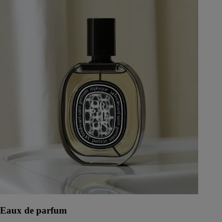
Eaux de parfum