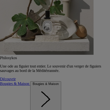
Philosykos
Une ode au figuier tout entier. Le souvenir d'un verger de figuiers
sauvages au bord de la Méditérrannée.
Découvrir
Bougies & Maison
Bougies & Maison