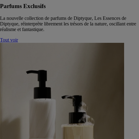
Parfums Exclusifs
La nouvelle collection de parfums de Diptyque, Les Essences de
Diptyque, réinterprète librement les trésors de la nature, oscillant entre
réalisme et fantastique.
Tout voir