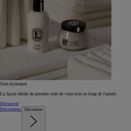
Soin hydratant
La façon idéale de prendre soin de vous tout au long de l'année.
Découvrir
Décoration
Décoration