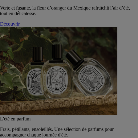
Verte et fusante, la fleur d’oranger du Mexique rafraîchit l’air d’été,
tout en délicatesse.
Découvrir
L'été en parfum
Frais, pétillants, ensoleillés. Une sélection de parfums pour
accompagner chaque journée d'été.