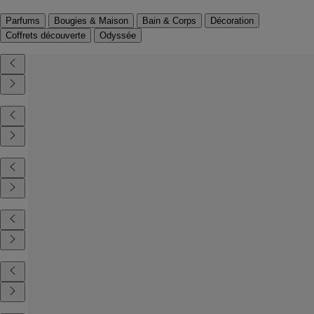
Parfums
Bougies & Maison
Bain & Corps
Décoration
Coffrets découverte
Odyssée