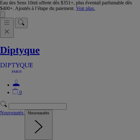
Eau des Sens 10ml offerte dès $351+, plus éventail parfumable dès
$400+. Ajoutés à l’étape du paiement.
Voir plus.
Diptyque
0
Nouveautés
Nouveautés