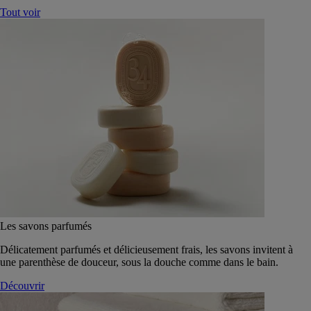
Tout voir
Les savons parfumés
Délicatement parfumés et délicieusement frais, les savons invitent à
une parenthèse de douceur, sous la douche comme dans le bain.
Découvrir