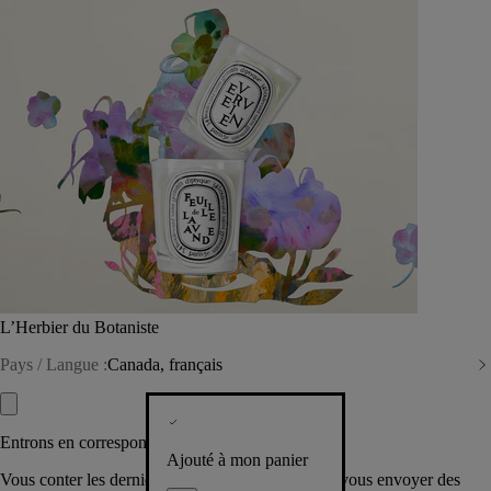
L’Herbier du Botaniste
Pays / Langue :
Canada, français
Entrons en correspondance​
Ajouté à mon panier
Vous conter les dernières créations de la Maison, vous envoyer des