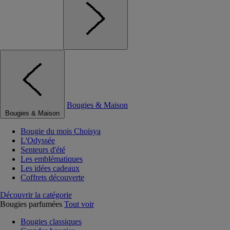
Bougies & Maison
Bougies & Maison
Bougie du mois Choisya
L'Odyssée
Senteurs d'été
Les emblématiques
Les idées cadeaux
Coffrets découverte
Découvrir la catégorie
Bougies parfumées
Tout voir
Bougies classiques