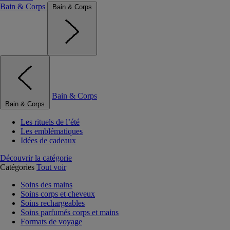
Bain & Corps
Bain & Corps
Bain & Corps
Bain & Corps
Les rituels de l’été
Les emblématiques
Idées de cadeaux
Découvrir la catégorie
Catégories
Tout voir
Soins des mains
Soins corps et cheveux
Soins rechargeables
Soins parfumés corps et mains
Formats de voyage