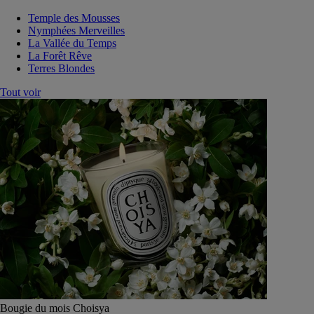
Temple des Mousses
Nymphées Merveilles
La Vallée du Temps
La Forêt Rêve
Terres Blondes
Tout voir
Bougie du mois Choisya