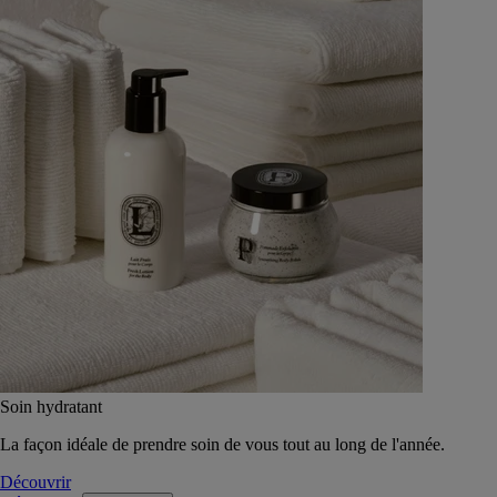
Soin hydratant
La façon idéale de prendre soin de vous tout au long de l'année.
Découvrir