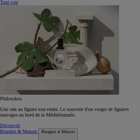
Tout voir
Philosykos
Une ode au figuier tout entier. Le souvenir d'un verger de figuiers
sauvages au bord de la Méditérrannée.
Découvrir
Bougies & Maison
Bougies & Maison