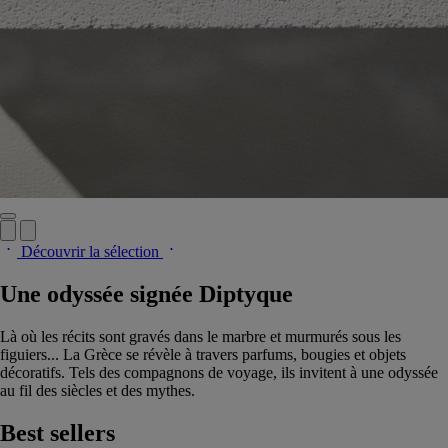
Découvrir la sélection
Une odyssée signée Diptyque
Là où les récits sont gravés dans le marbre et murmurés sous les
figuiers... La Grèce se révèle à travers parfums, bougies et objets
décoratifs. Tels des compagnons de voyage, ils invitent à une odyssée
au fil des siècles et des mythes.
Best sellers