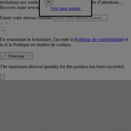
invitations aux rendez-vous Diptyque, vous combler d’attentions…
Recevez notre newsletter.
Voir mon panier
Entrer votre adresse courriel
En soumettant le formulaire, j'accepte la
Politique de confidentialité
et
la
et la
Politique en matière de cookies.
S'inscrire
The maximum allowed quantity for this product has been exceeded.