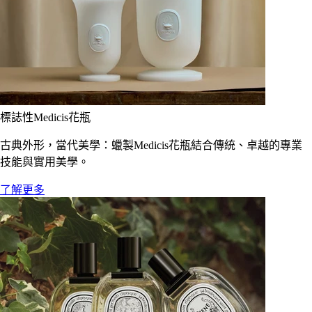
標誌性Medicis花瓶
古典外形，當代美學：蠟製Medicis花瓶結合傳統、卓越的專業
技能與實用美學。
了解更多