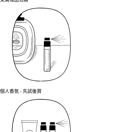
個人香氛 - 先試後買