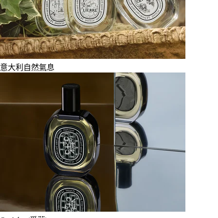
意大利自然氣息