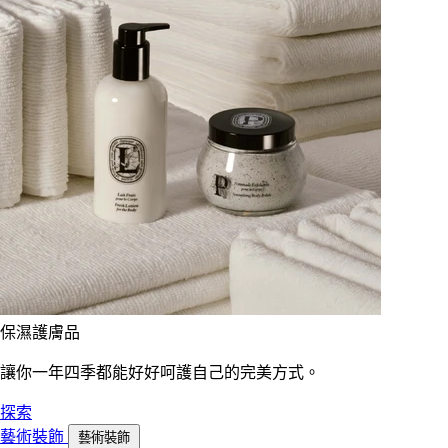
保濕護膚品
讓你一年四季都能好好呵護自己的完美方式。
探索
藝術裝飾
藝術裝飾