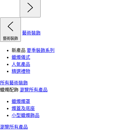
藝術裝飾
藝術裝飾
新產品
夏季裝飾系列
蠟燭儀式
人氣產品
精選禮物
所有藝術裝飾
蠟燭配飾
瀏覽所有產品
蠟燭燭罩
燭蓋及底座
小型蠟燭飾品
瀏覽所有產品