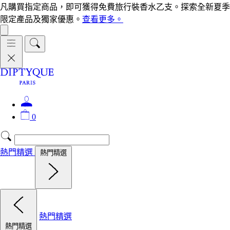
凡購買指定商品，即可獲得免費旅行裝香水乙支。探索全新夏季
限定產品及獨家優惠。
查看更多。
0
熱門精選
熱門精選
熱門精選
熱門精選