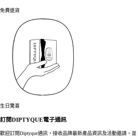
免費退貨
生日驚喜
訂閱DIPTYQUE電子通訊
歡迎訂閱Diptyque通訊，接收品牌最新產品資訊及活動邀請，並