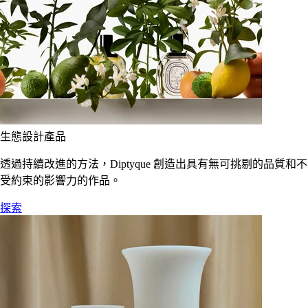
生態設計產品
透過持續改進的方法，Diptyque 創造出具有無可挑剔的品質和不
受約束的影響力的作品。
探索