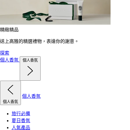
精緻精品
送上高雅的精選禮物，表達你的謝意。
探索
個人香氛
個人香氛
個人香氛
個人香氛
旅行必備
夏日香氛
人氣產品