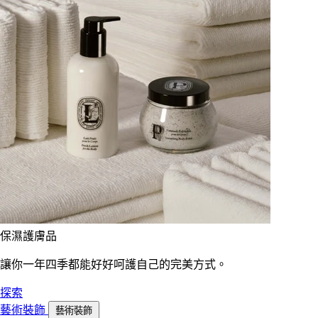
保濕護膚品
讓你一年四季都能好好呵護自己的完美方式。
探索
藝術裝飾
藝術裝飾