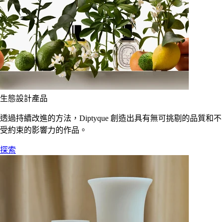
生態設計產品
透過持續改進的方法，Diptyque 創造出具有無可挑剔的品質和不
受約束的影響力的作品。
探索