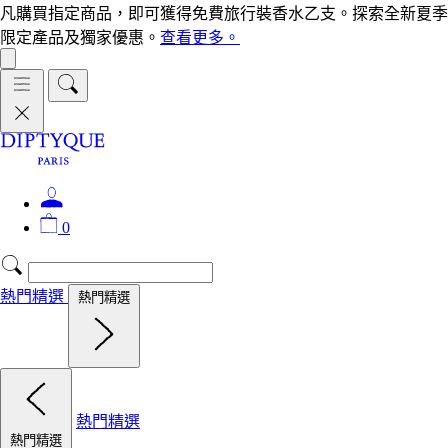
凡購買指定商品，即可獲得免費旅行裝香水乙支。探索全新夏季
限定產品及獨家優惠。
查看更多。
0
熱門精選
熱門精選
熱門精選
熱門精選