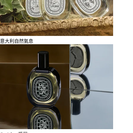
意大利自然氣息