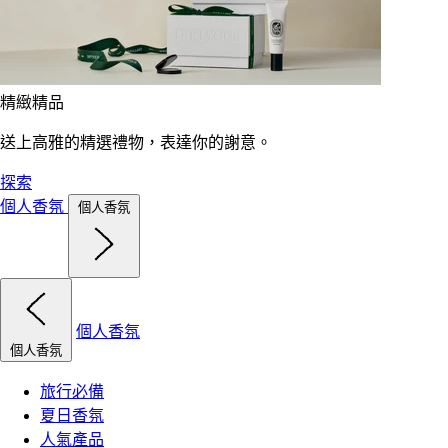
精緻精品
送上高雅的精選禮物，表達你的謝意。
探索
個人香氛
個人香氛
個人香氛
個人香氛
旅行必備
夏日香氛
人氣產品