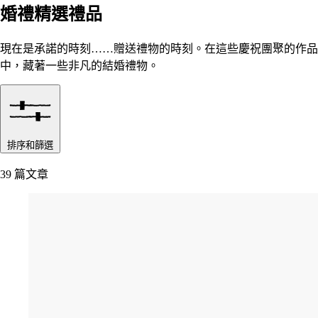
婚禮精選禮品
現在是承諾的時刻……贈送禮物的時刻。在這些慶祝團聚的作品
中，藏著一些非凡的結婚禮物。
排序和篩選
39 篇文章