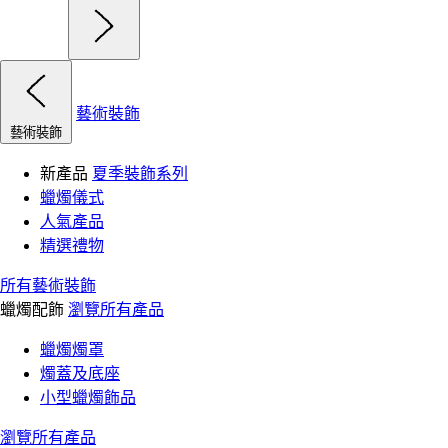
藝術裝飾
藝術裝飾
新產品
夏季裝飾系列
蠟燭儀式
人氣產品
精選禮物
所有藝術裝飾
蠟燭配飾
瀏覽所有產品
蠟燭燭罩
燭蓋及底座
小型蠟燭飾品
瀏覽所有產品