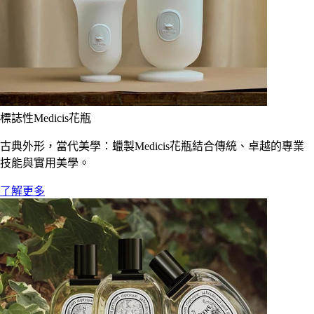
標誌性Medicis花瓶
古典外形，當代美學：蠟製Medicis花瓶結合傳統、卓越的專業
技能與實用美學。
了解更多