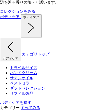
辺を巡る香りの旅へと誘います。
コレクションをみる
ボディケア
ボディケア
カテゴリトップ
ボディケア
トラベルサイズ
ハンドクリーム
サテンオイル
ベストセラー
ギフトセレクション
リフィル製品
ボディケアを探す
カテゴリー
すべてみる