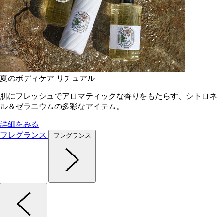
夏のボディケア リチュアル
肌にフレッシュでアロマティックな香りをもたらす、シトロネ
ル＆ゼラニウムの多彩なアイテム。
詳細をみる
フレグランス
フレグランス