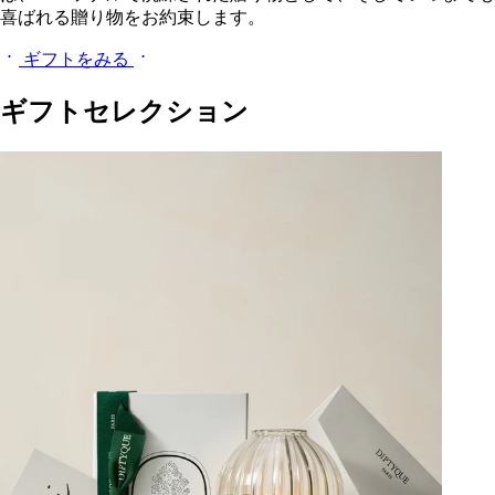
喜ばれる贈り物をお約束します。
ギフトをみる
ギフトセレクション