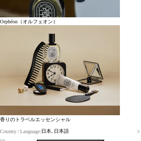
Orphéon（オルフェオン）
香りのトラベルエッセンシャル
日本, 日本語
Country / Language: