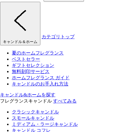
カテゴリトップ
キャンドル＆ホーム
夏のホームフレグランス
ベストセラー
ギフトセレクション
無料刻印サービス
ホームフレグランス ガイド
キャンドルのお手入れ方法
キャンドル&ホームを探す
フレグランスキャンドル
すべてみる
クラシックキャンドル
スモールキャンドル
ミディアム・ラージキャンドル
キャンドル コフレ