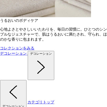
うるおいのボディケア
心地よさとやさしいいたわりを、毎日の習慣に。ひとつのシン
プルなジェスチャーで、肌はうるおいに満たされ、守られ、ほ
のかな香りに包まれます。
コレクションをみる
デコレーション
デコレーション
カテゴリトップ
デコレーション