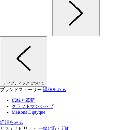
ディプティックについて
ブランドストーリー
詳細をみる
伝統と革新
クラフトマンシップ
Maisons Diptyque
詳細をみる
サステナビリティ
一緒に取り組む