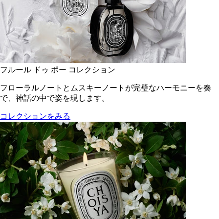
フルール ドゥ ポー コレクション
フローラルノートとムスキーノートが完璧なハーモニーを奏
で、神話の中で姿を現します。
コレクションをみる