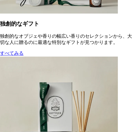
独創的なギフト
独創的なオブジェや香りの幅広い香りのセレクションから、大
切な人に贈るのに最適な特別なギフトが見つかります。
すべてみる