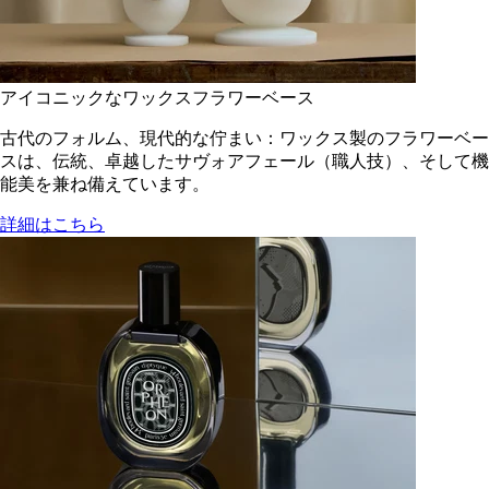
アイコニックなワックスフラワーベース
古代のフォルム、現代的な佇まい：ワックス製のフラワーベー
スは、伝統、卓越したサヴォアフェール（職人技）、そして機
能美を兼ね備えています。
詳細はこちら