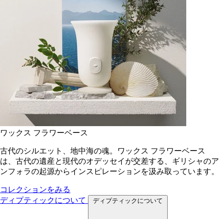
ワックス フラワーベース
古代のシルエット、地中海の魂。ワックス フラワーベース
は、古代の遺産と現代のオデッセイが交差する、ギリシャのア
ンフォラの起源からインスピレーションを汲み取っています。
コレクションをみる
ディプティックについて
ディプティックについて