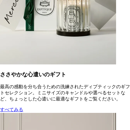
ささやかな心遣いのギフト
最高の感動を分ち合うための洗練されたディプティックのギフ
トセレクション。ミニサイズのキャンドルや選べるセットな
ど、ちょっとした心遣いに最適なギフトをご覧ください。
すべてみる