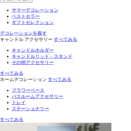
サマーデコレーション
ベストセラー
ギフトセレクション
デコレーションを探す
キャンドル アクセサリー
すべてみる
キャンドルホルダー
キャンドルリッド・スタンド
その他アクセサリー
すべてみる
ホームデコレーション
すべてみる
フラワーベース
バスルームアクセサリー
トレイ
ステーショナリー
すべてみる