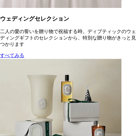
ウェディングセレクション
二人の愛の誓いを贈り物で祝福する時。ディプティックのウェ
ディングギフトのセレクションから、特別な贈り物がきっと見
つかります
すべてみる