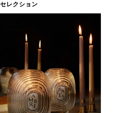
セレクション