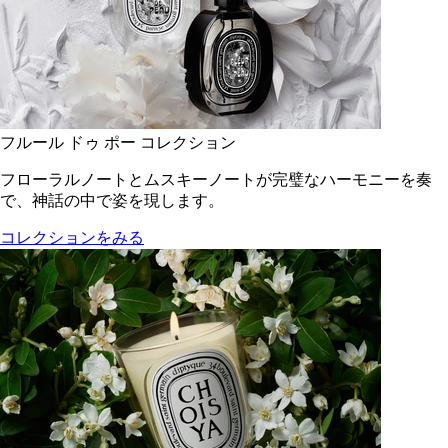
フルール ドゥ ポー コレクション
フローラルノートとムスキーノートが完璧なハーモニーを奏
で、神話の中で姿を現します。
コレクションをみる