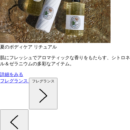
夏のボディケア リチュアル
肌にフレッシュでアロマティックな香りをもたらす、シトロネ
ル＆ゼラニウムの多彩なアイテム。
詳細をみる
フレグランス
フレグランス