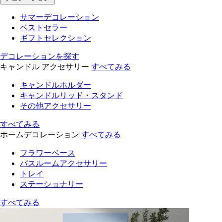
サマーデコレーション
ベストセラー
ギフトセレクション
デコレーションを探す
キャンドル アクセサリー
すべてみる
キャンドルホルダー
キャンドルリッド・スタンド
その他アクセサリー
すべてみる
ホームデコレーション
すべてみる
フラワーベース
バスルームアクセサリー
トレイ
ステーショナリー
すべてみる