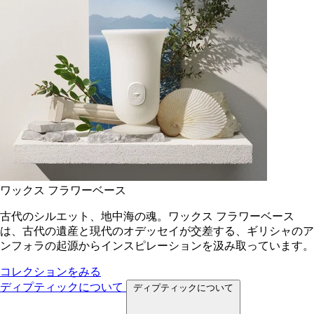
ワックス フラワーベース
古代のシルエット、地中海の魂。ワックス フラワーベース
は、古代の遺産と現代のオデッセイが交差する、ギリシャのア
ンフォラの起源からインスピレーションを汲み取っています。
コレクションをみる
ディプティックについて
ディプティックについて