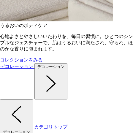
うるおいのボディケア
心地よさとやさしいいたわりを、毎日の習慣に。ひとつのシン
プルなジェスチャーで、肌はうるおいに満たされ、守られ、ほ
のかな香りに包まれます。
コレクションをみる
デコレーション
デコレーション
カテゴリトップ
デコレーション