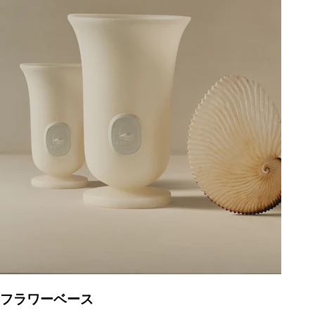
フラワーベース