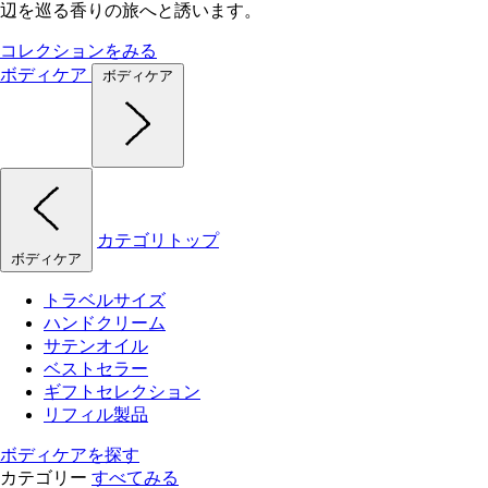
辺を巡る香りの旅へと誘います。
コレクションをみる
ボディケア
ボディケア
カテゴリトップ
ボディケア
トラベルサイズ
ハンドクリーム
サテンオイル
ベストセラー
ギフトセレクション
リフィル製品
ボディケアを探す
カテゴリー
すべてみる