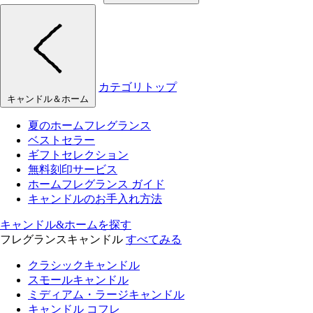
カテゴリトップ
キャンドル＆ホーム
夏のホームフレグランス
ベストセラー
ギフトセレクション
無料刻印サービス
ホームフレグランス ガイド
キャンドルのお手入れ方法
キャンドル&ホームを探す
フレグランスキャンドル
すべてみる
クラシックキャンドル
スモールキャンドル
ミディアム・ラージキャンドル
キャンドル コフレ