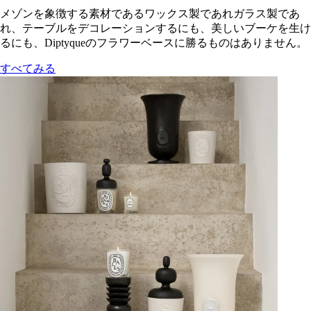
メゾンを象徴する素材であるワックス製であれガラス製であ
れ、テーブルをデコレーションするにも、美しいブーケを生け
るにも、Diptyqueのフラワーベースに勝るものはありません。
すべてみる