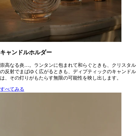
キャンドルホルダー
崇高なる炎…。ランタンに包まれて和らぐときも、クリスタル
の反射でまばゆく広がるときも、ディプティックのキャンドル
は、その灯りがもたらす無限の可能性を映し出します。
すべてみる