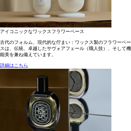
アイコニックなワックスフラワーベース
古代のフォルム、現代的な佇まい：ワックス製のフラワーベー
スは、伝統、卓越したサヴォアフェール（職人技）、そして機
能美を兼ね備えています。
詳細はこちら