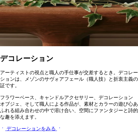
デコレーション
アーティストの視点と職人の手仕事が交差するとき。デコレー
ションは、メゾンのサヴォアフェール（職人技）と折衷主義の
証です。
フラワーベース、キャンドルアクセサリー、デコレーション
オブジェ、そして職人による作品が、素材とカラーの遊び心あ
ふれる組み合わせの中で溶け合い、空間にファンタジーと詩的
な趣を添えます。
デコレーションをみる