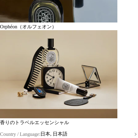
Orphéon（オルフェオン）
香りのトラベルエッセンシャル
日本, 日本語
Country / Language: