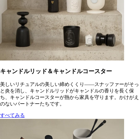
キャンドルリッド＆キャンドルコースター
美しいリチュアルの美しい締めくくり――スナッファーがそっ
と炎を消し、キャンドルリッドがキャンドルの香りを長く保
ち、キャンドルコースターが熱から家具を守ります。かけがえ
のないパートナーたちです。
すべてみる