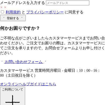
メールアドレスを入力する
利用規約
と
プライバシーポリシー
に同意する
登録する
何かお困りですか？
ご不明な点がございましたらカスタマーサービスまでお問い合
わせください。ご注文でお困りの際は、カスタマーサービスに
てご注文を承りますので、お問合せフォームよりお申し付けく
ださい。
お問い合わせフォーム
カスタマーサービス 営業時間月曜日 - 金曜日：10：00 - 16：
00（土日祝日を除く）
オンラインヘルプガイドはこちら
ご利用について