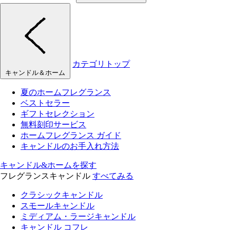
カテゴリトップ
キャンドル＆ホーム
夏のホームフレグランス
ベストセラー
ギフトセレクション
無料刻印サービス
ホームフレグランス ガイド
キャンドルのお手入れ方法
キャンドル&ホームを探す
フレグランスキャンドル
すべてみる
クラシックキャンドル
スモールキャンドル
ミディアム・ラージキャンドル
キャンドル コフレ