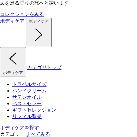
辺を巡る香りの旅へと誘います。
コレクションをみる
ボディケア
ボディケア
カテゴリトップ
ボディケア
トラベルサイズ
ハンドクリーム
サテンオイル
ベストセラー
ギフトセレクション
リフィル製品
ボディケアを探す
カテゴリー
すべてみる