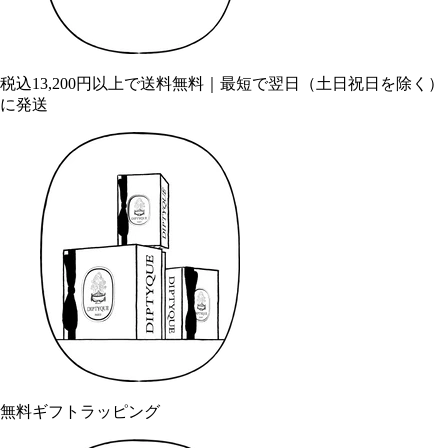
税込13,200円以上で送料無料｜最短で翌日（土日祝日を除く）
に発送
無料ギフトラッピング