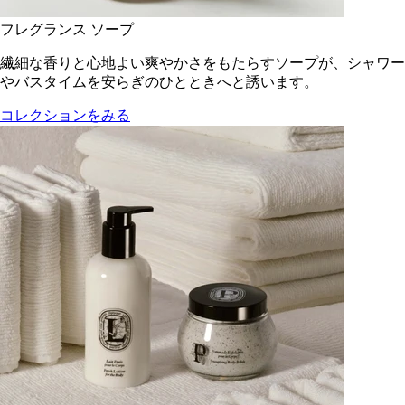
フレグランス ソープ
繊細な香りと心地よい爽やかさをもたらすソープが、シャワー
やバスタイムを安らぎのひとときへと誘います。
コレクションをみる