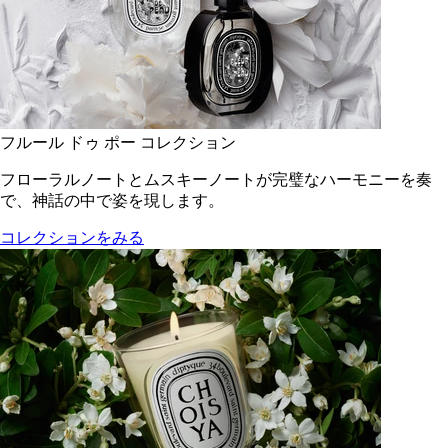
フルール ドゥ ポー コレクション
フローラルノートとムスキーノートが完璧なハーモニーを奏
で、神話の中で姿を現します。
コレクションをみる