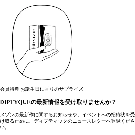
会員特典 お誕生日に香りのサプライズ
DIPTYQUEの最新情報を受け取りませんか？
メゾンの最新作に関するお知らせや、イベントへの招待状を受
け取るために、ディプティックのニュースレターへ登録くださ
い。