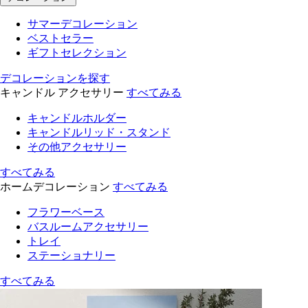
サマーデコレーション
ベストセラー
ギフトセレクション
デコレーションを探す
キャンドル アクセサリー
すべてみる
キャンドルホルダー
キャンドルリッド・スタンド
その他アクセサリー
すべてみる
ホームデコレーション
すべてみる
フラワーベース
バスルームアクセサリー
トレイ
ステーショナリー
すべてみる