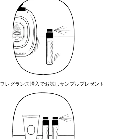
フレグランス購入でお試しサンプルプレゼント