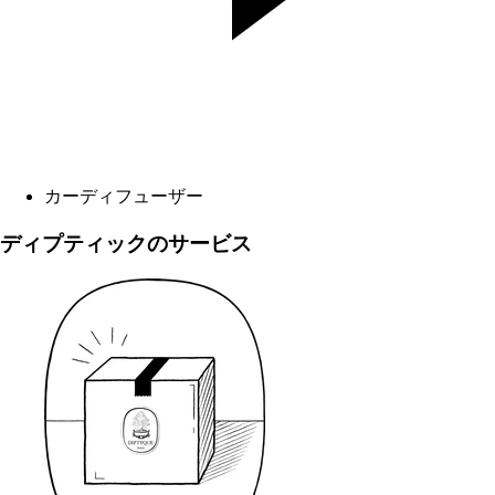
カーディフューザー
ディプティックのサービス