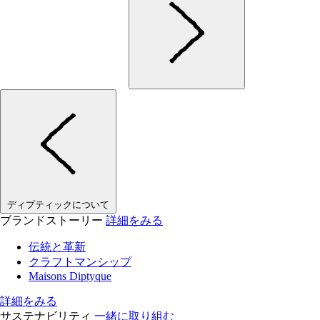
ディプティックについて
ブランドストーリー
詳細をみる
伝統と革新
クラフトマンシップ
Maisons Diptyque
詳細をみる
サステナビリティ
一緒に取り組む