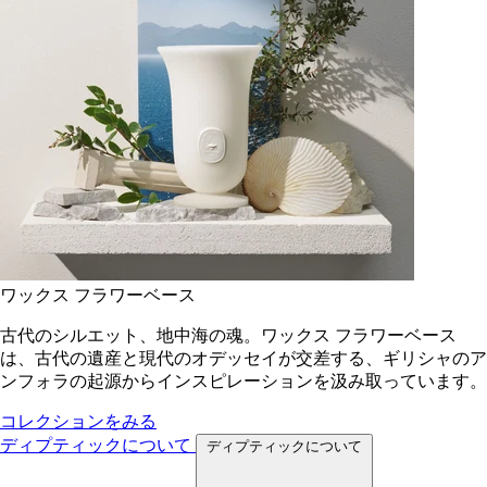
ワックス フラワーベース
古代のシルエット、地中海の魂。ワックス フラワーベース
は、古代の遺産と現代のオデッセイが交差する、ギリシャのア
ンフォラの起源からインスピレーションを汲み取っています。
コレクションをみる
ディプティックについて
ディプティックについて