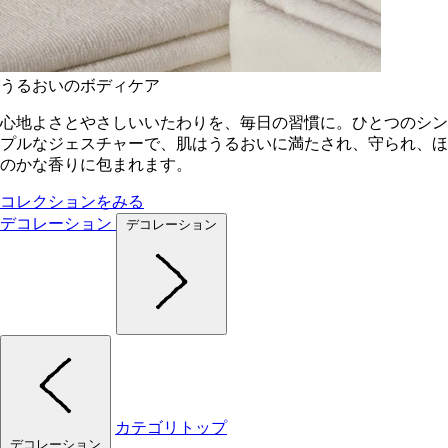
うるおいのボディケア
心地よさとやさしいいたわりを、毎日の習慣に。ひとつのシン
プルなジェスチャーで、肌はうるおいに満たされ、守られ、ほ
のかな香りに包まれます。
コレクションをみる
デコレーション
デコレーション
カテゴリトップ
デコレーション