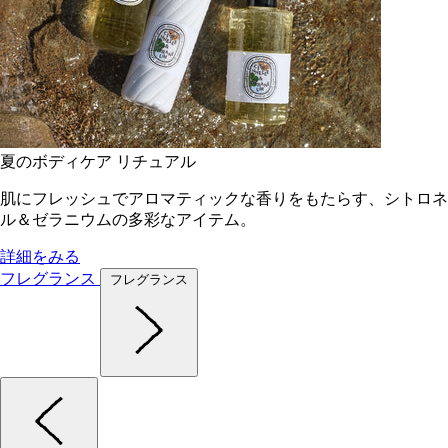
夏のボディケア リチュアル
肌にフレッシュでアロマティックな香りをもたらす、シトロネ
ル＆ゼラニウムの多彩なアイテム。
詳細をみる
フレグランス
フレグランス