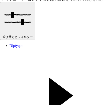
並び替えとフィルター
Diptyque