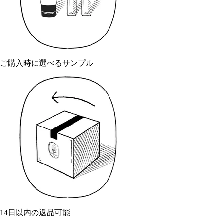
ご購入時に選べるサンプル
14日以内の返品可能