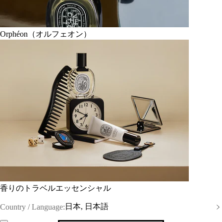
Orphéon（オルフェオン）
香りのトラベルエッセンシャル
日本, 日本語
Country / Language: