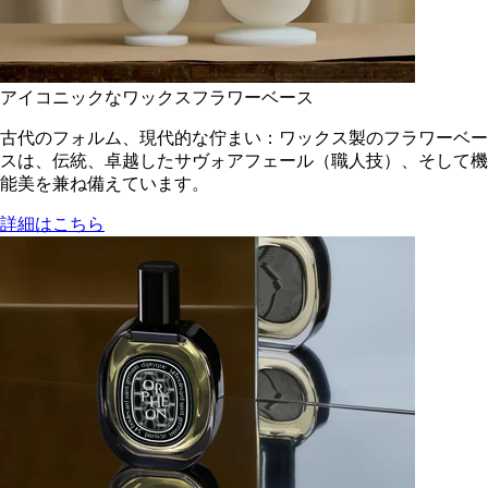
アイコニックなワックスフラワーベース
古代のフォルム、現代的な佇まい：ワックス製のフラワーベー
スは、伝統、卓越したサヴォアフェール（職人技）、そして機
能美を兼ね備えています。
詳細はこちら