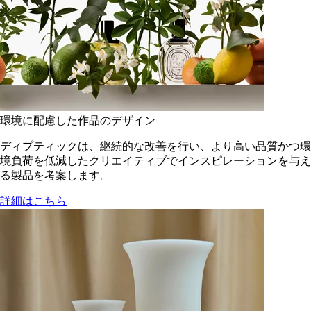
環境に配慮した作品のデザイン
ディプティックは、継続的な改善を行い、より高い品質かつ環
境負荷を低減した​クリエイティブでインスピレーションを与え
る製品を考案します。
詳細はこちら