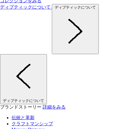
コレクションをみる
ディプティックについて
ディプティックについて
ディプティックについて
ブランドストーリー
詳細をみる
伝統と革新
クラフトマンシップ