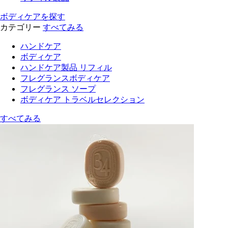
ボディケアを探す
カテゴリー
すべてみる
ハンドケア
ボディケア
ハンドケア製品 リフィル
フレグランスボディケア
フレグランス ソープ
ボディケア トラベルセレクション
すべてみる