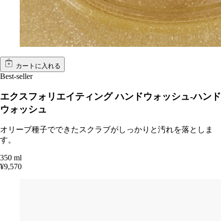
カートに入れる
Best-seller
エクスフォリエイティング ハンドウォッシュ-ハンド
ウォッシュ
オリーブ種子でできたスクラブがしっかりと汚れを落としま
す。
350 ml
¥9,570