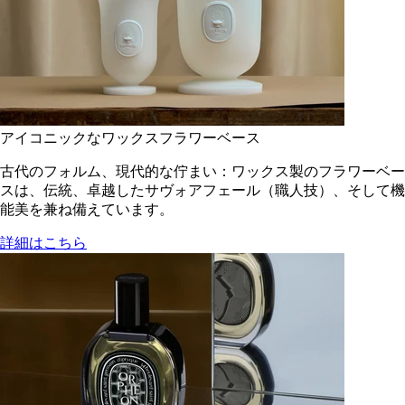
アイコニックなワックスフラワーベース
古代のフォルム、現代的な佇まい：ワックス製のフラワーベー
スは、伝統、卓越したサヴォアフェール（職人技）、そして機
能美を兼ね備えています。
詳細はこちら