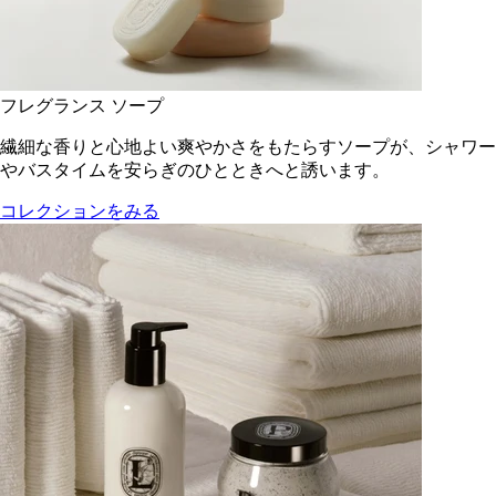
フレグランス ソープ
繊細な香りと心地よい爽やかさをもたらすソープが、シャワー
やバスタイムを安らぎのひとときへと誘います。
コレクションをみる