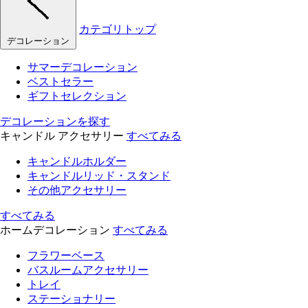
カテゴリトップ
デコレーション
サマーデコレーション
ベストセラー
ギフトセレクション
デコレーションを探す
キャンドル アクセサリー
すべてみる
キャンドルホルダー
キャンドルリッド・スタンド
その他アクセサリー
すべてみる
ホームデコレーション
すべてみる
フラワーベース
バスルームアクセサリー
トレイ
ステーショナリー