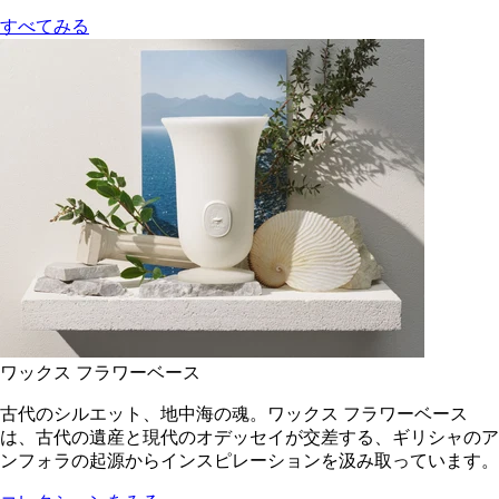
すべてみる
ワックス フラワーベース
古代のシルエット、地中海の魂。ワックス フラワーベース
は、古代の遺産と現代のオデッセイが交差する、ギリシャのア
ンフォラの起源からインスピレーションを汲み取っています。