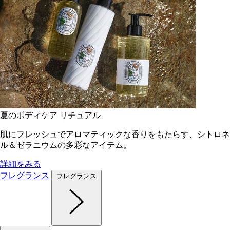
夏のボディケア リチュアル
肌にフレッシュでアロマティックな香りをもたらす、シトロネ
ル＆ゼラニウムの多彩なアイテム。
詳細をみる
フレグランス
フレグランス