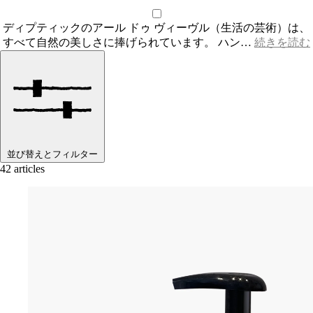
ディプティックのアール ドゥ ヴィーヴル（生活の芸術）は、
すべて自然の美しさに捧げられています。 ハン…
続きを読む
並び替えとフィルター
42 articles