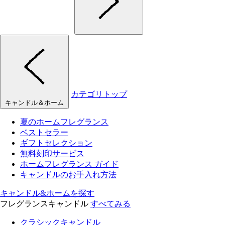
カテゴリトップ
キャンドル＆ホーム
夏のホームフレグランス
ベストセラー
ギフトセレクション
無料刻印サービス
ホームフレグランス ガイド
キャンドルのお手入れ方法
キャンドル&ホームを探す
フレグランスキャンドル
すべてみる
クラシックキャンドル