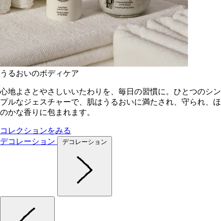
うるおいのボディケア
心地よさとやさしいいたわりを、毎日の習慣に。ひとつのシン
プルなジェスチャーで、肌はうるおいに満たされ、守られ、ほ
のかな香りに包まれます。
コレクションをみる
デコレーション
デコレーション