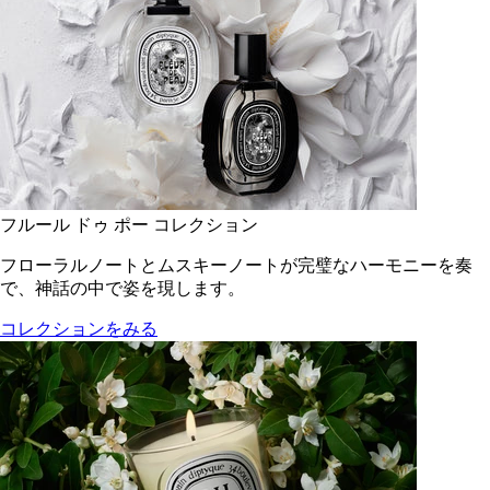
フルール ドゥ ポー コレクション
フローラルノートとムスキーノートが完璧なハーモニーを奏
で、神話の中で姿を現します。
コレクションをみる