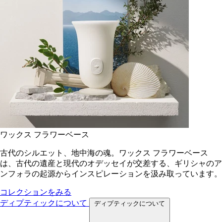
ワックス フラワーベース
古代のシルエット、地中海の魂。ワックス フラワーベース
は、古代の遺産と現代のオデッセイが交差する、ギリシャのア
ンフォラの起源からインスピレーションを汲み取っています。
コレクションをみる
ディプティックについて
ディプティックについて