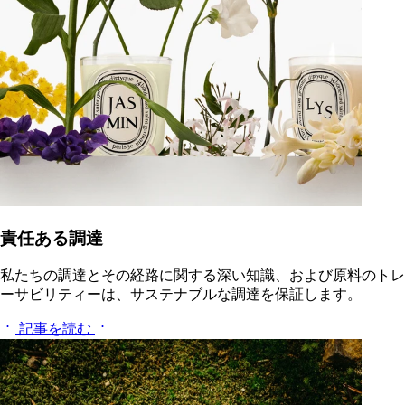
責任ある調達
私たちの調達とその経路に関する深い知識、および原料のトレ
ーサビリティーは、サステナブルな調達を保証します。
記事を読む