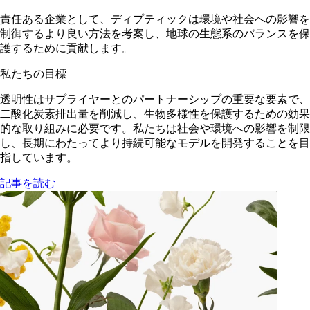
責任ある企業として、ディプティックは環境や社会への影響を
制御するより良い方法を考案し、地球の生態系のバランスを保
護するために貢献します。
私たちの目標
透明性はサプライヤーとのパートナーシップの重要な要素で、
二酸化炭素排出量を削減し、生物多様性を保護するための効果
的な取り組みに必要です。私たちは社会や環境への影響を制限
し、長期にわたってより持続可能なモデルを開発することを目
指しています。
記事を読む