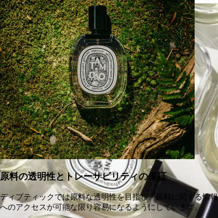
原料の透明性とトレーサビリティの保証
ディプティックでは原料な透明性を目指し、原料に関する情報
へのアクセスが可能な限り容易になるようにしています。