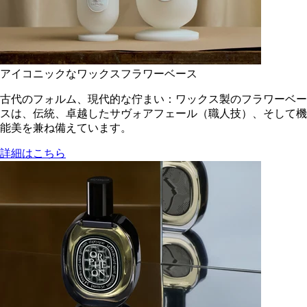
アイコニックなワックスフラワーベース
古代のフォルム、現代的な佇まい：ワックス製のフラワーベー
スは、伝統、卓越したサヴォアフェール（職人技）、そして機
能美を兼ね備えています。
詳細はこちら