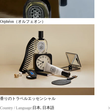
Orphéon（オルフェオン）
香りのトラベルエッセンシャル
日本, 日本語
Country / Language: