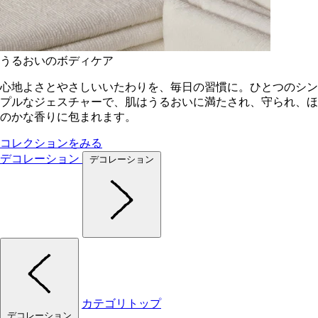
うるおいのボディケア
心地よさとやさしいいたわりを、毎日の習慣に。ひとつのシン
プルなジェスチャーで、肌はうるおいに満たされ、守られ、ほ
のかな香りに包まれます。
コレクションをみる
デコレーション
デコレーション
カテゴリトップ
デコレーション