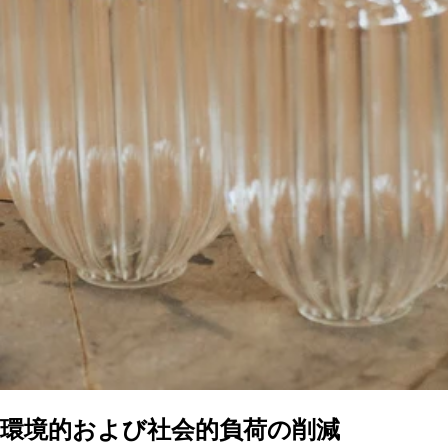
環境的および社会的負荷の削減