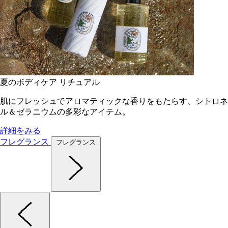
夏のボディケア リチュアル
肌にフレッシュでアロマティックな香りをもたらす、シトロネ
ル＆ゼラニウムの多彩なアイテム。
詳細をみる
フレグランス
フレグランス