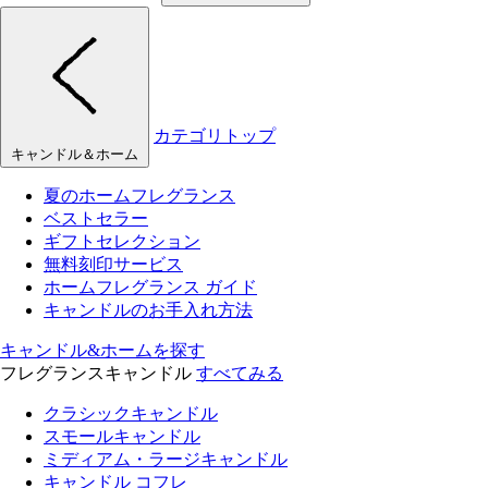
カテゴリトップ
キャンドル＆ホーム
夏のホームフレグランス
ベストセラー
ギフトセレクション
無料刻印サービス
ホームフレグランス ガイド
キャンドルのお手入れ方法
キャンドル&ホームを探す
フレグランスキャンドル
すべてみる
クラシックキャンドル
スモールキャンドル
ミディアム・ラージキャンドル
キャンドル コフレ