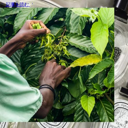
記事を読む