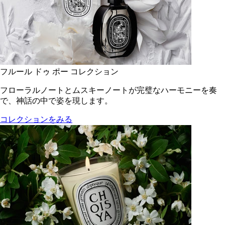
フルール ドゥ ポー コレクション
フローラルノートとムスキーノートが完璧なハーモニーを奏
で、神話の中で姿を現します。
コレクションをみる