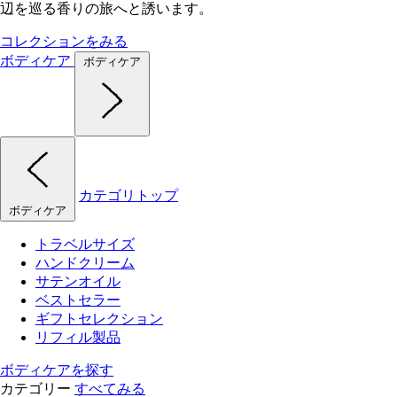
辺を巡る香りの旅へと誘います。
コレクションをみる
ボディケア
ボディケア
カテゴリトップ
ボディケア
トラベルサイズ
ハンドクリーム
サテンオイル
ベストセラー
ギフトセレクション
リフィル製品
ボディケアを探す
カテゴリー
すべてみる