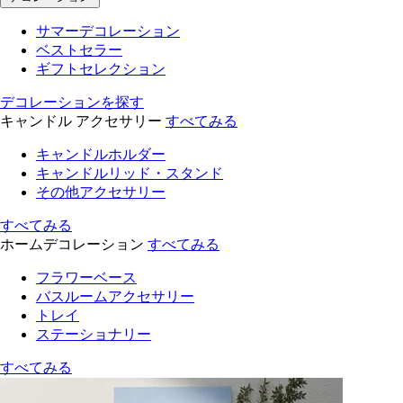
サマーデコレーション
ベストセラー
ギフトセレクション
デコレーションを探す
キャンドル アクセサリー
すべてみる
キャンドルホルダー
キャンドルリッド・スタンド
その他アクセサリー
すべてみる
ホームデコレーション
すべてみる
フラワーベース
バスルームアクセサリー
トレイ
ステーショナリー
すべてみる