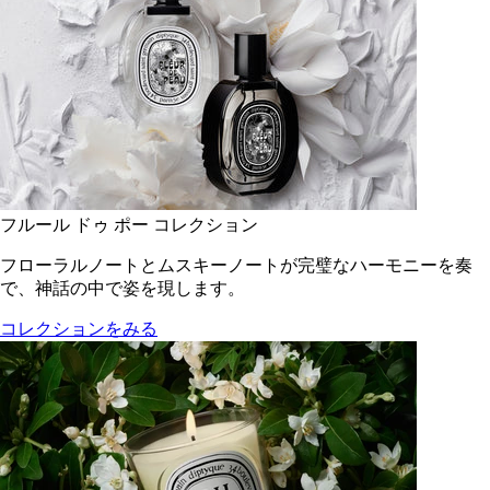
フルール ドゥ ポー コレクション
フローラルノートとムスキーノートが完璧なハーモニーを奏
で、神話の中で姿を現します。
コレクションをみる