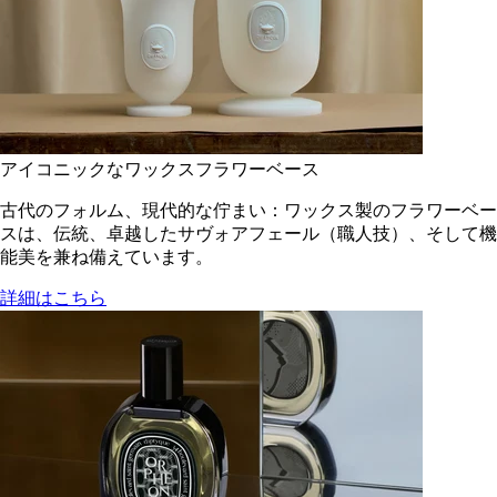
アイコニックなワックスフラワーベース
古代のフォルム、現代的な佇まい：ワックス製のフラワーベー
スは、伝統、卓越したサヴォアフェール（職人技）、そして機
能美を兼ね備えています。
詳細はこちら