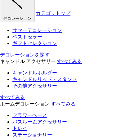
カテゴリトップ
デコレーション
サマーデコレーション
ベストセラー
ギフトセレクション
デコレーションを探す
キャンドル アクセサリー
すべてみる
キャンドルホルダー
キャンドルリッド・スタンド
その他アクセサリー
すべてみる
ホームデコレーション
すべてみる
フラワーベース
バスルームアクセサリー
トレイ
ステーショナリー