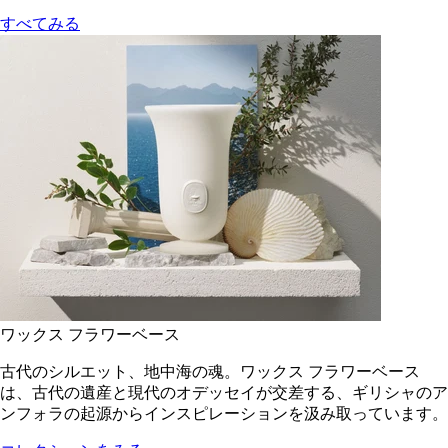
すべてみる
ワックス フラワーベース
古代のシルエット、地中海の魂。ワックス フラワーベース
は、古代の遺産と現代のオデッセイが交差する、ギリシャのア
ンフォラの起源からインスピレーションを汲み取っています。