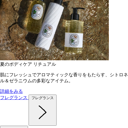
夏のボディケア リチュアル
肌にフレッシュでアロマティックな香りをもたらす、シトロネ
ル＆ゼラニウムの多彩なアイテム。
詳細をみる
フレグランス
フレグランス