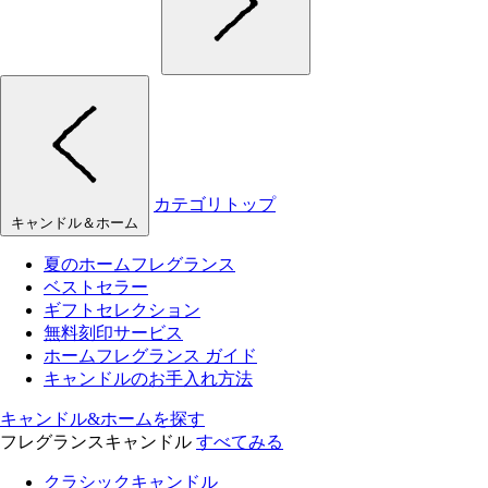
カテゴリトップ
キャンドル＆ホーム
夏のホームフレグランス
ベストセラー
ギフトセレクション
無料刻印サービス
ホームフレグランス ガイド
キャンドルのお手入れ方法
キャンドル&ホームを探す
フレグランスキャンドル
すべてみる
クラシックキャンドル