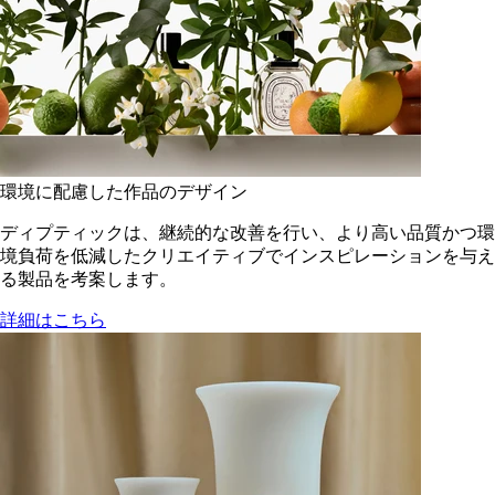
環境に配慮した作品のデザイン
ディプティックは、継続的な改善を行い、より高い品質かつ環
境負荷を低減した​クリエイティブでインスピレーションを与え
る製品を考案します。
詳細はこちら