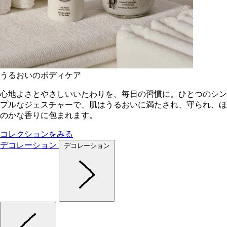
うるおいのボディケア
心地よさとやさしいいたわりを、毎日の習慣に。ひとつのシン
プルなジェスチャーで、肌はうるおいに満たされ、守られ、ほ
のかな香りに包まれます。
コレクションをみる
デコレーション
デコレーション