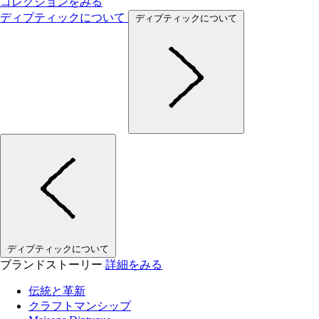
コレクションをみる
ディプティックについて
ディプティックについて
ディプティックについて
ブランドストーリー
詳細をみる
伝統と革新
クラフトマンシップ