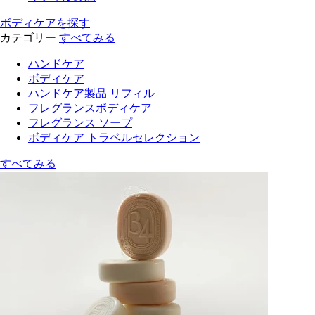
ボディケアを探す
カテゴリー
すべてみる
ハンドケア
ボディケア
ハンドケア製品 リフィル
フレグランスボディケア
フレグランス ソープ
ボディケア トラベルセレクション
すべてみる