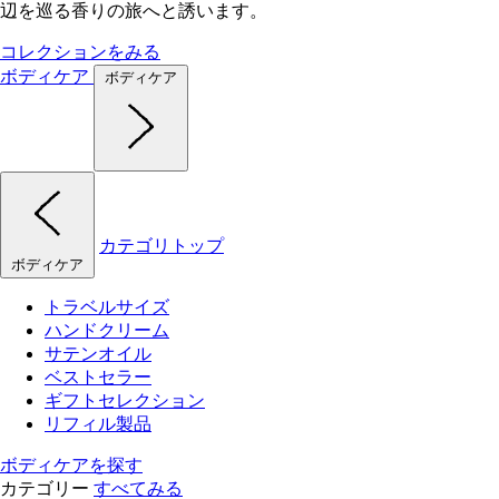
辺を巡る香りの旅へと誘います。
コレクションをみる
ボディケア
ボディケア
カテゴリトップ
ボディケア
トラベルサイズ
ハンドクリーム
サテンオイル
ベストセラー
ギフトセレクション
リフィル製品
ボディケアを探す
カテゴリー
すべてみる