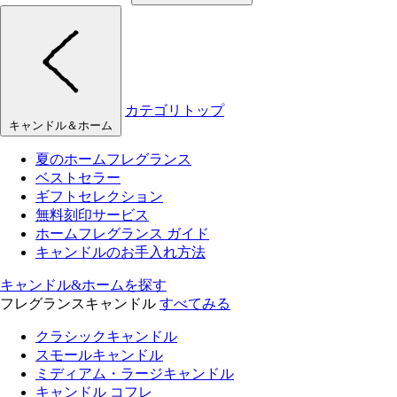
カテゴリトップ
キャンドル＆ホーム
夏のホームフレグランス
ベストセラー
ギフトセレクション
無料刻印サービス
ホームフレグランス ガイド
キャンドルのお手入れ方法
キャンドル&ホームを探す
フレグランスキャンドル
すべてみる
クラシックキャンドル
スモールキャンドル
ミディアム・ラージキャンドル
キャンドル コフレ