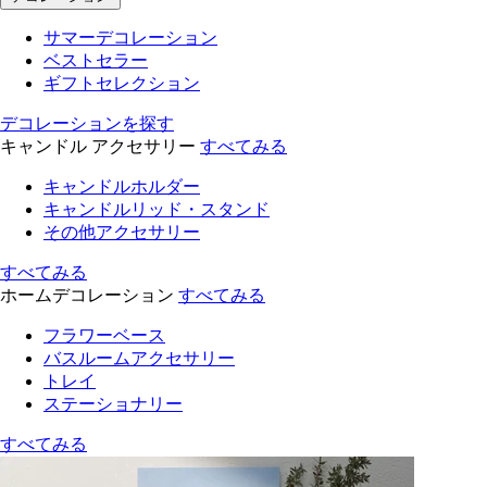
サマーデコレーション
ベストセラー
ギフトセレクション
デコレーションを探す
キャンドル アクセサリー
すべてみる
キャンドルホルダー
キャンドルリッド・スタンド
その他アクセサリー
すべてみる
ホームデコレーション
すべてみる
フラワーベース
バスルームアクセサリー
トレイ
ステーショナリー
すべてみる