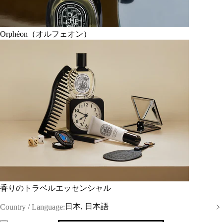
Orphéon（オルフェオン）
香りのトラベルエッセンシャル
日本, 日本語
Country / Language: