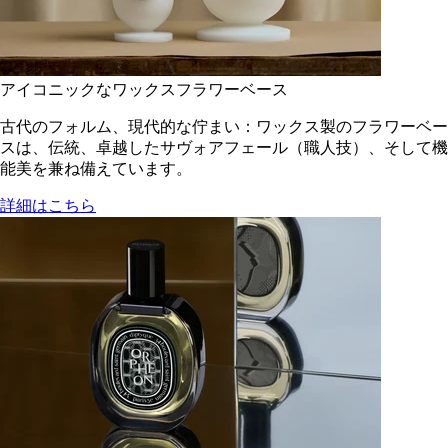
アイコニックなワックスフラワーベース
古代のフォルム、現代的な佇まい：ワックス製のフラワーベー
スは、伝統、卓越したサヴォアフェール（職人技）、そして機
能美を兼ね備えています。
詳細はこちら