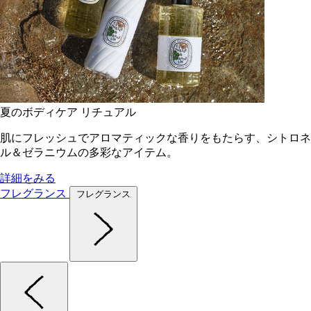
夏のボディケア リチュアル
肌にフレッシュでアロマティックな香りをもたらす、シトロネ
ル＆ゼラニウムの多彩なアイテム。
詳細をみる
フレグランス
フレグランス