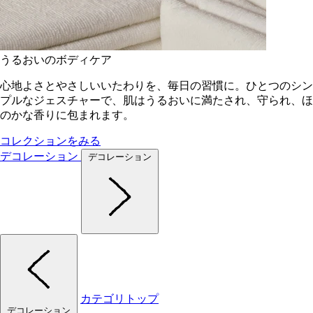
うるおいのボディケア
心地よさとやさしいいたわりを、毎日の習慣に。ひとつのシン
プルなジェスチャーで、肌はうるおいに満たされ、守られ、ほ
のかな香りに包まれます。
コレクションをみる
デコレーション
デコレーション
カテゴリトップ
デコレーション