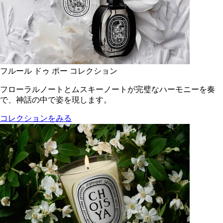
フルール ドゥ ポー コレクション
フローラルノートとムスキーノートが完璧なハーモニーを奏
で、神話の中で姿を現します。
コレクションをみる