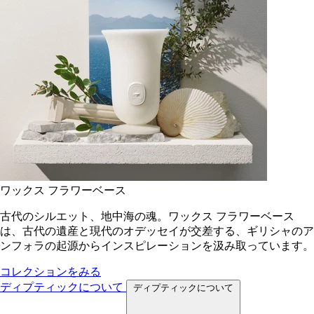
ワックス フラワーベース
古代のシルエット、地中海の魂。ワックス フラワーベース
は、古代の遺産と現代のオデッセイが交差する、ギリシャのア
ンフォラの起源からインスピレーションを汲み取っています。
コレクションをみる
ディプティックについて
ディプティックについて