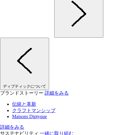
ディプティックについて
ブランドストーリー
詳細をみる
伝統と革新
クラフトマンシップ
Maisons Diptyque
詳細をみる
サステナビリティ
一緒に取り組む