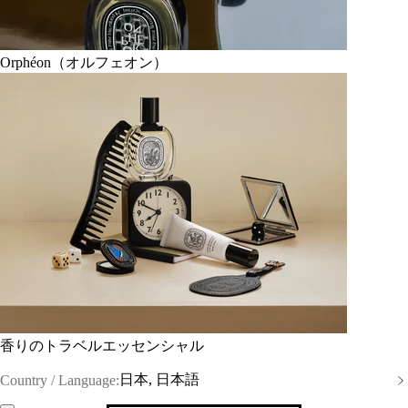
Orphéon（オルフェオン）
香りのトラベルエッセンシャル
日本, 日本語
Country / Language: