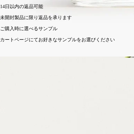
14日以内の返品可能
未開封製品に限り返品を承ります
ご購入時に選べるサンプル
カートページにてお好きなサンプルをお選びください
フランス製。完全な透明性へのこだわり。
ストーリー
ディプティックの取り組み
成分
ストーリー
Lunamaris