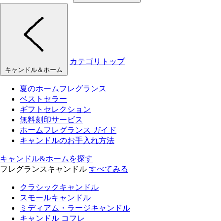
カテゴリトップ
キャンドル＆ホーム
夏のホームフレグランス
ベストセラー
ギフトセレクション
無料刻印サービス
ホームフレグランス ガイド
キャンドルのお手入れ方法
キャンドル&ホームを探す
フレグランスキャンドル
すべてみる
クラシックキャンドル
スモールキャンドル
ミディアム・ラージキャンドル
キャンドル コフレ