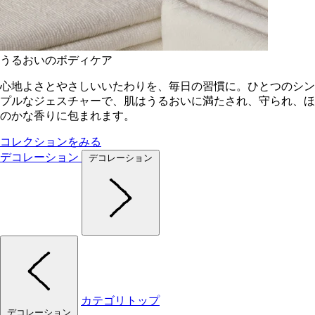
うるおいのボディケア
心地よさとやさしいいたわりを、毎日の習慣に。ひとつのシン
プルなジェスチャーで、肌はうるおいに満たされ、守られ、ほ
のかな香りに包まれます。
コレクションをみる
デコレーション
デコレーション
カテゴリトップ
デコレーション