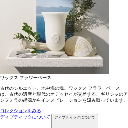
ワックス フラワーベース
古代のシルエット、地中海の魂。ワックス フラワーベース
は、古代の遺産と現代のオデッセイが交差する、ギリシャのア
ンフォラの起源からインスピレーションを汲み取っています。
コレクションをみる
ディプティックについて
ディプティックについて