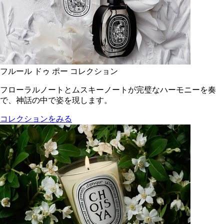
フルール ドゥ ポー コレクション
フローラルノートとムスキーノートが完璧なハーモニーを奏
で、神話の中で姿を現します。
コレクションをみる