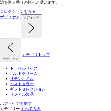
辺を巡る香りの旅へと誘います。
コレクションをみる
ボディケア
ボディケア
カテゴリトップ
ボディケア
トラベルサイズ
ハンドクリーム
サテンオイル
ベストセラー
ギフトセレクション
リフィル製品
ボディケアを探す
カテゴリー
すべてみる