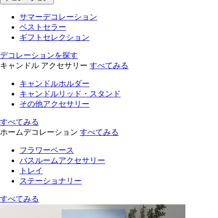
サマーデコレーション
ベストセラー
ギフトセレクション
デコレーションを探す
キャンドル アクセサリー
すべてみる
キャンドルホルダー
キャンドルリッド・スタンド
その他アクセサリー
すべてみる
ホームデコレーション
すべてみる
フラワーベース
バスルームアクセサリー
トレイ
ステーショナリー
すべてみる