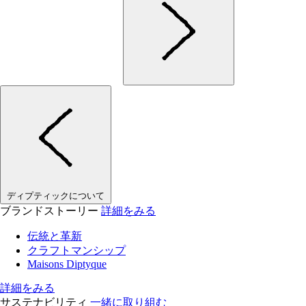
ディプティックについて
ブランドストーリー
詳細をみる
伝統と革新
クラフトマンシップ
Maisons Diptyque
詳細をみる
サステナビリティ
一緒に取り組む