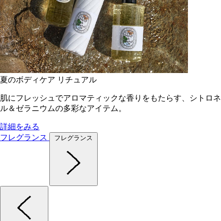
夏のボディケア リチュアル
肌にフレッシュでアロマティックな香りをもたらす、シトロネ
ル＆ゼラニウムの多彩なアイテム。
詳細をみる
フレグランス
フレグランス