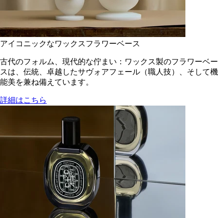
アイコニックなワックスフラワーベース
古代のフォルム、現代的な佇まい：ワックス製のフラワーベー
スは、伝統、卓越したサヴォアフェール（職人技）、そして機
能美を兼ね備えています。
詳細はこちら