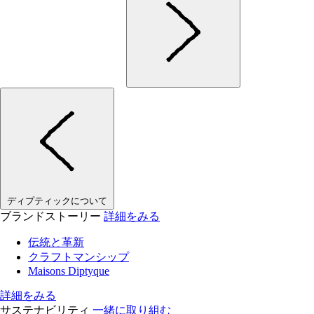
ディプティックについて
ブランドストーリー
詳細をみる
伝統と革新
クラフトマンシップ
Maisons Diptyque
詳細をみる
サステナビリティ
一緒に取り組む