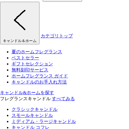
カテゴリトップ
キャンドル＆ホーム
夏のホームフレグランス
ベストセラー
ギフトセレクション
無料刻印サービス
ホームフレグランス ガイド
キャンドルのお手入れ方法
キャンドル&ホームを探す
フレグランスキャンドル
すべてみる
クラシックキャンドル
スモールキャンドル
ミディアム・ラージキャンドル
キャンドル コフレ