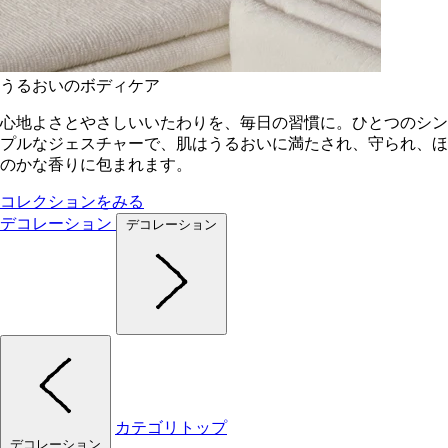
うるおいのボディケア
心地よさとやさしいいたわりを、毎日の習慣に。ひとつのシン
プルなジェスチャーで、肌はうるおいに満たされ、守られ、ほ
のかな香りに包まれます。
コレクションをみる
デコレーション
デコレーション
カテゴリトップ
デコレーション