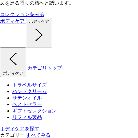
辺を巡る香りの旅へと誘います。
コレクションをみる
ボディケア
ボディケア
カテゴリトップ
ボディケア
トラベルサイズ
ハンドクリーム
サテンオイル
ベストセラー
ギフトセレクション
リフィル製品
ボディケアを探す
カテゴリー
すべてみる