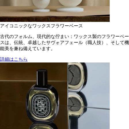
アイコニックなワックスフラワーベース
古代のフォルム、現代的な佇まい：ワックス製のフラワーベー
スは、伝統、卓越したサヴォアフェール（職人技）、そして機
能美を兼ね備えています。
詳細はこちら