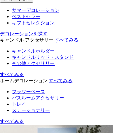
サマーデコレーション
ベストセラー
ギフトセレクション
デコレーションを探す
キャンドル アクセサリー
すべてみる
キャンドルホルダー
キャンドルリッド・スタンド
その他アクセサリー
すべてみる
ホームデコレーション
すべてみる
フラワーベース
バスルームアクセサリー
トレイ
ステーショナリー
すべてみる