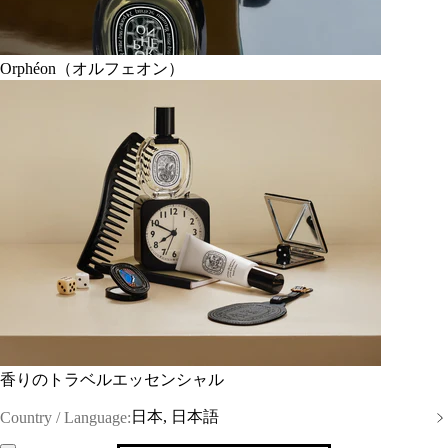
Orphéon（オルフェオン）
香りのトラベルエッセンシャル
日本, 日本語
Country / Language: