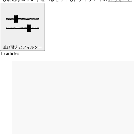
並び替えとフィルター
15 articles