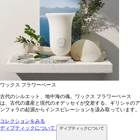
ワックス フラワーベース
古代のシルエット、地中海の魂。ワックス フラワーベース
は、古代の遺産と現代のオデッセイが交差する、ギリシャのア
ンフォラの起源からインスピレーションを汲み取っています。
コレクションをみる
ディプティックについて
ディプティックについて