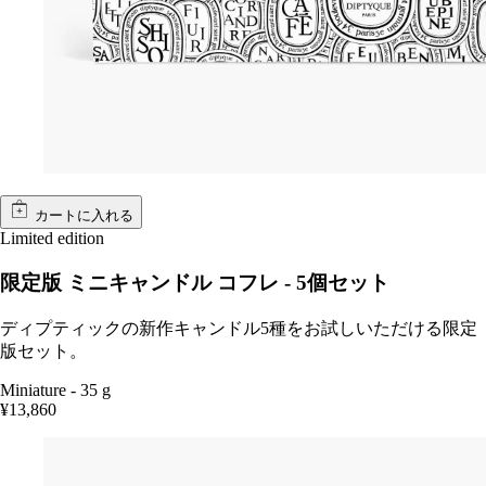
カートに入れる
Limited edition
限定版 ミニキャンドル コフレ - 5個セット
ディプティックの新作キャンドル5種をお試しいただける限定
版セット。
Miniature
-
35 g
¥13,860