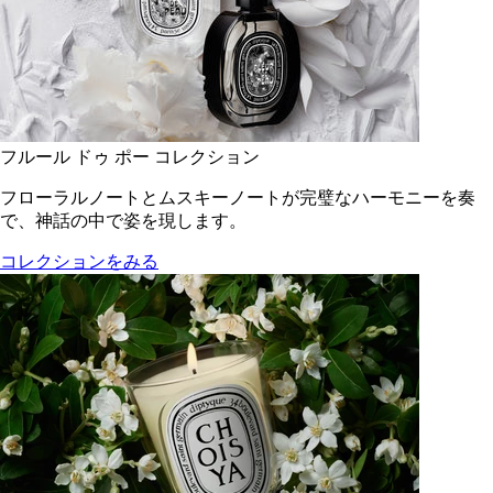
フルール ドゥ ポー コレクション
フローラルノートとムスキーノートが完璧なハーモニーを奏
で、神話の中で姿を現します。
コレクションをみる