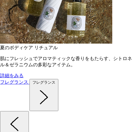
夏のボディケア リチュアル
肌にフレッシュでアロマティックな香りをもたらす、シトロネ
ル＆ゼラニウムの多彩なアイテム。
詳細をみる
フレグランス
フレグランス