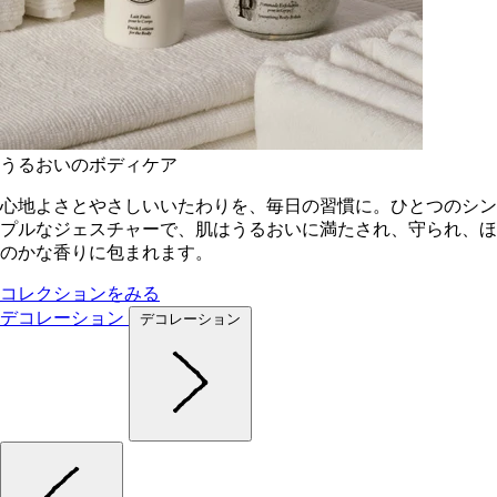
うるおいのボディケア
心地よさとやさしいいたわりを、毎日の習慣に。ひとつのシン
プルなジェスチャーで、肌はうるおいに満たされ、守られ、ほ
のかな香りに包まれます。
コレクションをみる
デコレーション
デコレーション