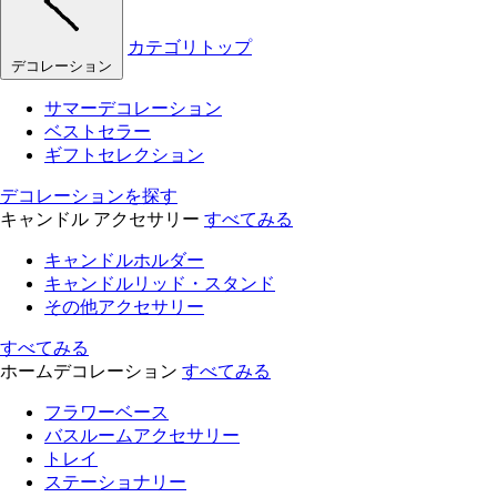
カテゴリトップ
デコレーション
サマーデコレーション
ベストセラー
ギフトセレクション
デコレーションを探す
キャンドル アクセサリー
すべてみる
キャンドルホルダー
キャンドルリッド・スタンド
その他アクセサリー
すべてみる
ホームデコレーション
すべてみる
フラワーベース
バスルームアクセサリー
トレイ
ステーショナリー