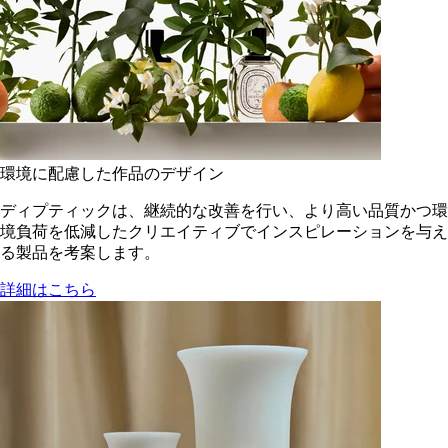
環境に配慮した作品のデザイン
ディプティックは、継続的な改善を行い、より高い品質かつ環
境負荷を低減した​クリエイティブでインスピレーションを与え
る製品を考案します。
詳細はこちら