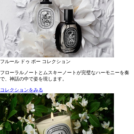
フルール ドゥ ポー コレクション
フローラルノートとムスキーノートが完璧なハーモニーを奏
で、神話の中で姿を現します。
コレクションをみる