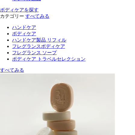
ボディケアを探す
カテゴリー
すべてみる
ハンドケア
ボディケア
ハンドケア製品 リフィル
フレグランスボディケア
フレグランス ソープ
ボディケア トラベルセレクション
すべてみる