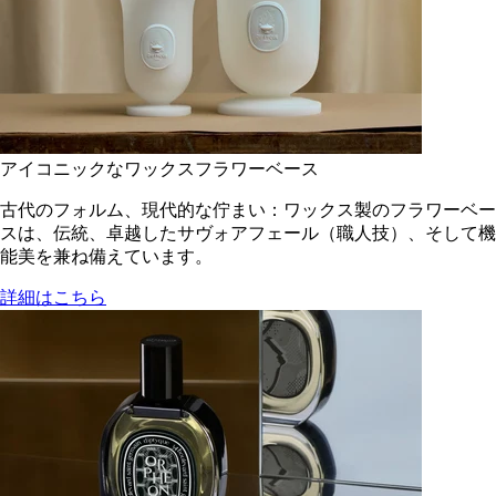
アイコニックなワックスフラワーベース
古代のフォルム、現代的な佇まい：ワックス製のフラワーベー
スは、伝統、卓越したサヴォアフェール（職人技）、そして機
能美を兼ね備えています。
詳細はこちら