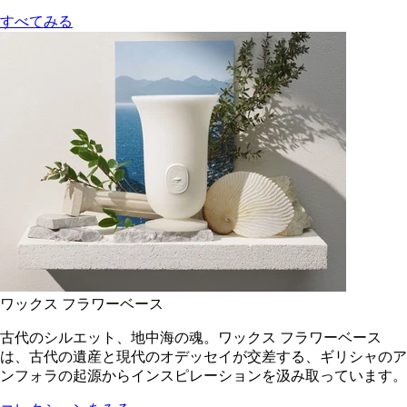
すべてみる
ワックス フラワーベース
古代のシルエット、地中海の魂。ワックス フラワーベース
は、古代の遺産と現代のオデッセイが交差する、ギリシャのア
ンフォラの起源からインスピレーションを汲み取っています。