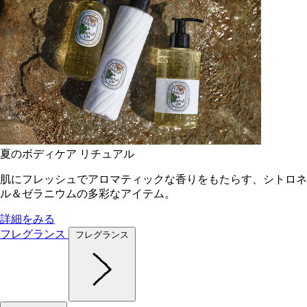
夏のボディケア リチュアル
肌にフレッシュでアロマティックな香りをもたらす、シトロネ
ル＆ゼラニウムの多彩なアイテム。
詳細をみる
フレグランス
フレグランス