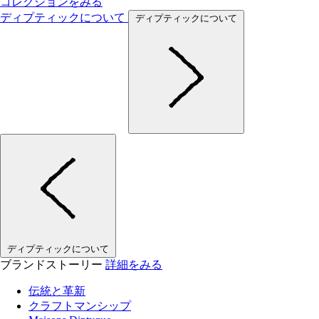
コレクションをみる
ディプティックについて
ディプティックについて
ディプティックについて
ブランドストーリー
詳細をみる
伝統と革新
クラフトマンシップ