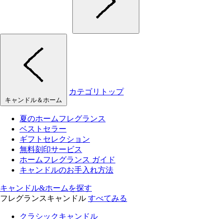
カテゴリトップ
キャンドル＆ホーム
夏のホームフレグランス
ベストセラー
ギフトセレクション
無料刻印サービス
ホームフレグランス ガイド
キャンドルのお手入れ方法
キャンドル&ホームを探す
フレグランスキャンドル
すべてみる
クラシックキャンドル