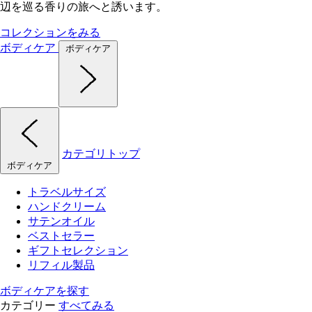
辺を巡る香りの旅へと誘います。
コレクションをみる
ボディケア
ボディケア
カテゴリトップ
ボディケア
トラベルサイズ
ハンドクリーム
サテンオイル
ベストセラー
ギフトセレクション
リフィル製品
ボディケアを探す
カテゴリー
すべてみる