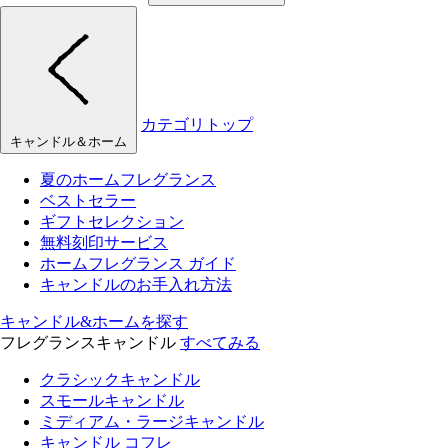
カテゴリトップ
キャンドル＆ホーム
夏のホームフレグランス
ベストセラー
ギフトセレクション
無料刻印サービス
ホームフレグランス ガイド
キャンドルのお手入れ方法
キャンドル&ホームを探す
フレグランスキャンドル
すべてみる
クラシックキャンドル
スモールキャンドル
ミディアム・ラージキャンドル
キャンドル コフレ