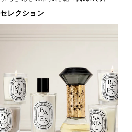
セレクション