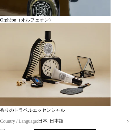
Orphéon（オルフェオン）
香りのトラベルエッセンシャル
日本, 日本語
Country / Language: