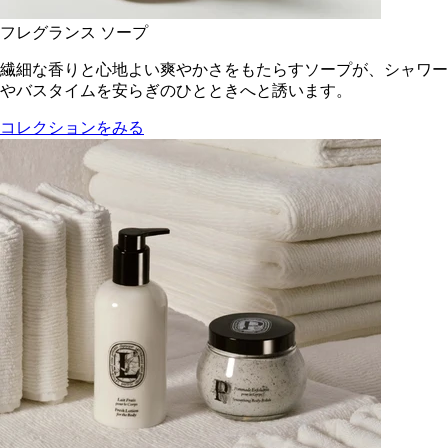
フレグランス ソープ
繊細な香りと心地よい爽やかさをもたらすソープが、シャワー
やバスタイムを安らぎのひとときへと誘います。
コレクションをみる