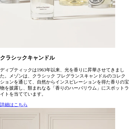
クラシックキャンドル
ディプティックは1963年以来、光を香りに昇華させてきまし
た。メゾンは、クラシック フレグランスキャンドルのコレク
ションを通じて、自然からインスピレーションを得た香りの宝
物を披露し、類まれなる「香りのハーバリウム」にスポットラ
イトを当てています。
詳細はこちら