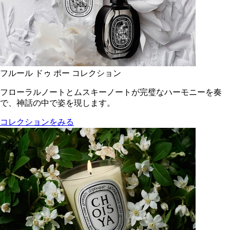
フルール ドゥ ポー コレクション
フローラルノートとムスキーノートが完璧なハーモニーを奏
で、神話の中で姿を現します。
コレクションをみる