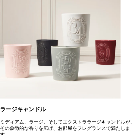
ラージキャンドル
ミディアム、ラージ、そしてエクストララージキャンドルが、
その象徴的な香りを広げ、お部屋をフレグランスで満たしま
す。