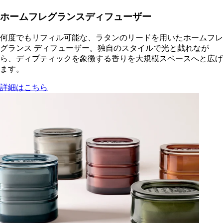
ホームフレグランスディフューザー
何度でもリフィル可能な、ラタンのリードを用いたホームフレ
グランス ディフューザー。独自のスタイルで光と戯れなが
ら、ディプティックを象徴する香りを大規模スペースへと広げ
ます。
詳細はこちら