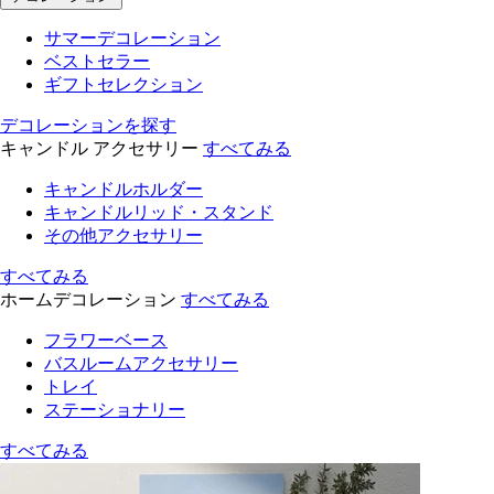
サマーデコレーション
ベストセラー
ギフトセレクション
デコレーションを探す
キャンドル アクセサリー
すべてみる
キャンドルホルダー
キャンドルリッド・スタンド
その他アクセサリー
すべてみる
ホームデコレーション
すべてみる
フラワーベース
バスルームアクセサリー
トレイ
ステーショナリー
すべてみる