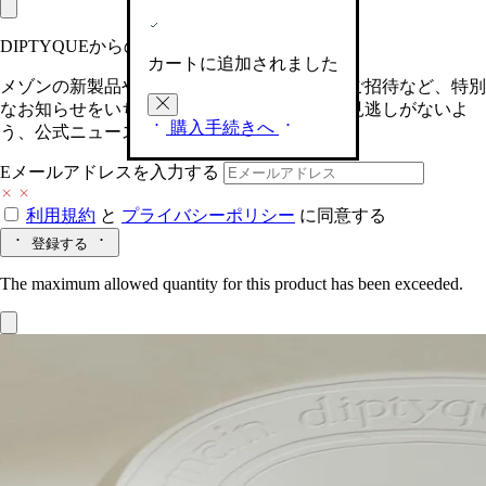
DIPTYQUEからの最新情報をお届けします
カートに追加されました
メゾンの新製品や、限定イベントへの特別なご招待など、特別
なお知らせをいち早くお届けいたします。お見逃しがないよ
購入手続きへ
う、公式ニュースレターにご登録ください。
Eメールアドレスを入力する
利用規約
と
プライバシーポリシー
に同意する
登録する
The maximum allowed quantity for this product has been exceeded.