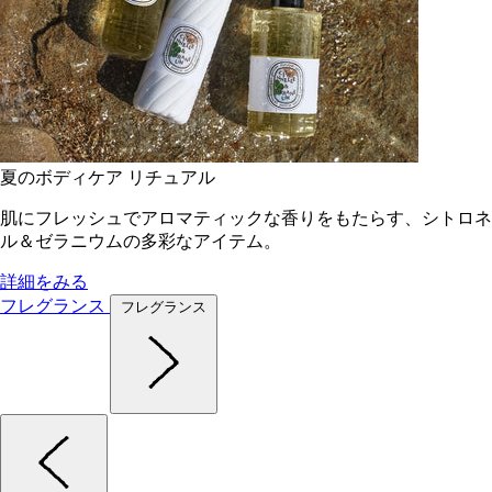
夏のボディケア リチュアル
肌にフレッシュでアロマティックな香りをもたらす、シトロネ
ル＆ゼラニウムの多彩なアイテム。
詳細をみる
フレグランス
フレグランス