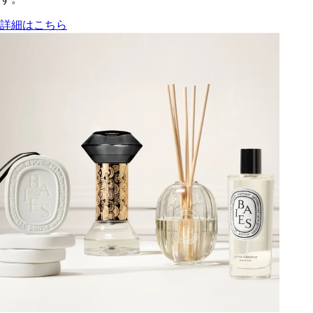
詳細はこちら