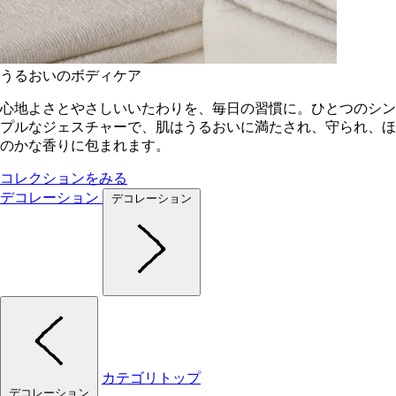
うるおいのボディケア
心地よさとやさしいいたわりを、毎日の習慣に。ひとつのシン
プルなジェスチャーで、肌はうるおいに満たされ、守られ、ほ
のかな香りに包まれます。
コレクションをみる
デコレーション
デコレーション
カテゴリトップ
デコレーション