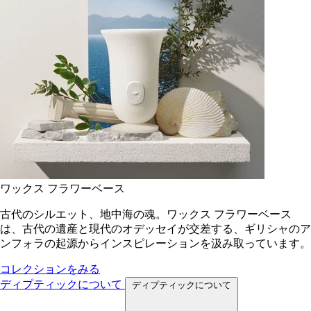
ワックス フラワーベース
古代のシルエット、地中海の魂。ワックス フラワーベース
は、古代の遺産と現代のオデッセイが交差する、ギリシャのア
ンフォラの起源からインスピレーションを汲み取っています。
コレクションをみる
ディプティックについて
ディプティックについて