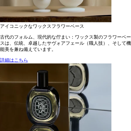
アイコニックなワックスフラワーベース
古代のフォルム、現代的な佇まい：ワックス製のフラワーベー
スは、伝統、卓越したサヴォアフェール（職人技）、そして機
能美を兼ね備えています。
詳細はこちら