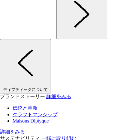
ディプティックについて
ブランドストーリー
詳細をみる
伝統と革新
クラフトマンシップ
Maisons Diptyque
詳細をみる
サステナビリティ
一緒に取り組む