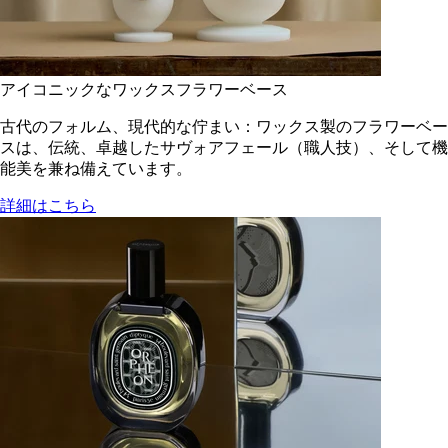
アイコニックなワックスフラワーベース
古代のフォルム、現代的な佇まい：ワックス製のフラワーベー
スは、伝統、卓越したサヴォアフェール（職人技）、そして機
能美を兼ね備えています。
詳細はこちら