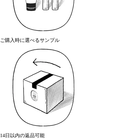
ご購入時に選べるサンプル
14日以内の返品可能