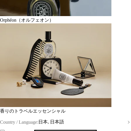
Orphéon（オルフェオン）
香りのトラベルエッセンシャル
日本, 日本語
Country / Language: