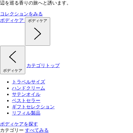
辺を巡る香りの旅へと誘います。
コレクションをみる
ボディケア
ボディケア
カテゴリトップ
ボディケア
トラベルサイズ
ハンドクリーム
サテンオイル
ベストセラー
ギフトセレクション
リフィル製品
ボディケアを探す
カテゴリー
すべてみる