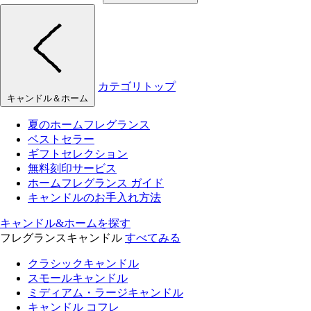
カテゴリトップ
キャンドル＆ホーム
夏のホームフレグランス
ベストセラー
ギフトセレクション
無料刻印サービス
ホームフレグランス ガイド
キャンドルのお手入れ方法
キャンドル&ホームを探す
フレグランスキャンドル
すべてみる
クラシックキャンドル
スモールキャンドル
ミディアム・ラージキャンドル
キャンドル コフレ