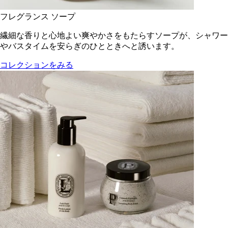
フレグランス ソープ
繊細な香りと心地よい爽やかさをもたらすソープが、シャワー
やバスタイムを安らぎのひとときへと誘います。
コレクションをみる