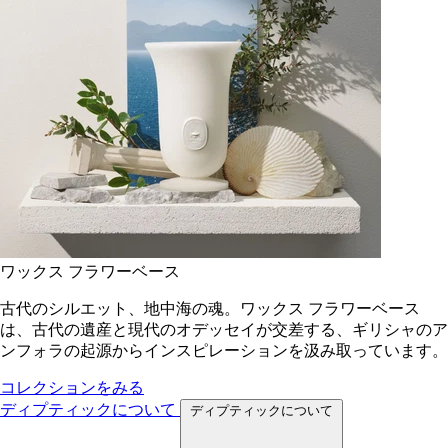
ワックス フラワーベース
古代のシルエット、地中海の魂。ワックス フラワーベース
は、古代の遺産と現代のオデッセイが交差する、ギリシャのア
ンフォラの起源からインスピレーションを汲み取っています。
コレクションをみる
ディプティックについて
ディプティックについて