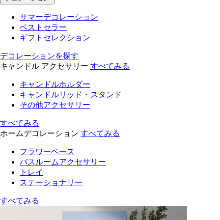
サマーデコレーション
ベストセラー
ギフトセレクション
デコレーションを探す
キャンドル アクセサリー
すべてみる
キャンドルホルダー
キャンドルリッド・スタンド
その他アクセサリー
すべてみる
ホームデコレーション
すべてみる
フラワーベース
バスルームアクセサリー
トレイ
ステーショナリー
すべてみる