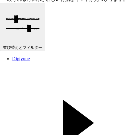
並び替えとフィルター
Diptyque