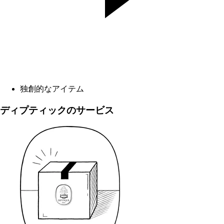
独創的なアイテム
ディプティックのサービス