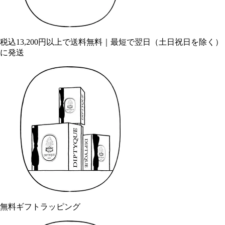
税込13,200円以上で送料無料｜最短で翌日（土日祝日を除く）
に発送
無料ギフトラッピング