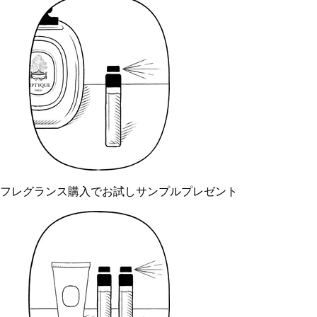
フレグランス購入でお試しサンプルプレゼント