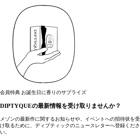
会員特典 お誕生日に香りのサプライズ
DIPTYQUEの最新情報を受け取りませんか？
メゾンの最新作に関するお知らせや、イベントへの招待状を受
け取るために、ディプティックのニュースレターへ登録くださ
い。