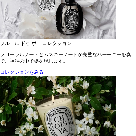
フルール ドゥ ポー コレクション
フローラルノートとムスキーノートが完璧なハーモニーを奏
で、神話の中で姿を現します。
コレクションをみる