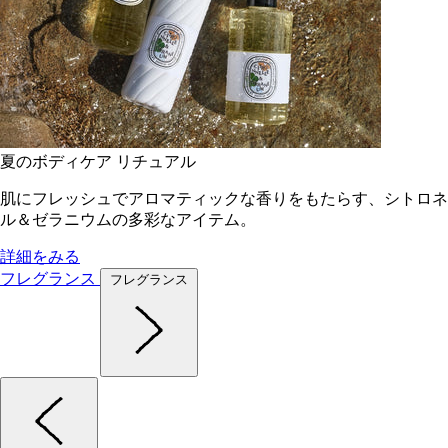
夏のボディケア リチュアル
肌にフレッシュでアロマティックな香りをもたらす、シトロネ
ル＆ゼラニウムの多彩なアイテム。
詳細をみる
フレグランス
フレグランス