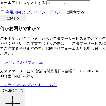
メールアドレスを入力する
利用規約
と
プライバシーポリシー
に同意する
登録する
何かお困りですか？
ご不明な点がございましたらカスタマーサービスまでお問い合
わせください。ご注文でお困りの際は、カスタマーサービスに
てご注文を承りますので、お問合せフォームよりお申し付けく
ださい。
お問い合わせフォーム
カスタマーサービス 営業時間月曜日 - 金曜日：10：00 - 16：
00（土日祝日を除く）
オンラインヘルプガイドはこちら
ご利用について