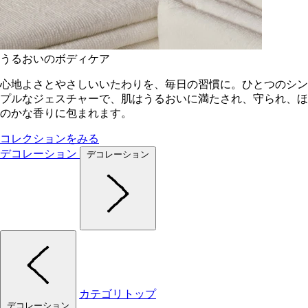
うるおいのボディケア
心地よさとやさしいいたわりを、毎日の習慣に。ひとつのシン
プルなジェスチャーで、肌はうるおいに満たされ、守られ、ほ
のかな香りに包まれます。
コレクションをみる
デコレーション
デコレーション
カテゴリトップ
デコレーション