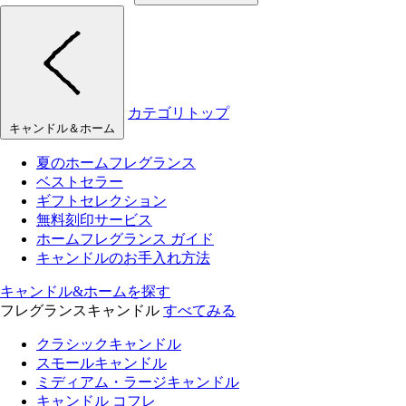
カテゴリトップ
キャンドル＆ホーム
夏のホームフレグランス
ベストセラー
ギフトセレクション
無料刻印サービス
ホームフレグランス ガイド
キャンドルのお手入れ方法
キャンドル&ホームを探す
フレグランスキャンドル
すべてみる
クラシックキャンドル
スモールキャンドル
ミディアム・ラージキャンドル
キャンドル コフレ