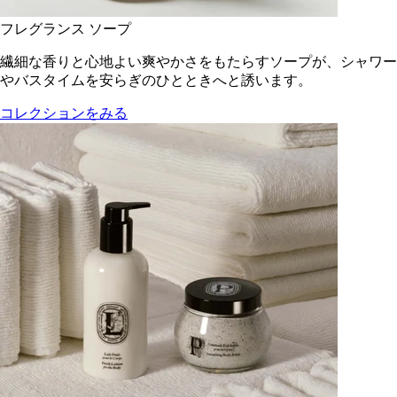
フレグランス ソープ
繊細な香りと心地よい爽やかさをもたらすソープが、シャワー
やバスタイムを安らぎのひとときへと誘います。
コレクションをみる