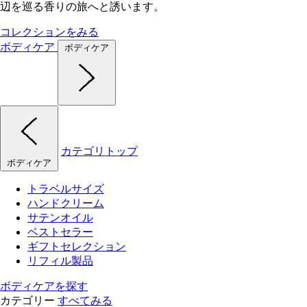
辺を巡る香りの旅へと誘います。
コレクションをみる
ボディケア
ボディケア
カテゴリトップ
ボディケア
トラベルサイズ
ハンドクリーム
サテンオイル
ベストセラー
ギフトセレクション
リフィル製品
ボディケアを探す
カテゴリー
すべてみる