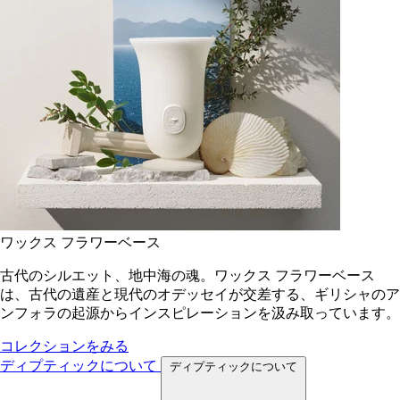
ワックス フラワーベース
古代のシルエット、地中海の魂。ワックス フラワーベース
は、古代の遺産と現代のオデッセイが交差する、ギリシャのア
ンフォラの起源からインスピレーションを汲み取っています。
コレクションをみる
ディプティックについて
ディプティックについて