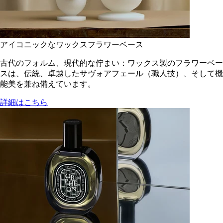
アイコニックなワックスフラワーベース
古代のフォルム、現代的な佇まい：ワックス製のフラワーベー
スは、伝統、卓越したサヴォアフェール（職人技）、そして機
能美を兼ね備えています。
詳細はこちら