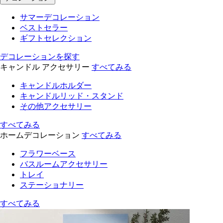
サマーデコレーション
ベストセラー
ギフトセレクション
デコレーションを探す
キャンドル アクセサリー
すべてみる
キャンドルホルダー
キャンドルリッド・スタンド
その他アクセサリー
すべてみる
ホームデコレーション
すべてみる
フラワーベース
バスルームアクセサリー
トレイ
ステーショナリー
すべてみる