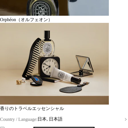
Orphéon（オルフェオン）
香りのトラベルエッセンシャル
日本, 日本語
Country / Language: