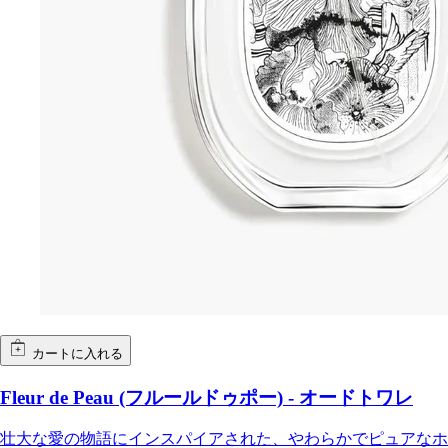
カートに入れる
Fleur de Peau (フルールドゥポー) - オードトワレ
壮大な愛の物語にインスパイアされた、やわらかでピュアなホ