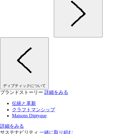
ディプティックについて
ブランドストーリー
詳細をみる
伝統と革新
クラフトマンシップ
Maisons Diptyque
詳細をみる
サステナビリティ
一緒に取り組む