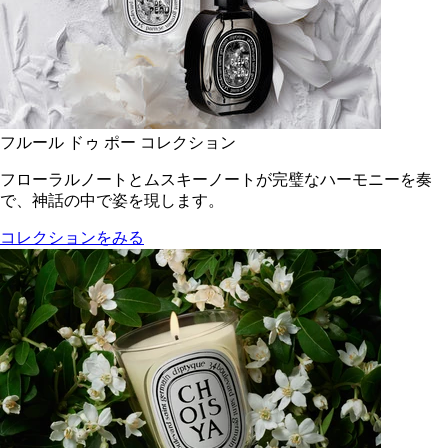
フルール ドゥ ポー コレクション
フローラルノートとムスキーノートが完璧なハーモニーを奏
で、神話の中で姿を現します。
コレクションをみる