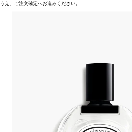
うえ、ご注文確定へお進みください。