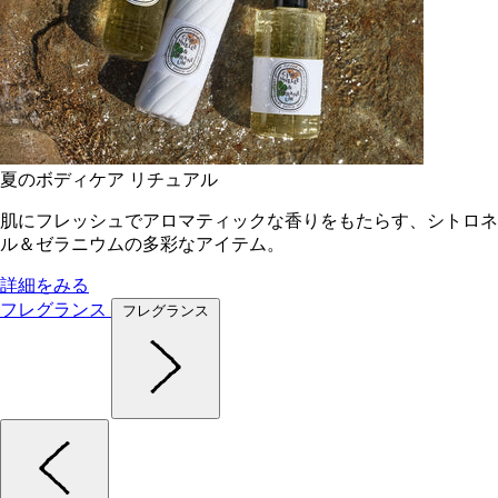
夏のボディケア リチュアル
肌にフレッシュでアロマティックな香りをもたらす、シトロネ
ル＆ゼラニウムの多彩なアイテム。
詳細をみる
フレグランス
フレグランス