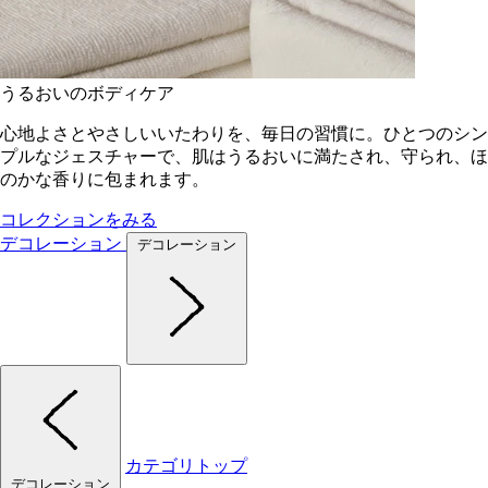
うるおいのボディケア
心地よさとやさしいいたわりを、毎日の習慣に。ひとつのシン
プルなジェスチャーで、肌はうるおいに満たされ、守られ、ほ
のかな香りに包まれます。
コレクションをみる
デコレーション
デコレーション
カテゴリトップ
デコレーション