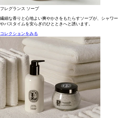
フレグランス ソープ
繊細な香りと心地よい爽やかさをもたらすソープが、シャワー
やバスタイムを安らぎのひとときへと誘います。
コレクションをみる