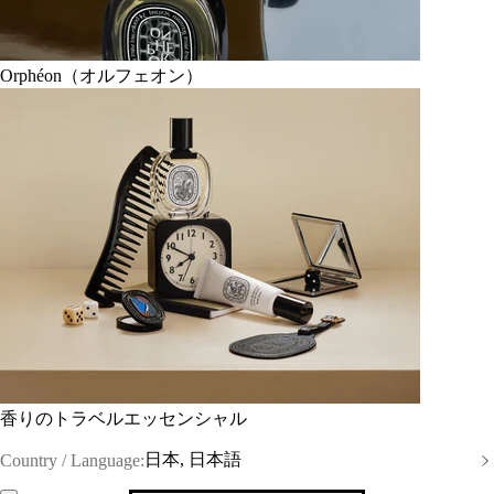
Orphéon（オルフェオン）
香りのトラベルエッセンシャル
日本, 日本語
Country / Language: