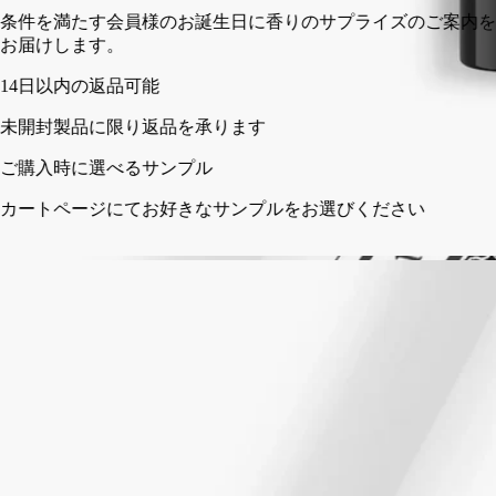
条件を満たす会員様のお誕生日に香りのサプライズのご案内を
お届けします。
14日以内の返品可能
未開封製品に限り返品を承ります
ご購入時に選べるサンプル
カートページにてお好きなサンプルをお選びください
フランス製のフレグランスジェスチャー。
ストーリー
ディプティックの取り組み
ご使用方法
処方とテクスチャー
成分