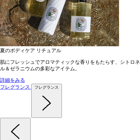
夏のボディケア リチュアル
肌にフレッシュでアロマティックな香りをもたらす、シトロネ
ル＆ゼラニウムの多彩なアイテム。
詳細をみる
フレグランス
フレグランス