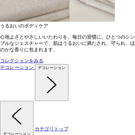
うるおいのボディケア
心地よさとやさしいいたわりを、毎日の習慣に。ひとつのシン
プルなジェスチャーで、肌はうるおいに満たされ、守られ、ほ
のかな香りに包まれます。
コレクションをみる
デコレーション
デコレーション
カテゴリトップ
デコレーション