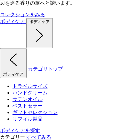
辺を巡る香りの旅へと誘います。
コレクションをみる
ボディケア
ボディケア
カテゴリトップ
ボディケア
トラベルサイズ
ハンドクリーム
サテンオイル
ベストセラー
ギフトセレクション
リフィル製品
ボディケアを探す
カテゴリー
すべてみる