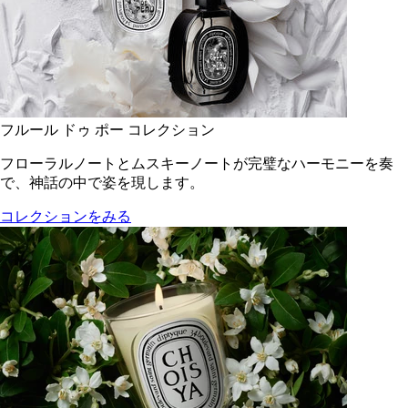
フルール ドゥ ポー コレクション
フローラルノートとムスキーノートが完璧なハーモニーを奏
で、神話の中で姿を現します。
コレクションをみる