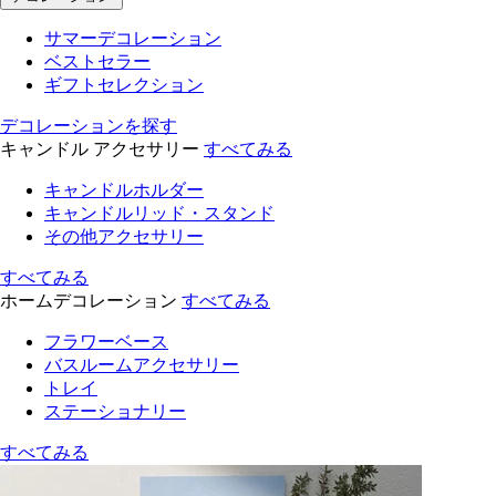
サマーデコレーション
ベストセラー
ギフトセレクション
デコレーションを探す
キャンドル アクセサリー
すべてみる
キャンドルホルダー
キャンドルリッド・スタンド
その他アクセサリー
すべてみる
ホームデコレーション
すべてみる
フラワーベース
バスルームアクセサリー
トレイ
ステーショナリー
すべてみる