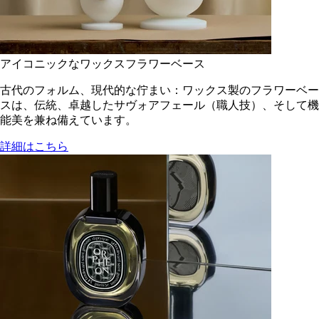
アイコニックなワックスフラワーベース
古代のフォルム、現代的な佇まい：ワックス製のフラワーベー
スは、伝統、卓越したサヴォアフェール（職人技）、そして機
能美を兼ね備えています。
詳細はこちら