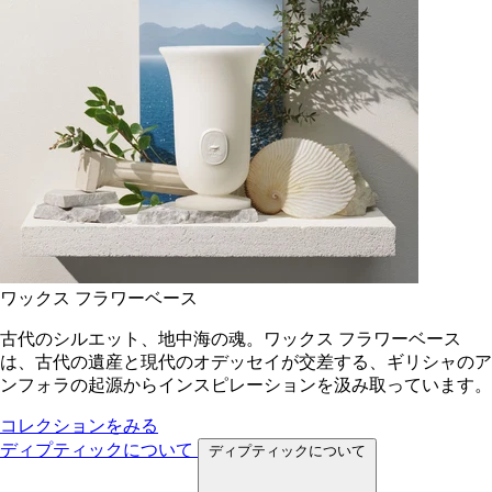
ワックス フラワーベース
古代のシルエット、地中海の魂。ワックス フラワーベース
は、古代の遺産と現代のオデッセイが交差する、ギリシャのア
ンフォラの起源からインスピレーションを汲み取っています。
コレクションをみる
ディプティックについて
ディプティックについて