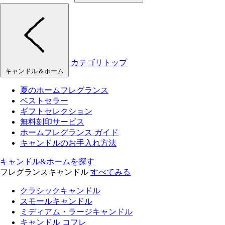
カテゴリトップ
キャンドル＆ホーム
夏のホームフレグランス
ベストセラー
ギフトセレクション
無料刻印サービス
ホームフレグランス ガイド
キャンドルのお手入れ方法
キャンドル&ホームを探す
フレグランスキャンドル
すべてみる
クラシックキャンドル
スモールキャンドル
ミディアム・ラージキャンドル
キャンドル コフレ