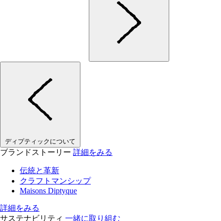
ディプティックについて
ブランドストーリー
詳細をみる
伝統と革新
クラフトマンシップ
Maisons Diptyque
詳細をみる
サステナビリティ
一緒に取り組む