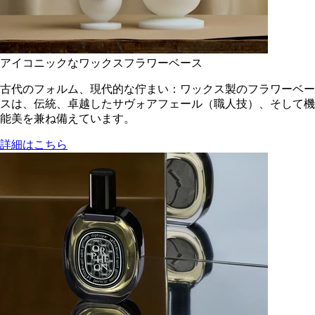
アイコニックなワックスフラワーベース
古代のフォルム、現代的な佇まい：ワックス製のフラワーベー
スは、伝統、卓越したサヴォアフェール（職人技）、そして機
能美を兼ね備えています。
詳細はこちら