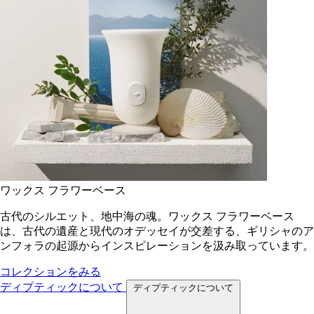
ワックス フラワーベース
古代のシルエット、地中海の魂。ワックス フラワーベース
は、古代の遺産と現代のオデッセイが交差する、ギリシャのア
ンフォラの起源からインスピレーションを汲み取っています。
コレクションをみる
ディプティックについて
ディプティックについて