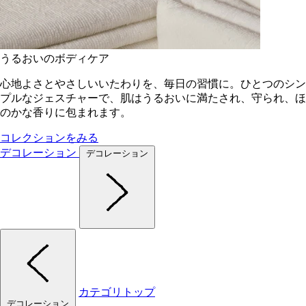
うるおいのボディケア
心地よさとやさしいいたわりを、毎日の習慣に。ひとつのシン
プルなジェスチャーで、肌はうるおいに満たされ、守られ、ほ
のかな香りに包まれます。
コレクションをみる
デコレーション
デコレーション
カテゴリトップ
デコレーション