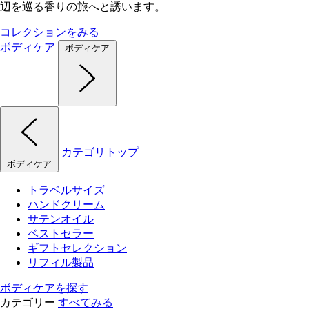
辺を巡る香りの旅へと誘います。
コレクションをみる
ボディケア
ボディケア
カテゴリトップ
ボディケア
トラベルサイズ
ハンドクリーム
サテンオイル
ベストセラー
ギフトセレクション
リフィル製品
ボディケアを探す
カテゴリー
すべてみる