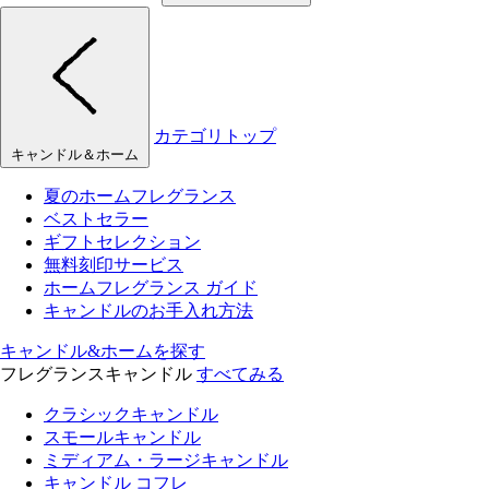
カテゴリトップ
キャンドル＆ホーム
夏のホームフレグランス
ベストセラー
ギフトセレクション
無料刻印サービス
ホームフレグランス ガイド
キャンドルのお手入れ方法
キャンドル&ホームを探す
フレグランスキャンドル
すべてみる
クラシックキャンドル
スモールキャンドル
ミディアム・ラージキャンドル
キャンドル コフレ