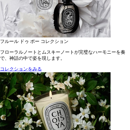
フルール ドゥ ポー コレクション
フローラルノートとムスキーノートが完璧なハーモニーを奏
で、神話の中で姿を現します。
コレクションをみる