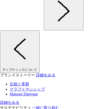
ディプティックについて
ブランドストーリー
詳細をみる
伝統と革新
クラフトマンシップ
Maisons Diptyque
詳細をみる
サステナビリティ
一緒に取り組む