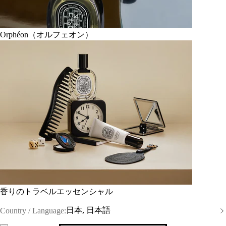
Orphéon（オルフェオン）
香りのトラベルエッセンシャル
日本, 日本語
Country / Language: