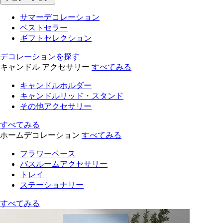
サマーデコレーション
ベストセラー
ギフトセレクション
デコレーションを探す
キャンドル アクセサリー
すべてみる
キャンドルホルダー
キャンドルリッド・スタンド
その他アクセサリー
すべてみる
ホームデコレーション
すべてみる
フラワーベース
バスルームアクセサリー
トレイ
ステーショナリー
すべてみる