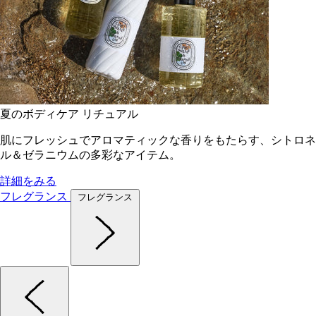
夏のボディケア リチュアル
肌にフレッシュでアロマティックな香りをもたらす、シトロネ
ル＆ゼラニウムの多彩なアイテム。
詳細をみる
フレグランス
フレグランス