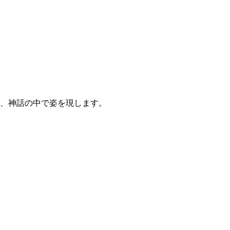
、神話の中で姿を現します。