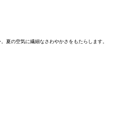
ー。夏の空気に繊細なさわやかさをもたらします。