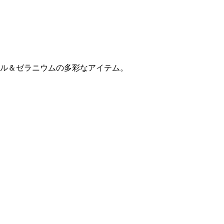
ル＆ゼラニウムの多彩なアイテム。