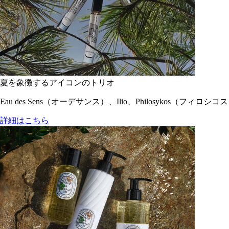
夏を象徴するアイコンのトリオ
Eau des Sens（オーデサンス）、Ilio、Philosyko
詳細はこちら