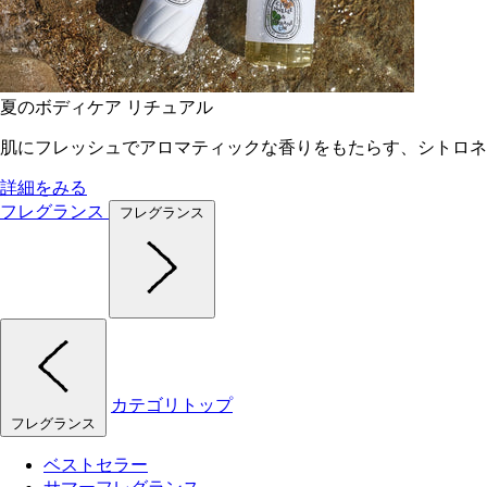
夏のボディケア リチュアル
肌にフレッシュでアロマティックな香りをもたらす、シトロネ
詳細をみる
フレグランス
フレグランス
カテゴリトップ
フレグランス
ベストセラー