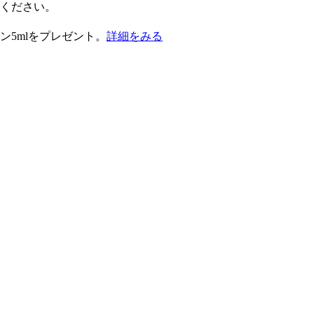
択ください。
ン5mlをプレゼント。
詳細をみる