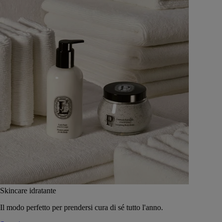
Skincare idratante
Il modo perfetto per prendersi cura di sé tutto l'anno.