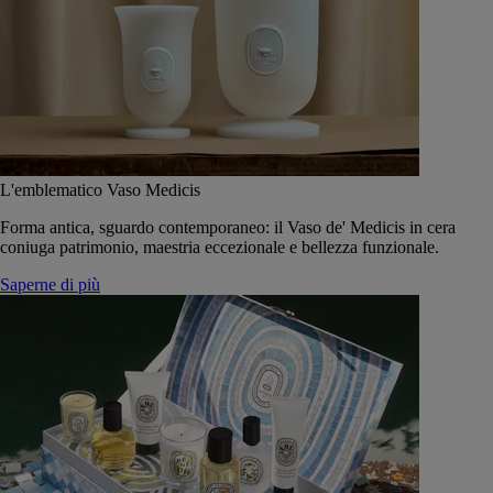
L'emblematico Vaso Medicis
Forma antica, sguardo contemporaneo: il Vaso de' Medicis in cera
coniuga patrimonio, maestria eccezionale e bellezza funzionale.
Saperne di più