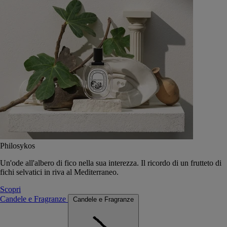
Philosykos
Un'ode all'albero di fico nella sua interezza. Il ricordo di un frutteto di
fichi selvatici in riva al Mediterraneo.
Scopri
Candele e Fragranze
Candele e Fragranze