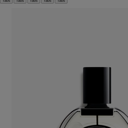
Tabs
Tabs
Tabs
Tabs
Tabs