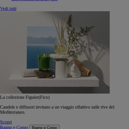
Vedi tutti
La collezione Figuier(Fico)
Candele e diffusori invitano a un viaggio olfattivo sulle rive del
Mediterraneo.
Scopri
Bagno e Corpo
Bagno e Corpo