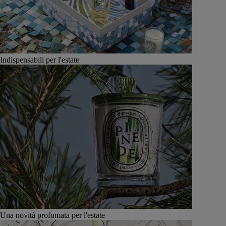
Indispensabili per l'estate
Una novità profumata per l'estate