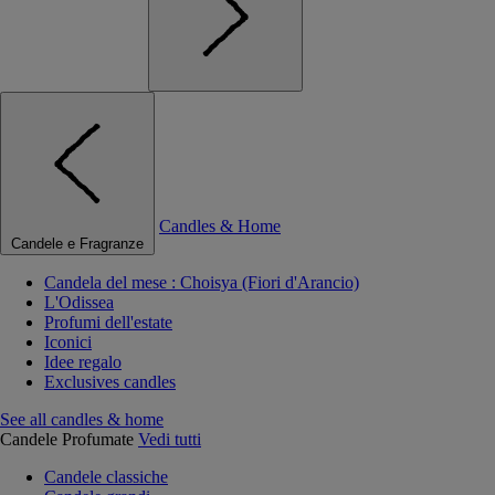
Candles & Home
Candele e Fragranze
Candela del mese : Choisya (Fiori d'Arancio)
L'Odissea
Profumi dell'estate
Iconici
Idee regalo
Exclusives candles
See all candles & home
Candele Profumate
Vedi tutti
Candele classiche