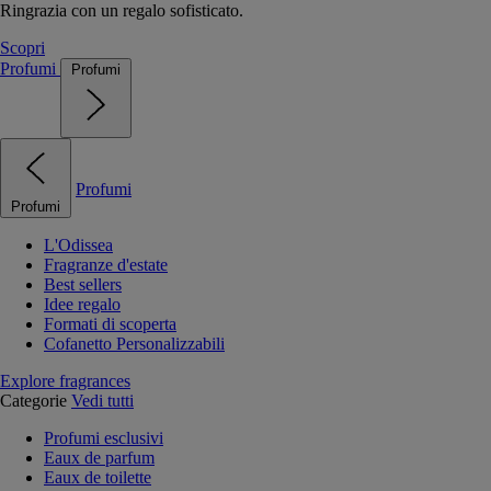
Ringrazia con un regalo sofisticato.
Scopri
Profumi
Profumi
Profumi
Profumi
L'Odissea
Fragranze d'estate
Best sellers
Idee regalo
Formati di scoperta
Cofanetto Personalizzabili
Explore fragrances
Categorie
Vedi tutti
Profumi esclusivi
Eaux de parfum
Eaux de toilette