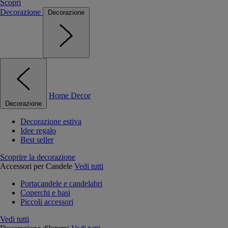
Scopri
Decorazione
Decorazione
Home Decor
Decorazione
Decorazione estiva
Idee regalo
Best seller
Scoprire la decorazione
Accessori per Candele
Vedi tutti
Portacandele e candelabri
Coperchi e basi
Piccoli accessori
Vedi tutti