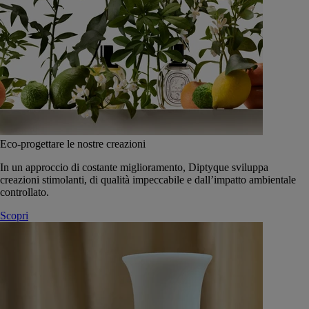
Eco-progettare le nostre creazioni
In un approccio di costante miglioramento, Diptyque sviluppa
creazioni stimolanti, di qualità impeccabile e dall’impatto ambientale
controllato.
Scopri