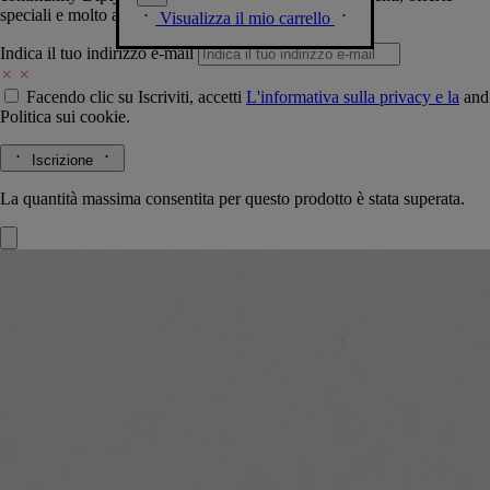
speciali e molto altro.
Visualizza il mio carrello
Indica il tuo indirizzo e-mail
Facendo clic su Iscriviti, accetti
L'informativa sulla privacy e la
and
Politica sui cookie.
Iscrizione
La quantità massima consentita per questo prodotto è stata superata.