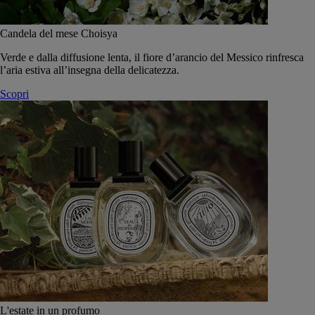
Candela del mese Choisya
Verde e dalla diffusione lenta, il fiore d’arancio del Messico rinfresca
l’aria estiva all’insegna della delicatezza.
Scopri
L'estate in un profumo