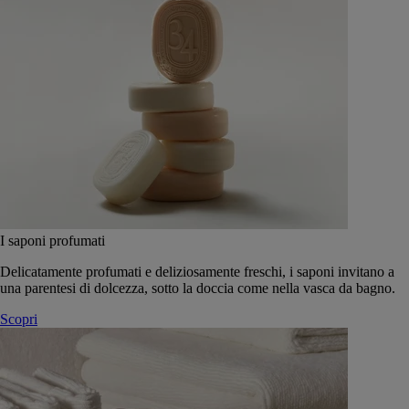
I saponi profumati
Delicatamente profumati e deliziosamente freschi, i saponi invitano a
una parentesi di dolcezza, sotto la doccia come nella vasca da bagno.
Scopri