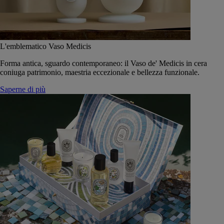
L'emblematico Vaso Medicis
Forma antica, sguardo contemporaneo: il Vaso de' Medicis in cera
coniuga patrimonio, maestria eccezionale e bellezza funzionale.
Saperne di più