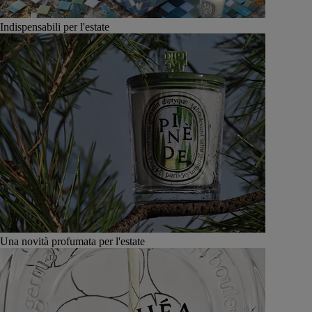
Indispensabili per l'estate
Una novità profumata per l'estate