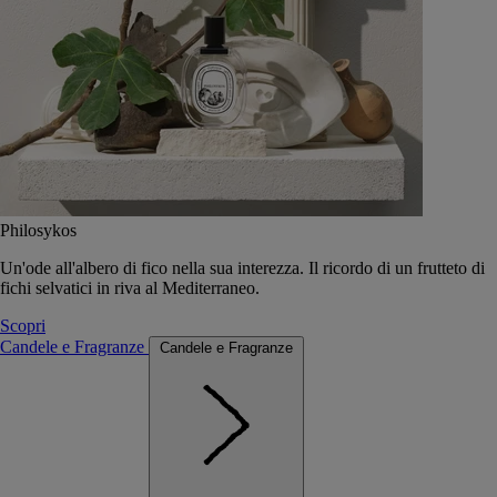
Philosykos
Un'ode all'albero di fico nella sua interezza. Il ricordo di un frutteto di
fichi selvatici in riva al Mediterraneo.
Scopri
Candele e Fragranze
Candele e Fragranze