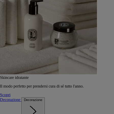
Skincare idratante
Il modo perfetto per prendersi cura di sé tutto l'anno.
Scopri
Decorazione
Decorazione