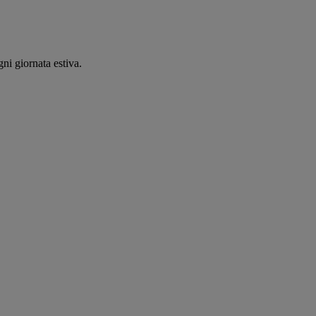
ni giornata estiva.