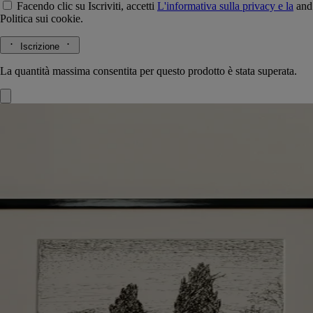
Facendo clic su Iscriviti, accetti
L'informativa sulla privacy e la
and
Politica sui cookie.
Iscrizione
La quantità massima consentita per questo prodotto è stata superata.