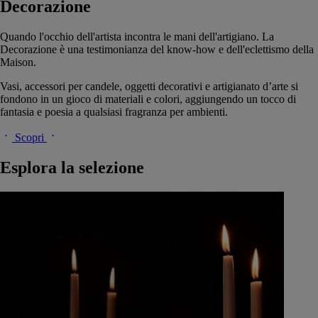
Decorazione
Quando l'occhio dell'artista incontra le mani dell'artigiano. La
Decorazione è una testimonianza del know-how e dell'eclettismo della
Maison.
Vasi, accessori per candele, oggetti decorativi e artigianato d’arte si
fondono in un gioco di materiali e colori, aggiungendo un tocco di
fantasia e poesia a qualsiasi fragranza per ambienti.
Scopri
Esplora la selezione