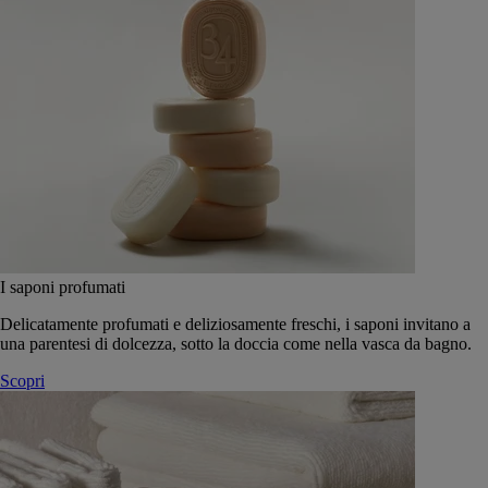
I saponi profumati
Delicatamente profumati e deliziosamente freschi, i saponi invitano a
una parentesi di dolcezza, sotto la doccia come nella vasca da bagno.
Scopri