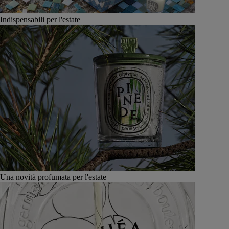
Indispensabili per l'estate
Una novità profumata per l'estate