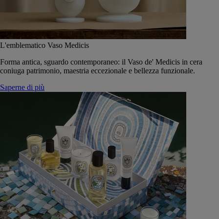
L'emblematico Vaso Medicis
Forma antica, sguardo contemporaneo: il Vaso de' Medicis in cera
coniuga patrimonio, maestria eccezionale e bellezza funzionale.
Saperne di più