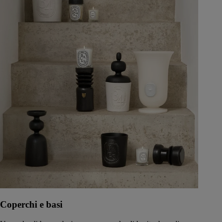
Coperchi e basi