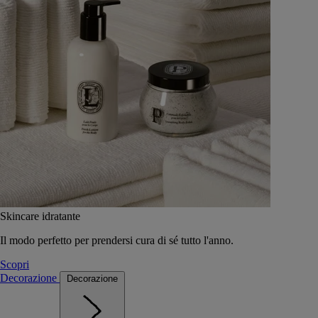
Skincare idratante
Il modo perfetto per prendersi cura di sé tutto l'anno.
Scopri
Decorazione
Decorazione