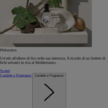
Philosykos
Un'ode all'albero di fico nella sua interezza. Il ricordo di un frutteto di
fichi selvatici in riva al Mediterraneo.
Scopri
Candele e Fragranze
Candele e Fragranze