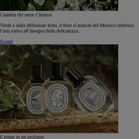
Candela del mese Choisya
Verde e dalla diffusione lenta, il fiore d’arancio del Messico rinfresca
l’aria estiva all’insegna della delicatezza.
Scopri
L'estate in un profumo