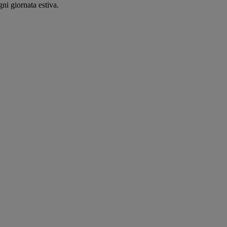
ni giornata estiva.