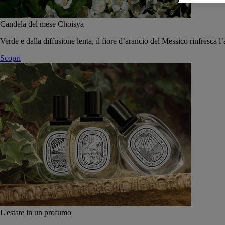
Candela del mese Choisya
Verde e dalla diffusione lenta, il fiore d’arancio del Messico rinfresca l’
Scopri
L'estate in un profumo