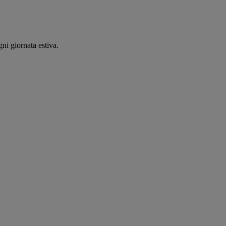
ni giornata estiva.