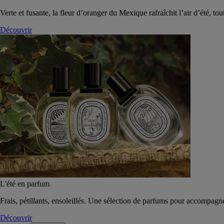
Verte et fusante, la fleur d’oranger du Mexique rafraîchit l’air d’été, tou
Découvrir
L'été en parfum
Frais, pétillants, ensoleillés. Une sélection de parfums pour accompagn
Découvrir