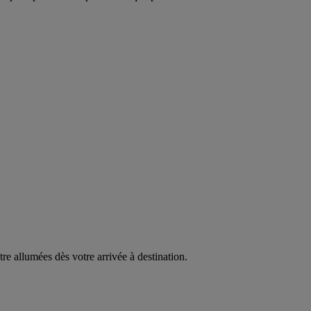
être allumées dès votre arrivée à destination.