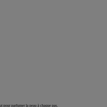
ut pour parfumer la peau à chaque pas.