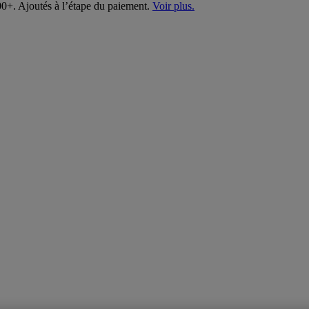
00+. Ajoutés à l’étape du paiement.
Voir plus.