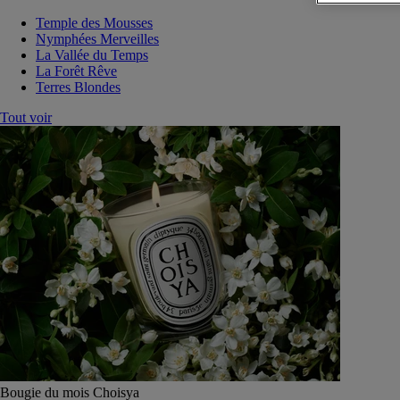
Temple des Mousses
Nymphées Merveilles
La Vallée du Temps
La Forêt Rêve
Terres Blondes
Tout voir
Bougie du mois Choisya