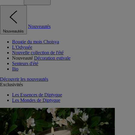
Nouveautés
Nouveautés
Bougie du mois Choisya
L'Odyssée
Nouvelle collection de l'été
Nouveauté
Décoration estivale
Senteurs d'été
Ilio
Découvrir les nouveautés
Exclusivités
Les Essences de Diptyque
Les Mondes de Diptyque