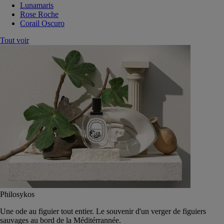
Lunamaris
Rose Roche
Corail Oscuro
Tout voir
Philosykos
Une ode au figuier tout entier. Le souvenir d'un verger de figuiers
sauvages au bord de la Méditérrannée.