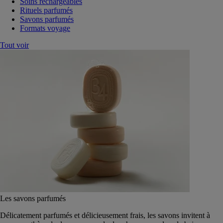
Soins rechargeables
Rituels parfumés
Savons parfumés
Formats voyage
Tout voir
Les savons parfumés
Délicatement parfumés et délicieusement frais, les savons invitent à