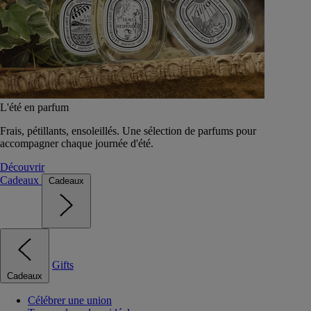
L'été en parfum
Frais, pétillants, ensoleillés. Une sélection de parfums pour
accompagner chaque journée d'été.
Découvrir
Cadeaux
Cadeaux
Gifts
Cadeaux
Célébrer une union