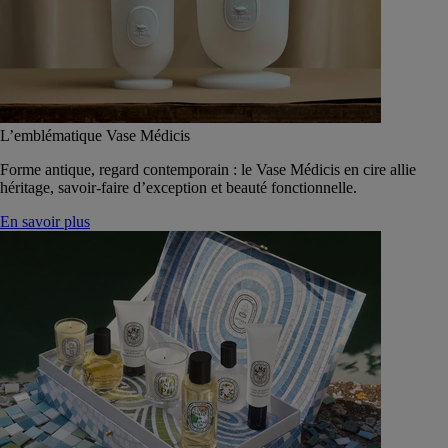
L’emblématique Vase Médicis
Forme antique, regard contemporain : le Vase Médicis en cire allie
héritage, savoir-faire d’exception et beauté fonctionnelle.
En savoir plus