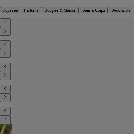
Odyssée
Parfums
Bougies & Maison
Bain & Corps
Décoration