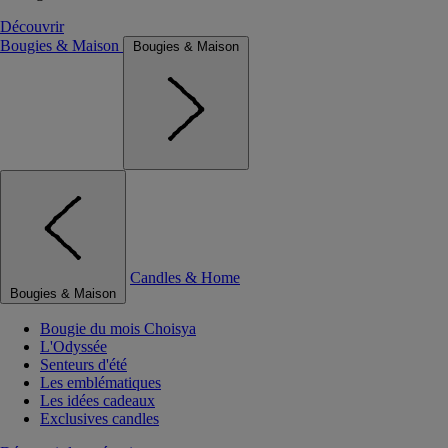
Découvrir
Bougies & Maison
Bougies & Maison
Candles & Home
Bougies & Maison
Bougie du mois Choisya
L'Odyssée
Senteurs d'été
Les emblématiques
Les idées cadeaux
Exclusives candles