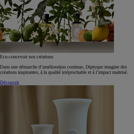
Eco-concevoir nos créations
Dans une démarche d’amélioration continue, Diptyque imagine des
créations inspirantes, à la qualité́ irréprochable et à l’impact maitrisé.
Découvrir