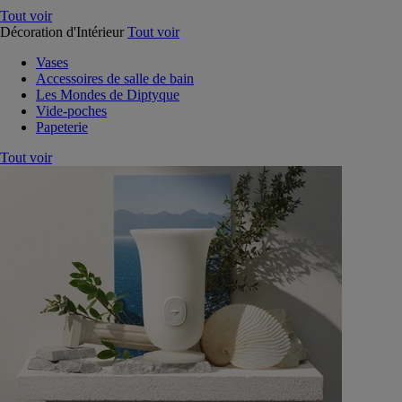
Tout voir
Décoration d'Intérieur
Tout voir
Vases
Accessoires de salle de bain
Les Mondes de Diptyque
Vide-poches
Papeterie
Tout voir