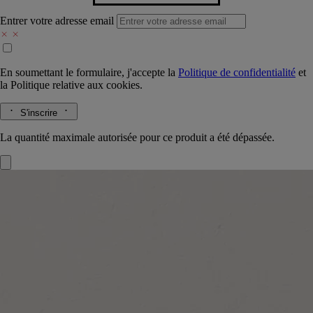
Entrer votre adresse email
En soumettant le formulaire, j'accepte la
Politique de confidentialité
et
la
Politique relative aux cookies.
S'inscrire
La quantité maximale autorisée pour ce produit a été dépassée.