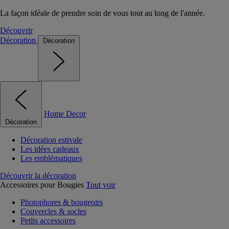
La façon idéale de prendre soin de vous tout au long de l'année.
Découvrir
Décoration
Décoration
Home Decor
Décoration
Décoration estivale
Les idées cadeaux
Les emblématiques
Découvrir la décoration
Accessoires pour Bougies
Tout voir
Photophores & bougeoirs
Couvercles & socles
Petits accessoires