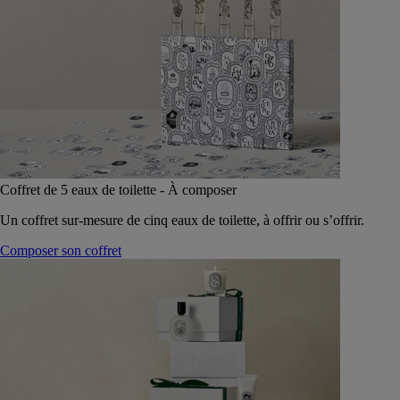
Coffret de 5 eaux de toilette - À composer
Un coffret sur-mesure de cinq eaux de toilette, à offrir ou s’offrir.
Composer son coffret