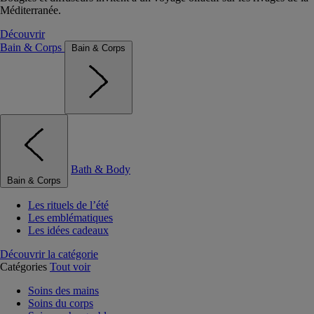
Méditerranée.
Découvrir
Bain & Corps
Bain & Corps
Bath & Body
Bain & Corps
Les rituels de l’été
Les emblématiques
Les idées cadeaux
Découvrir la catégorie
Catégories
Tout voir
Soins des mains
Soins du corps