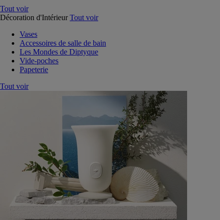
Tout voir
Décoration d'Intérieur
Tout voir
Vases
Accessoires de salle de bain
Les Mondes de Diptyque
Vide-poches
Papeterie
Tout voir