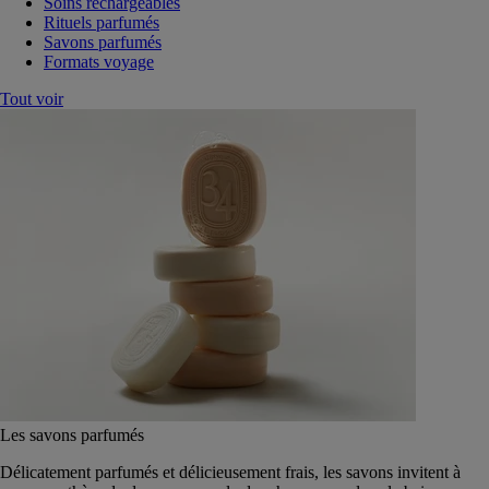
Soins rechargeables
Rituels parfumés
Savons parfumés
Formats voyage
Tout voir
Les savons parfumés
Délicatement parfumés et délicieusement frais, les savons invitent à