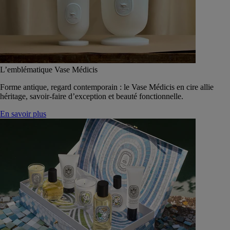
L’emblématique Vase Médicis
Forme antique, regard contemporain : le Vase Médicis en cire allie
héritage, savoir-faire d’exception et beauté fonctionnelle.
En savoir plus