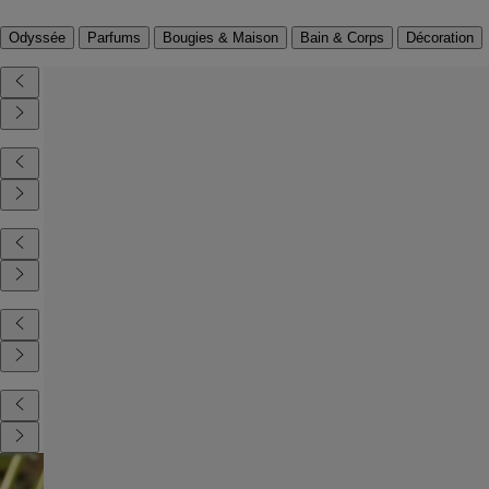
Odyssée
Parfums
Bougies & Maison
Bain & Corps
Décoration