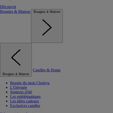
Découvrir
Bougies & Maison
Bougies & Maison
Candles & Home
Bougies & Maison
Bougie du mois Choisya
L'Odyssée
Senteurs d'été
Les emblématiques
Les idées cadeaux
Exclusives candles