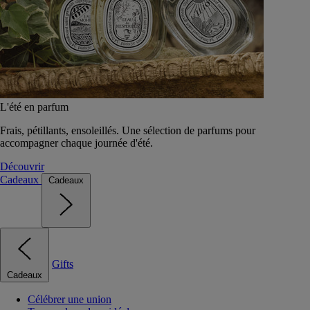
L'été en parfum
Frais, pétillants, ensoleillés. Une sélection de parfums pour
accompagner chaque journée d'été.
Découvrir
Cadeaux
Cadeaux
Gifts
Cadeaux
Célébrer une union