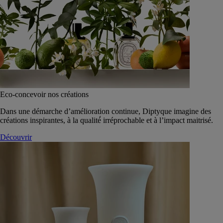
Eco-concevoir nos créations
Dans une démarche d’amélioration continue, Diptyque imagine des
créations inspirantes, à la qualité́ irréprochable et à l’impact maitrisé.
Découvrir