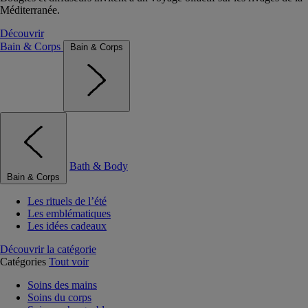
Méditerranée.
Découvrir
Bain & Corps
Bain & Corps
Bath & Body
Bain & Corps
Les rituels de l’été
Les emblématiques
Les idées cadeaux
Découvrir la catégorie
Catégories
Tout voir
Soins des mains
Soins du corps