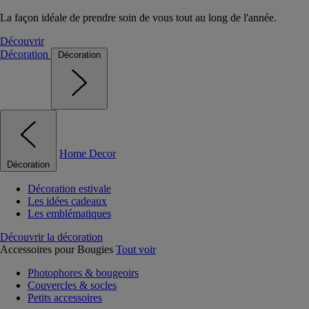
La façon idéale de prendre soin de vous tout au long de l'année.
Découvrir
Décoration
Décoration
Home Decor
Décoration
Décoration estivale
Les idées cadeaux
Les emblématiques
Découvrir la décoration
Accessoires pour Bougies
Tout voir
Photophores & bougeoirs
Couvercles & socles
Petits accessoires