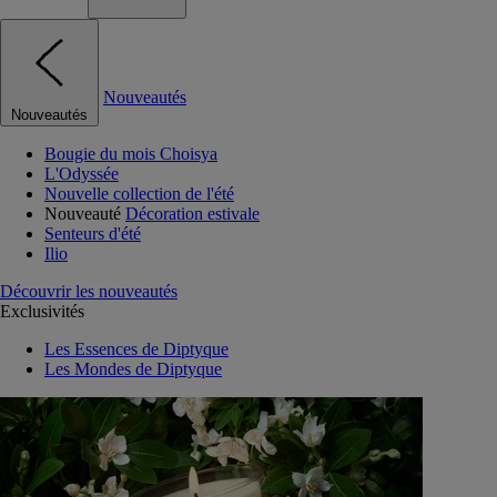
Nouveautés
Nouveautés
Bougie du mois Choisya
L'Odyssée
Nouvelle collection de l'été
Nouveauté
Décoration estivale
Senteurs d'été
Ilio
Découvrir les nouveautés
Exclusivités
Les Essences de Diptyque
Les Mondes de Diptyque