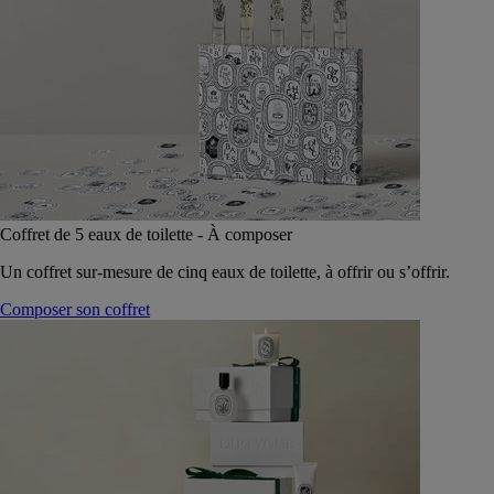
Coffret de 5 eaux de toilette - À composer
Un coffret sur-mesure de cinq eaux de toilette, à offrir ou s’offrir.
Composer son coffret