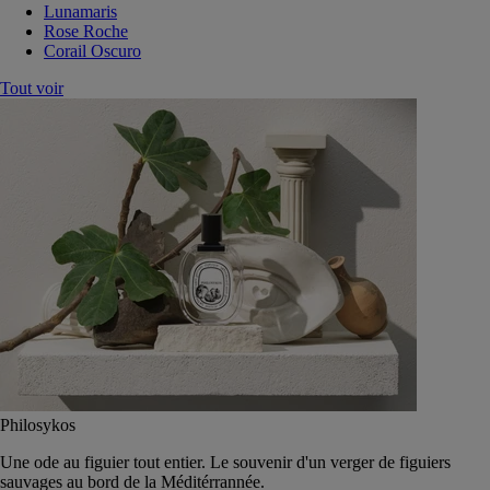
Lunamaris
Rose Roche
Corail Oscuro
Tout voir
Philosykos
Une ode au figuier tout entier. Le souvenir d'un verger de figuiers
sauvages au bord de la Méditérrannée.