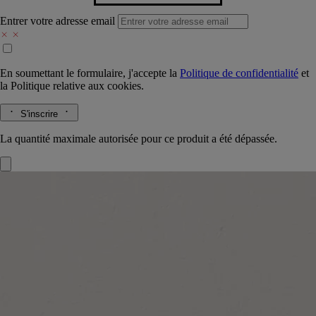
Entrer votre adresse email
En soumettant le formulaire, j'accepte la
Politique de confidentialité
et
la
Politique relative aux cookies.
S'inscrire
La quantité maximale autorisée pour ce produit a été dépassée.