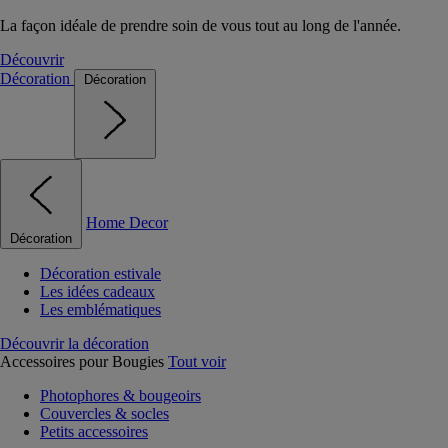
La façon idéale de prendre soin de vous tout au long de l'année.
Découvrir
Décoration
Décoration
Home Decor
Décoration
Décoration estivale
Les idées cadeaux
Les emblématiques
Découvrir la décoration
Accessoires pour Bougies
Tout voir
Photophores & bougeoirs
Couvercles & socles
Petits accessoires