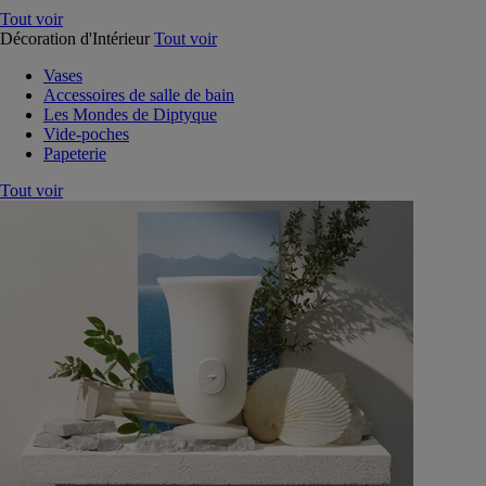
Tout voir
Décoration d'Intérieur
Tout voir
Vases
Accessoires de salle de bain
Les Mondes de Diptyque
Vide-poches
Papeterie
Tout voir