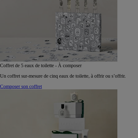
Coffret de 5 eaux de toilette - À composer
Un coffret sur-mesure de cinq eaux de toilette, à offrir ou s’offrir.
Composer son coffret