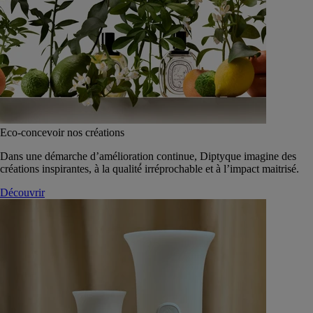
Eco-concevoir nos créations
Dans une démarche d’amélioration continue, Diptyque imagine des
créations inspirantes, à la qualité́ irréprochable et à l’impact maitrisé.
Découvrir