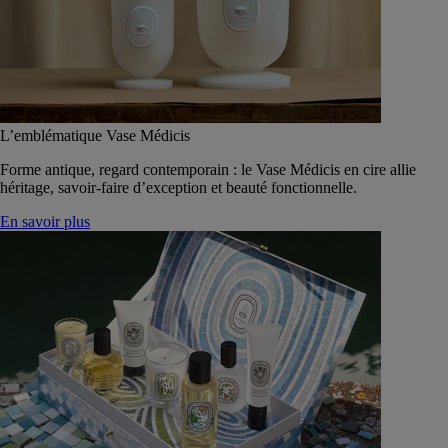
L’emblématique Vase Médicis
Forme antique, regard contemporain : le Vase Médicis en cire allie
héritage, savoir-faire d’exception et beauté fonctionnelle.
En savoir plus