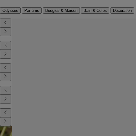
Odyssée
Parfums
Bougies & Maison
Bain & Corps
Décoration