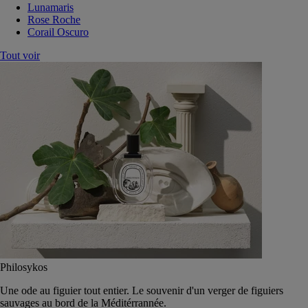
Lunamaris
Rose Roche
Corail Oscuro
Tout voir
Philosykos
Une ode au figuier tout entier. Le souvenir d'un verger de figuiers
sauvages au bord de la Méditérrannée.