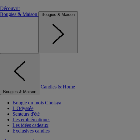
Découvrir
Bougies & Maison
Bougies & Maison
Candles & Home
Bougies & Maison
Bougie du mois Choisya
L'Odyssée
Senteurs d'été
Les emblématiques
Les idées cadeaux
Exclusives candles