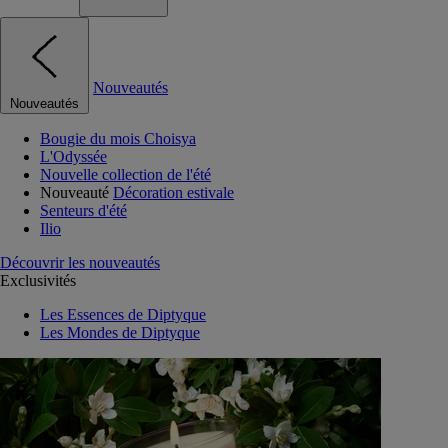
Nouveautés
Nouveautés
Bougie du mois Choisya
L'Odyssée
Nouvelle collection de l'été
Nouveauté
Décoration estivale
Senteurs d'été
Ilio
Découvrir les nouveautés
Exclusivités
Les Essences de Diptyque
Les Mondes de Diptyque