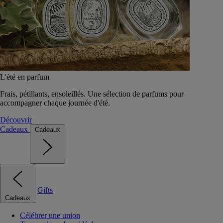
L'été en parfum
Frais, pétillants, ensoleillés. Une sélection de parfums pour
accompagner chaque journée d'été.
Découvrir
Cadeaux
Cadeaux
Gifts
Cadeaux
Célébrer une union