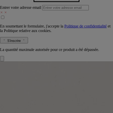
Entrer votre adresse email
En soumettant le formulaire, j'accepte la
Politique de confidentialité
et
la
Politique relative aux cookies.
S'inscrire
La quantité maximale autorisée pour ce produit a été dépassée.