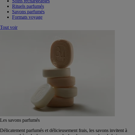
Soins rechargeables
Rituels parfumés
Savons parfumés
Formats voyage
Tout voir
Les savons parfumés
Délicatement parfumés et délicieusement frais, les savons invitent à