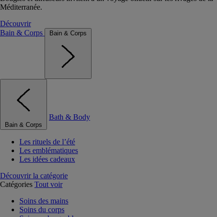
Méditerranée.
Découvrir
Bain & Corps
Bain & Corps
Bath & Body
Bain & Corps
Les rituels de l’été
Les emblématiques
Les idées cadeaux
Découvrir la catégorie
Catégories
Tout voir
Soins des mains
Soins du corps