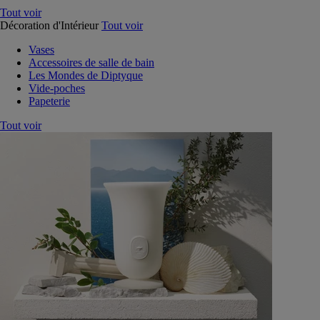
Tout voir
Décoration d'Intérieur
Tout voir
Vases
Accessoires de salle de bain
Les Mondes de Diptyque
Vide-poches
Papeterie
Tout voir