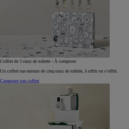
Coffret de 5 eaux de toilette - À composer
Un coffret sur-mesure de cinq eaux de toilette, à offrir ou s’offrir.
Composer son coffret