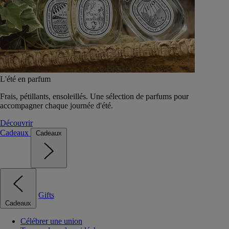
L'été en parfum
Frais, pétillants, ensoleillés. Une sélection de parfums pour
accompagner chaque journée d'été.
Découvrir
Cadeaux
Cadeaux
Gifts
Cadeaux
Célébrer une union