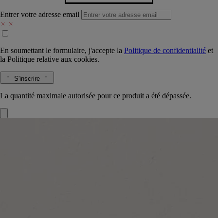
Entrer votre adresse email
En soumettant le formulaire, j'accepte la
Politique de confidentialité
et
la
Politique relative aux cookies.
S'inscrire
La quantité maximale autorisée pour ce produit a été dépassée.