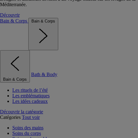
Méditerranée.
Découvrir
Bain & Corps
Bain & Corps
Bath & Body
Bain & Corps
Les rituels de l’été
Les emblématiques
Les idées cadeaux
Découvrir la catégorie
Catégories
Tout voir
Soins des mains
Soins du corps