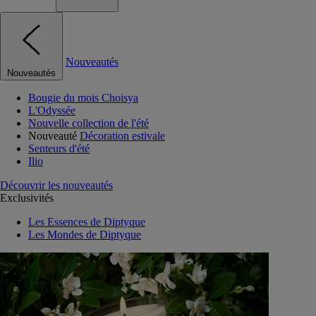
Nouveautés
Nouveautés
Bougie du mois Choisya
L'Odyssée
Nouvelle collection de l'été
Nouveauté
Décoration estivale
Senteurs d'été
Ilio
Découvrir les nouveautés
Exclusivités
Les Essences de Diptyque
Les Mondes de Diptyque