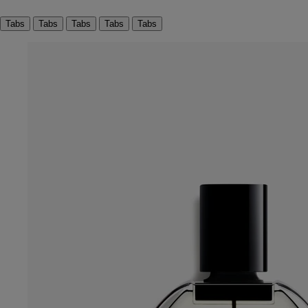
Tabs
Tabs
Tabs
Tabs
Tabs