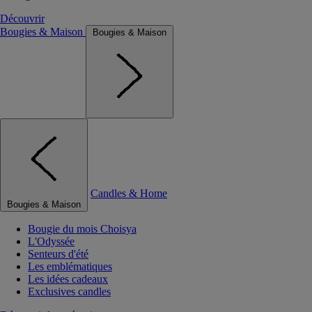
Découvrir
Bougies & Maison
Bougies & Maison
Candles & Home
Bougies & Maison
Bougie du mois Choisya
L'Odyssée
Senteurs d'été
Les emblématiques
Les idées cadeaux
Exclusives candles