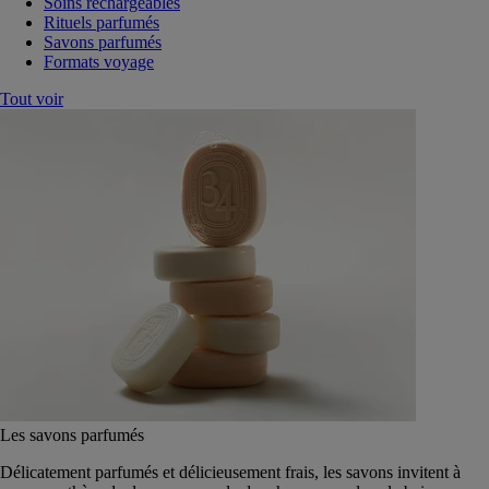
Soins rechargeables
Rituels parfumés
Savons parfumés
Formats voyage
Tout voir
Les savons parfumés
Délicatement parfumés et délicieusement frais, les savons invitent à