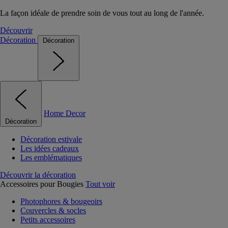
La façon idéale de prendre soin de vous tout au long de l'année.
Découvrir
Décoration
Décoration
Home Decor
Décoration
Décoration estivale
Les idées cadeaux
Les emblématiques
Découvrir la décoration
Accessoires pour Bougies
Tout voir
Photophores & bougeoirs
Couvercles & socles
Petits accessoires