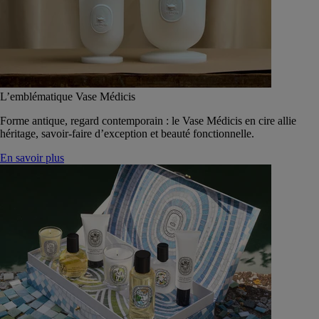
L’emblématique Vase Médicis
Forme antique, regard contemporain : le Vase Médicis en cire allie
héritage, savoir-faire d’exception et beauté fonctionnelle.
En savoir plus