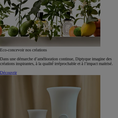
Eco-concevoir nos créations
Dans une démarche d’amélioration continue, Diptyque imagine des
créations inspirantes, à la qualité́ irréprochable et à l’impact maitrisé.
Découvrir