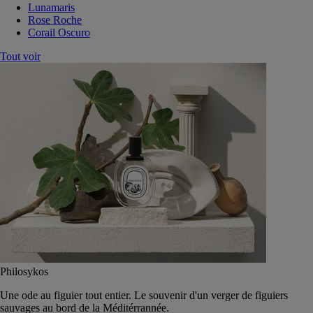
Lunamaris
Rose Roche
Corail Oscuro
Tout voir
Philosykos
Une ode au figuier tout entier. Le souvenir d'un verger de figuiers
sauvages au bord de la Méditérrannée.