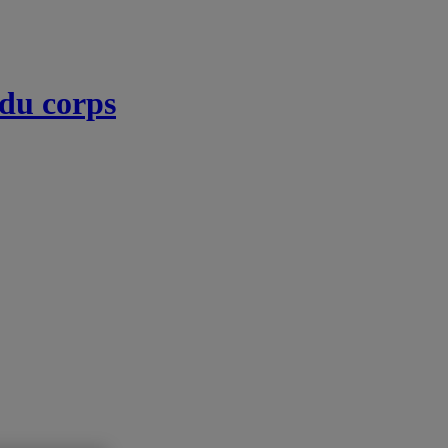
 du corps