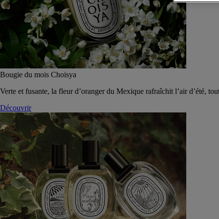
Bougie du mois Choisya
Verte et fusante, la fleur d’oranger du Mexique rafraîchit l’air d’été, tou
Découvrir