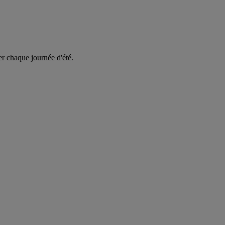
er chaque journée d'été.