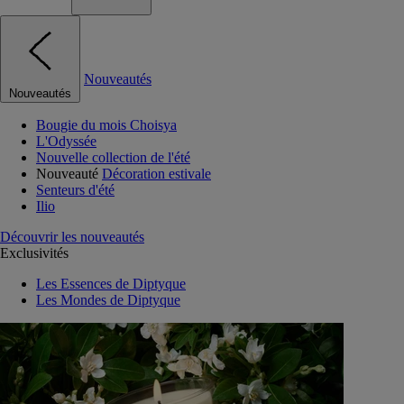
Nouveautés
Nouveautés
Bougie du mois Choisya
L'Odyssée
Nouvelle collection de l'été
Nouveauté
Décoration estivale
Senteurs d'été
Ilio
Découvrir les nouveautés
Exclusivités
Les Essences de Diptyque
Les Mondes de Diptyque