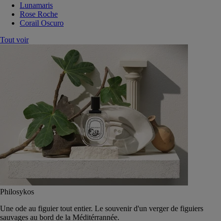
Lunamaris
Rose Roche
Corail Oscuro
Tout voir
Philosykos
Une ode au figuier tout entier. Le souvenir d'un verger de figuiers
sauvages au bord de la Méditérrannée.