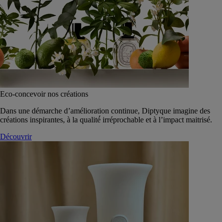
Eco-concevoir nos créations
Dans une démarche d’amélioration continue, Diptyque imagine des
créations inspirantes, à la qualité́ irréprochable et à l’impact maitrisé.
Découvrir