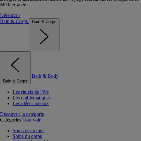
Méditerranée.
Découvrir
Bain & Corps
Bain & Corps
Bath & Body
Bain & Corps
Les rituels de l’été
Les emblématiques
Les idées cadeaux
Découvrir la catégorie
Catégories
Tout voir
Soins des mains
Soins du corps