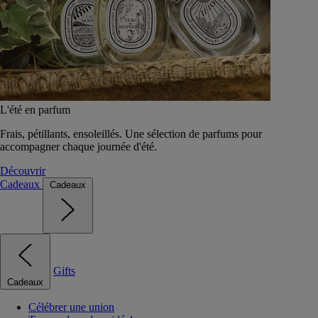
L'été en parfum
Frais, pétillants, ensoleillés. Une sélection de parfums pour
accompagner chaque journée d'été.
Découvrir
Cadeaux
Cadeaux
Gifts
Cadeaux
Célébrer une union