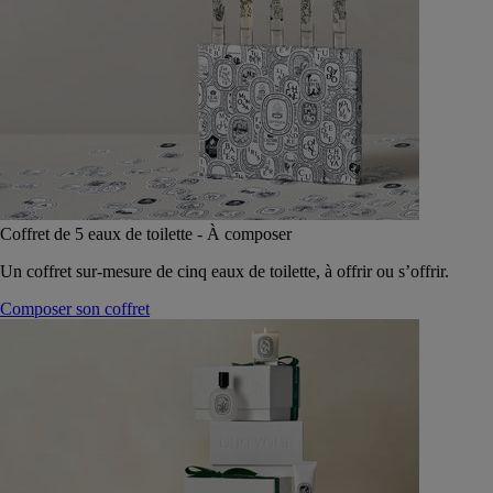
Coffret de 5 eaux de toilette - À composer
Un coffret sur-mesure de cinq eaux de toilette, à offrir ou s’offrir.
Composer son coffret