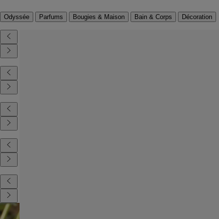
Odyssée
Parfums
Bougies & Maison
Bain & Corps
Décoration