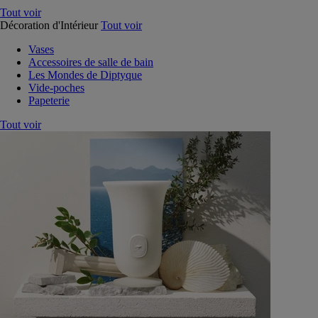
Tout voir
Décoration d'Intérieur
Tout voir
Vases
Accessoires de salle de bain
Les Mondes de Diptyque
Vide-poches
Papeterie
Tout voir