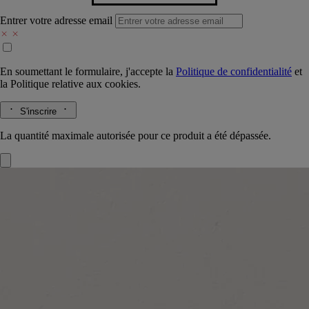
Entrer votre adresse email
En soumettant le formulaire, j'accepte la
Politique de confidentialité
et
la
Politique relative aux cookies.
S'inscrire
La quantité maximale autorisée pour ce produit a été dépassée.