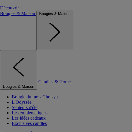
Découvrir
Bougies & Maison
Bougies & Maison
Candles & Home
Bougies & Maison
Bougie du mois Choisya
L'Odyssée
Senteurs d'été
Les emblématiques
Les idées cadeaux
Exclusives candles