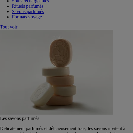
Soins rechargeables
Rituels parfumés
Savons parfumés
Formats voyage
Tout voir
Les savons parfumés
Délicatement parfumés et délicieusement frais, les savons invitent à