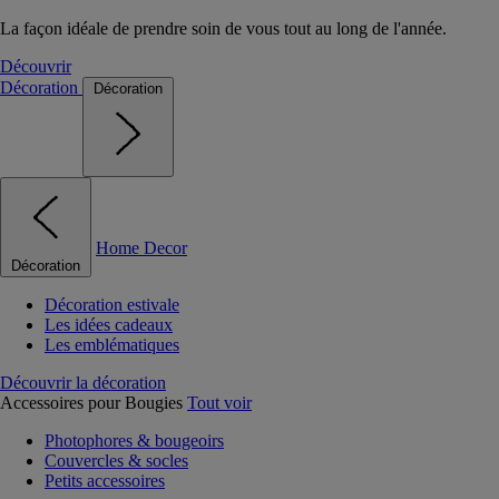
La façon idéale de prendre soin de vous tout au long de l'année.
Découvrir
Décoration
Décoration
Home Decor
Décoration
Décoration estivale
Les idées cadeaux
Les emblématiques
Découvrir la décoration
Accessoires pour Bougies
Tout voir
Photophores & bougeoirs
Couvercles & socles
Petits accessoires