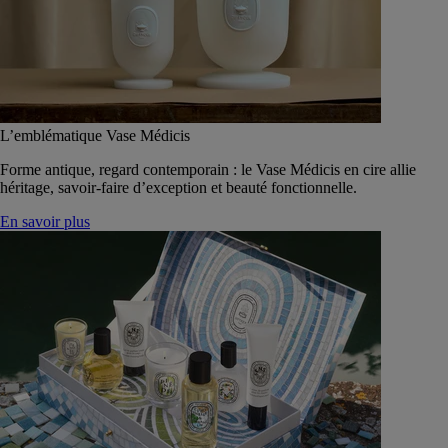
L’emblématique Vase Médicis
Forme antique, regard contemporain : le Vase Médicis en cire allie
héritage, savoir-faire d’exception et beauté fonctionnelle.
En savoir plus