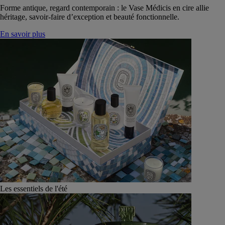
Forme antique, regard contemporain : le Vase Médicis en cire allie
héritage, savoir-faire d’exception et beauté fonctionnelle.
En savoir plus
Les essentiels de l'été