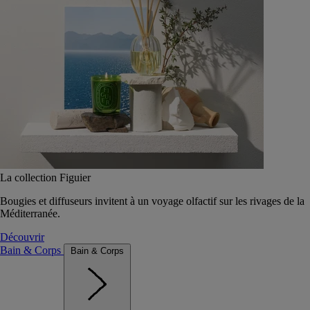
La collection Figuier
Bougies et diffuseurs invitent à un voyage olfactif sur les rivages de la
Méditerranée.
Découvrir
Bain & Corps
Bain & Corps