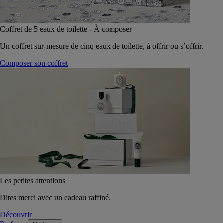
Coffret de 5 eaux de toilette - À composer
Un coffret sur-mesure de cinq eaux de toilette, à offrir ou s’offrir.
Composer son coffret
Les petites attentions
Dites merci avec un cadeau raffiné.
Découvrir