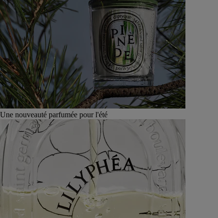
Une nouveauté parfumée pour l'été