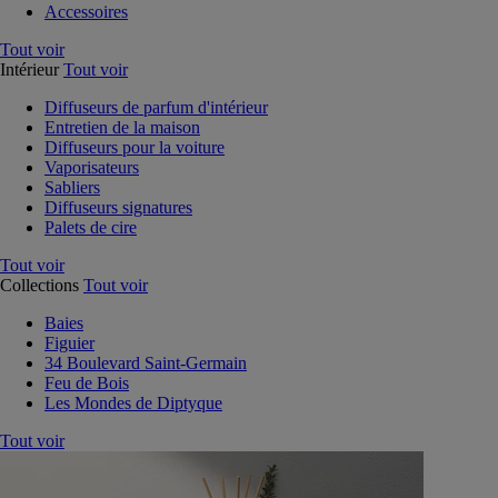
Accessoires
Tout voir
Intérieur
Tout voir
Diffuseurs de parfum d'intérieur
Entretien de la maison
Diffuseurs pour la voiture
Vaporisateurs
Sabliers
Diffuseurs signatures
Palets de cire
Tout voir
Collections
Tout voir
Baies
Figuier
34 Boulevard Saint-Germain
Feu de Bois
Les Mondes de Diptyque
Tout voir