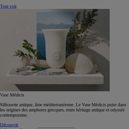
Tout voir
Vase Médicis
Silhouette antique, âme méditerranéenne. Le Vase Médicis puise dans
les origines des amphores grecques, entre héritage antique et odyssée
contemporaine.
Découvrir