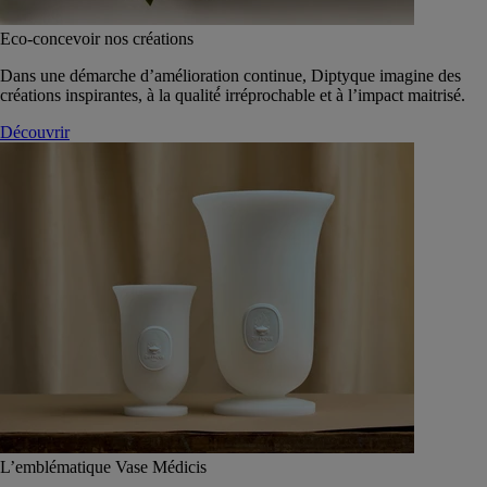
Eco-concevoir nos créations
Dans une démarche d’amélioration continue, Diptyque imagine des
créations inspirantes, à la qualité́ irréprochable et à l’impact maitrisé.
Découvrir
L’emblématique Vase Médicis