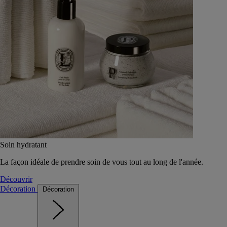
Soin hydratant
La façon idéale de prendre soin de vous tout au long de l'année.
Découvrir
Décoration
Décoration