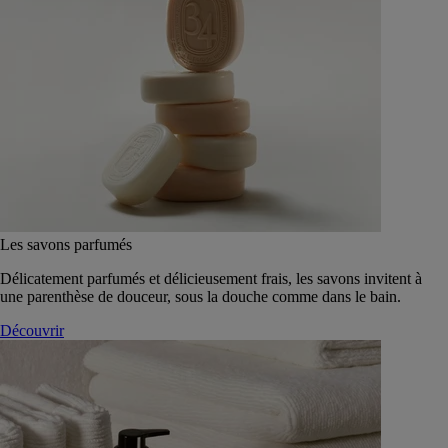
Les savons parfumés
Délicatement parfumés et délicieusement frais, les savons invitent à
une parenthèse de douceur, sous la douche comme dans le bain.
Découvrir