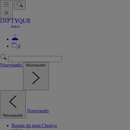
0
Nouveautés
Nouveautés
Nouveautés
Nouveautés
Bougie du mois Choisya