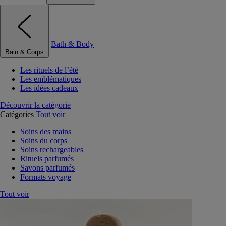
Bath & Body
Bain & Corps
Les rituels de l’été
Les emblématiques
Les idées cadeaux
Découvrir la catégorie
Catégories
Tout voir
Soins des mains
Soins du corps
Soins rechargeables
Rituels parfumés
Savons parfumés
Formats voyage
Tout voir