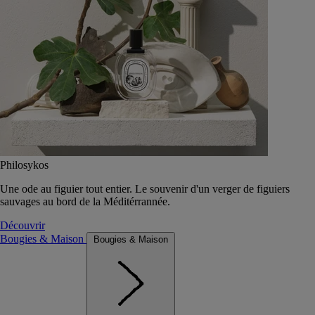
Philosykos
Une ode au figuier tout entier. Le souvenir d'un verger de figuiers
sauvages au bord de la Méditérrannée.
Découvrir
Bougies & Maison
Bougies & Maison