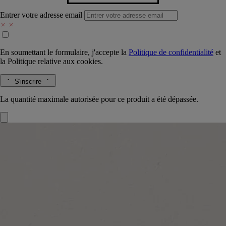
Entrer votre adresse email
En soumettant le formulaire, j'accepte la
Politique de confidentialité
et
la
Politique relative aux cookies.
S'inscrire
La quantité maximale autorisée pour ce produit a été dépassée.