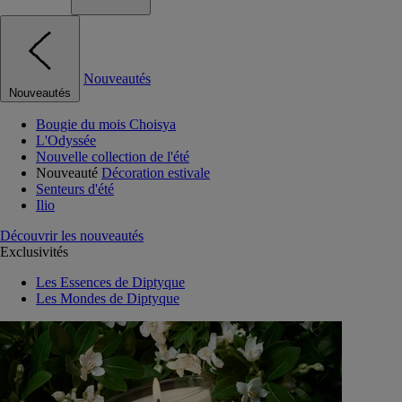
Nouveautés
Nouveautés
Bougie du mois Choisya
L'Odyssée
Nouvelle collection de l'été
Nouveauté
Décoration estivale
Senteurs d'été
Ilio
Découvrir les nouveautés
Exclusivités
Les Essences de Diptyque
Les Mondes de Diptyque