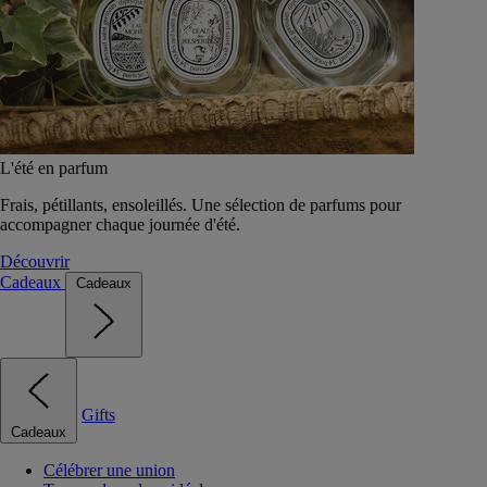
L'été en parfum
Frais, pétillants, ensoleillés. Une sélection de parfums pour
accompagner chaque journée d'été.
Découvrir
Cadeaux
Cadeaux
Gifts
Cadeaux
Célébrer une union