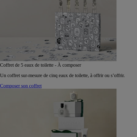
Coffret de 5 eaux de toilette - À composer
Un coffret sur-mesure de cinq eaux de toilette, à offrir ou s’offrir.
Composer son coffret