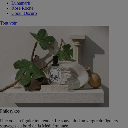
Lunamaris
Rose Roche
Corail Oscuro
Tout voir
Philosykos
Une ode au figuier tout entier. Le souvenir d'un verger de figuiers
sauvages au bord de la Méditérrannée.