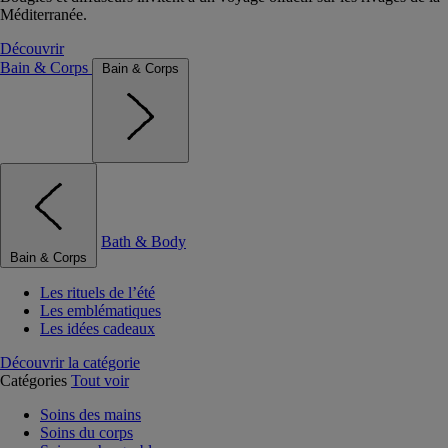
Méditerranée.
Découvrir
Bain & Corps
Bain & Corps
Bath & Body
Bain & Corps
Les rituels de l’été
Les emblématiques
Les idées cadeaux
Découvrir la catégorie
Catégories
Tout voir
Soins des mains
Soins du corps