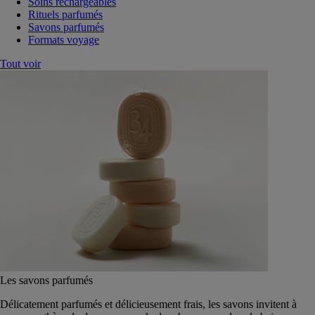
Soins rechargeables
Rituels parfumés
Savons parfumés
Formats voyage
Tout voir
Les savons parfumés
Délicatement parfumés et délicieusement frais, les savons invitent à