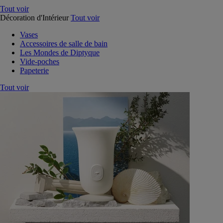
Tout voir
Décoration d'Intérieur
Tout voir
Vases
Accessoires de salle de bain
Les Mondes de Diptyque
Vide-poches
Papeterie
Tout voir