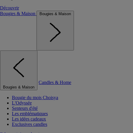
Découvrir
Bougies & Maison
Bougies & Maison
Candles & Home
Bougies & Maison
Bougie du mois Choisya
L'Odyssée
Senteurs d'été
Les emblématiques
Les idées cadeaux
Exclusives candles