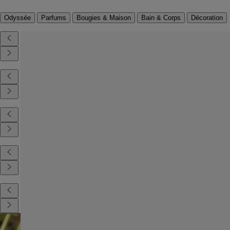
Odyssée
Parfums
Bougies & Maison
Bain & Corps
Décoration