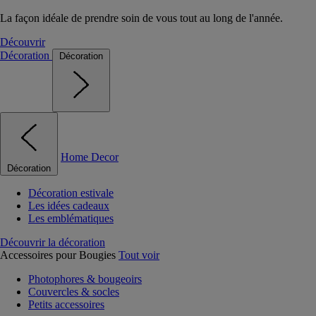
La façon idéale de prendre soin de vous tout au long de l'année.
Découvrir
Décoration
Décoration
Home Decor
Décoration
Décoration estivale
Les idées cadeaux
Les emblématiques
Découvrir la décoration
Accessoires pour Bougies
Tout voir
Photophores & bougeoirs
Couvercles & socles
Petits accessoires