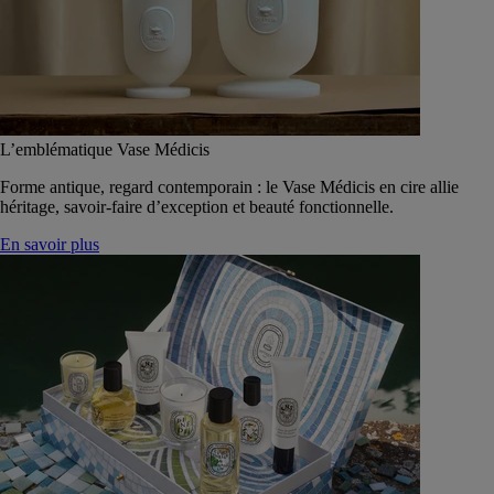
L’emblématique Vase Médicis
Forme antique, regard contemporain : le Vase Médicis en cire allie
héritage, savoir-faire d’exception et beauté fonctionnelle.
En savoir plus