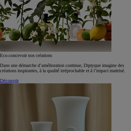
Eco-concevoir nos créations
Dans une démarche d’amélioration continue, Diptyque imagine des
créations inspirantes, à la qualité́ irréprochable et à l’impact maitrisé.
Découvrir